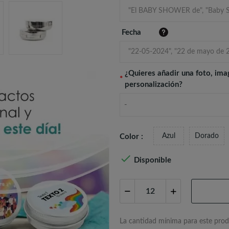
Fecha
¿Quieres añadir una foto, ima
*
personalización?
-
Azul
Dorado
Color :

Disponible
La cantidad mínima para este prod