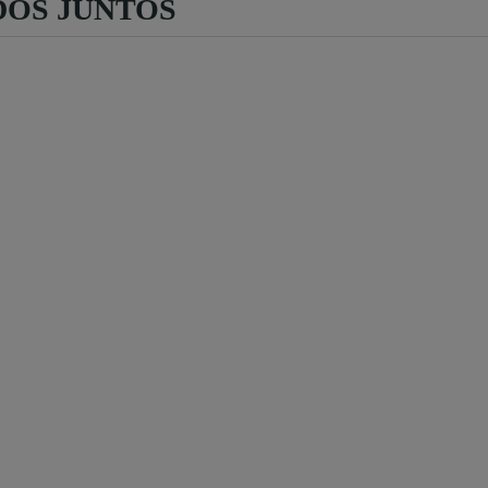
OS JUNTOS