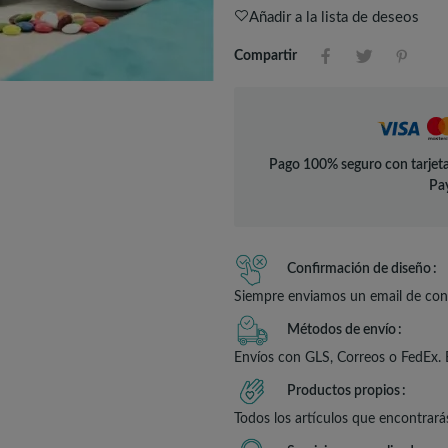
Añadir a la lista de deseos
Compartir
Pago 100% seguro con tarjeta
Pay
Confirmación de diseño
Siempre enviamos un email de conf
Métodos de envío
Envíos con GLS, Correos o FedEx. 
Productos propios
Todos los artículos que encontrará