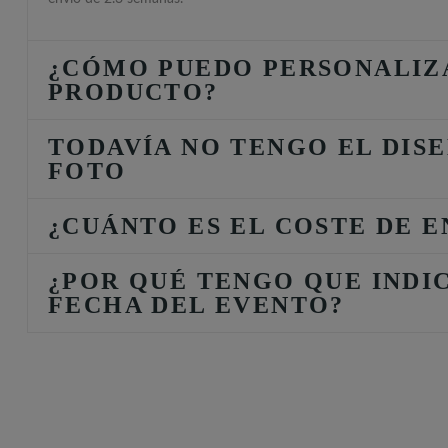
¿CÓMO PUEDO PERSONALIZ
PRODUCTO?
TODAVÍA NO TENGO EL DISE
FOTO
¿CUÁNTO ES EL COSTE DE E
¿POR QUÉ TENGO QUE INDI
FECHA DEL EVENTO?