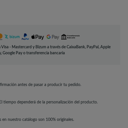
 Visa - Mastercard y Bizum a través de CaixaBank, PayPal, Apple
, Google Pay o transferencia bancaria
irmación antes de pasar a producir tu pedido.
El tiempo dependerá de la personalización del producto.
s en nuestro catálogo son 100% originales.