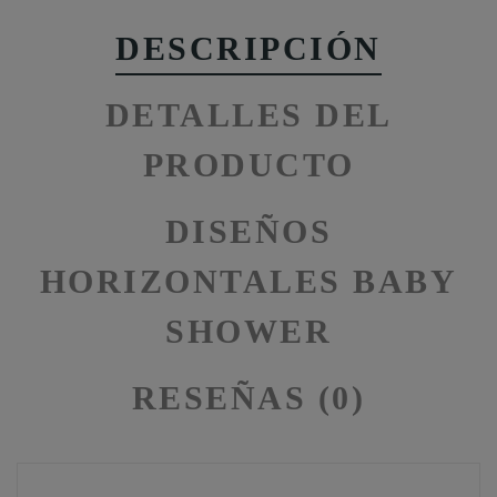
DESCRIPCIÓN
DETALLES DEL
PRODUCTO
DISEÑOS
HORIZONTALES BABY
SHOWER
RESEÑAS (0)