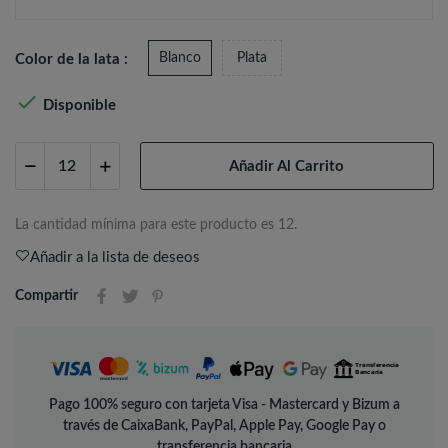
Blanco
Plata
Color de la lata :

Disponible
Añadir Al Carrito
La cantidad mínima para este producto es 12.
Añadir a la lista de deseos
Compartir
Pago 100% seguro con tarjeta Visa - Mastercard y Bizum a
través de CaixaBank, PayPal, Apple Pay, Google Pay o
transferencia bancaria