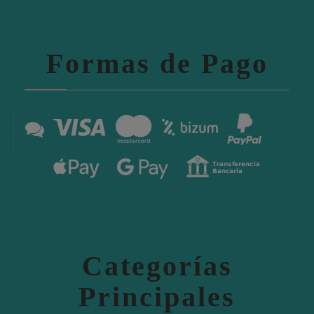
Formas de Pago
Categorías
Principales