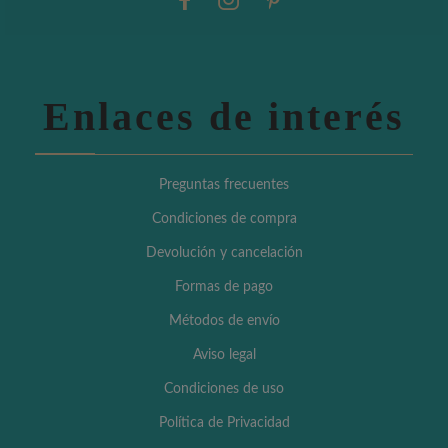
Enlaces de interés
Preguntas frecuentes
Condiciones de compra
Devolución y cancelación
Formas de pago
Métodos de envío
Aviso legal
Condiciones de uso
Política de Privacidad