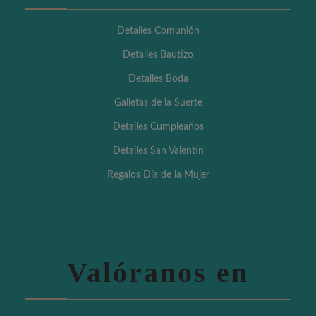
Detalles Comunión
Detalles Bautizo
Detalles Boda
Galletas de la Suerte
Detalles Cumpleaños
Detalles San Valentín
Regalos Día de la Mujer
Valóranos en