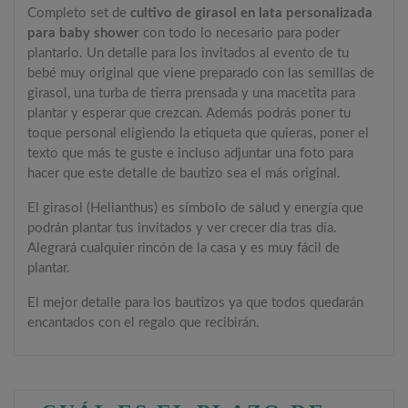
Completo set de
cultivo de girasol en lata personalizada
para baby shower
con todo lo necesario para poder
plantarlo. Un detalle para los invitados al evento de tu
bebé muy original que viene preparado con las semillas de
girasol, una turba de tierra prensada y una macetita para
plantar y esperar que crezcan. Además podrás poner tu
toque personal eligiendo la etiqueta que quieras, poner el
texto que más te guste e incluso adjuntar una foto para
hacer que este detalle de bautizo sea el más original.
El girasol (Helianthus) es símbolo de salud y energía que
podrán plantar tus invitados y ver crecer día tras día.
Alegrará cualquier rincón de la casa y es muy fácil de
plantar.
El mejor detalle para los bautizos ya que todos quedarán
encantados con el regalo que recibirán.