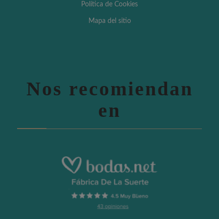
Política de Cookies
Mapa del sitio
Nos recomiendan
en