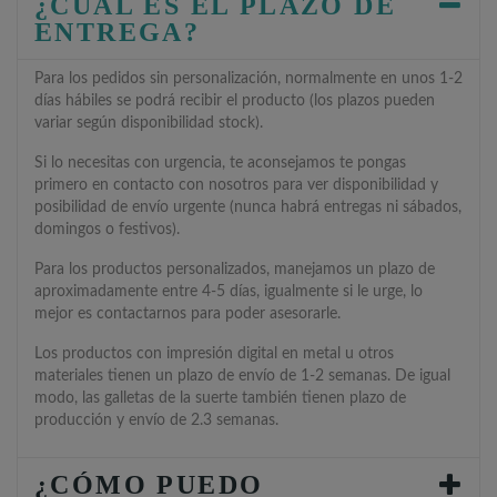
¿CUÁL ES EL PLAZO DE
ENTREGA?
Para los pedidos sin personalización, normalmente en unos 1-2
días hábiles se podrá recibir el producto (los plazos pueden
variar según disponibilidad stock).
Si lo necesitas con urgencia, te aconsejamos te pongas
primero en contacto con nosotros para ver disponibilidad y
posibilidad de envío urgente (nunca habrá entregas ni sábados,
domingos o festivos).
Para los productos personalizados, manejamos un plazo de
aproximadamente entre 4-5 días, igualmente si le urge, lo
mejor es contactarnos para poder asesorarle.
Los productos con impresión digital en metal u otros
materiales tienen un plazo de envío de 1-2 semanas. De igual
modo, las galletas de la suerte también tienen plazo de
producción y envío de 2.3 semanas.
¿CÓMO PUEDO