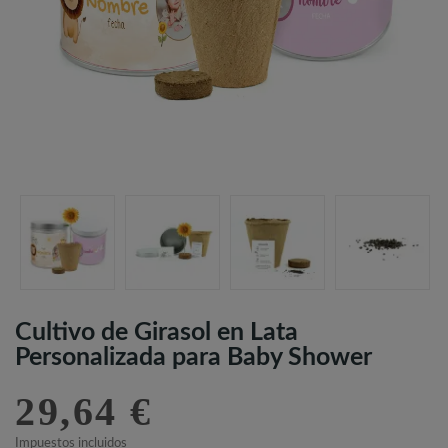
Cultivo de Girasol en Lata
Personalizada para Baby Shower
29,64 €
Impuestos incluidos