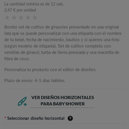
La cantidad mínima es de 12 uds.
2,47 €
por unidad
Bonito set de cultivo de girasoles presentado en una original
lata que se puede personalizar con una etiqueta con el nombre
de tu bebé, fecha de nacimiento, bautizo y si quieres una foto
(según modelo de etiqueta). Set de cultivo completo con
semillas de girasol, turba de tierra prensada y una macetita de
fibra de coco.
Personaliza tu producto con el editor de diseños.
Plazo de envío: 4-5 días hábiles.
VER DISEÑOS HORIZONTALES
PARA BABY SHOWER
*
Seleccionar diseño horizontal