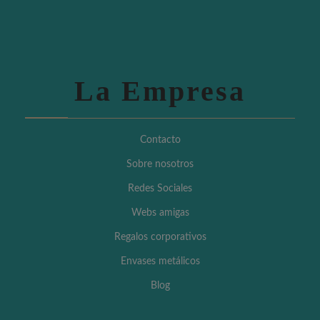
La Empresa
Contacto
Sobre nosotros
Redes Sociales
Webs amigas
Regalos corporativos
Envases metálicos
Blog