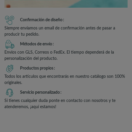
Confirmación de diseño
Siempre enviamos un email de confirmación antes de pasar a
producir tu pedido.
Métodos de envío
Envíos con GLS, Correos o FedEx. El tiempo dependerá de la
personalización del producto.
Productos propios
Todos los artículos que encontrarás en nuestro catálogo son 100%
originales.
Servicio personalizado
Si tienes cualquier duda ponte en contacto con nosotros y te
atenderemos, ¡aquí estamos!