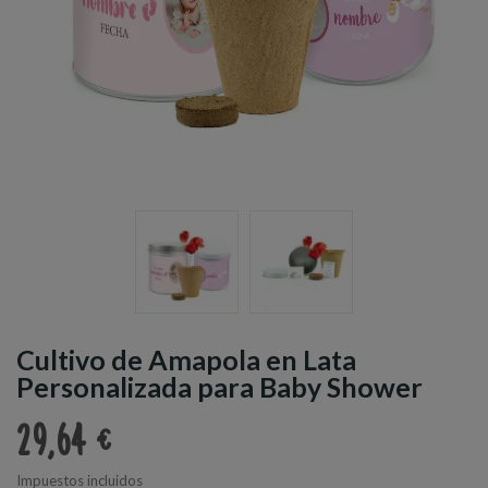
Cultivo de Amapola en Lata
Personalizada para Baby Shower
29,64 €
Impuestos incluidos