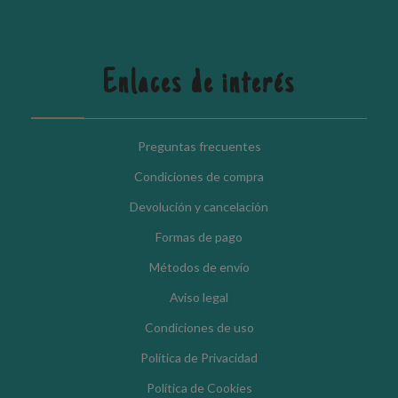
Enlaces de interés
Preguntas frecuentes
Condiciones de compra
Devolución y cancelación
Formas de pago
Métodos de envío
Aviso legal
Condiciones de uso
Política de Privacidad
Política de Cookies