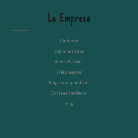
La Empresa
Contacto
Sobre nosotros
Redes Sociales
Webs amigas
Regalos corporativos
Envases metálicos
Blog