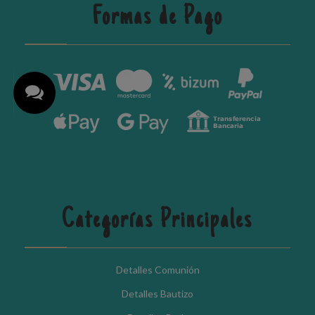
Formas de Pago
Categorías Principales
Detalles Comunión
Detalles Bautizo