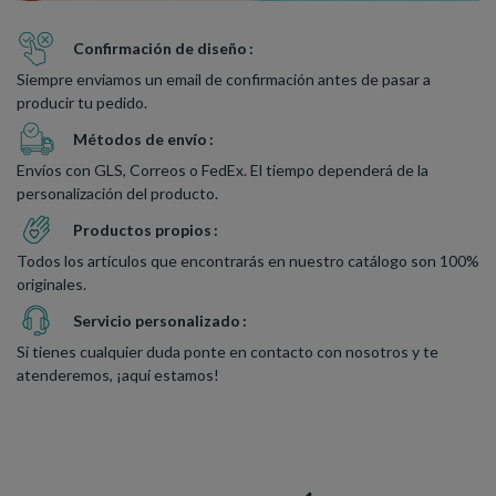
Confirmación de diseño
Siempre enviamos un email de confirmación antes de pasar a
producir tu pedido.
Métodos de envío
Envíos con GLS, Correos o FedEx. El tiempo dependerá de la
personalización del producto.
Productos propios
Todos los artículos que encontrarás en nuestro catálogo son 100%
originales.
Servicio personalizado
Si tienes cualquier duda ponte en contacto con nosotros y te
atenderemos, ¡aquí estamos!