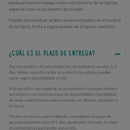
perdurará mucho tiempo como recordatorio de un día tan
especial como el nacimiento de tu bebé.
Puedes personalizar la lata con una etiqueta con el nombre
de tu hijo/a, fecha y según modelo de etiqueta, una foto.
¿CUÁL ES EL PLAZO DE ENTREGA?
Para los pedidos sin personalización, normalmente en unos 1-2
días hábiles se podrá recibir el producto (los plazos pueden
variar según disponibilidad stock).
Si lo necesitas con urgencia, te aconsejamos te pongas primero
en contacto con nosotros para ver disponibilidad y posibilidad
de envío urgente (nunca habrá entregas ni sábados, domingos o
festivos).
Para los productos personalizados, manejamos un plazo de
aproximadamente entre 4-5 días, igualmente si le urge, lo mejor
es contactarnos para poder asesorarle.