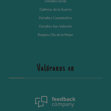
Detalles Boda
Galletas de la Suerte
Detalles Cumpleaños
Detalles San Valentín
Regalos Día de la Mujer
Valóranos en