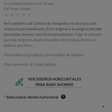
La cantidad mínima es de 12 uds.
2,47 €
por unidad
Set completo de Cultivo de Amapolas en una lata con
etiqueta personalizada. Este original y ecológico detalle
para baby shower está listo para plantar.
Elige la etiqueta
que más te gusta, añade el nombre de tu hijo/a, fecha y si
quieres una foto.
Personaliza tu producto con el editor de diseños.
Plazo de envío: 4-5 días hábiles.
VER DISEÑOS HORIZONTALES
PARA BABY SHOWER
*
Seleccionar diseño horizontal
-