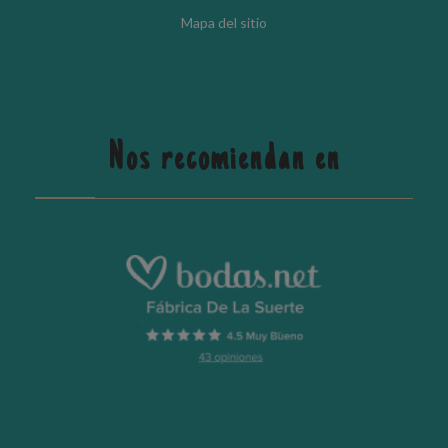
Mapa del sitio
Nos recomiendan en