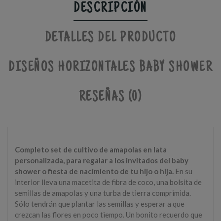
DESCRIPCIÓN
DETALLES DEL PRODUCTO
DISEÑOS HORIZONTALES BABY SHOWER
RESEÑAS (0)
Completo set de cultivo de amapolas en lata
personalizada, para regalar a los invitados del baby
shower o fiesta de nacimiento de tu hijo o hija.
En su
interior lleva una macetita de fibra de coco, una bolsita de
semillas de amapolas y una turba de tierra comprimida.
Sólo tendrán que plantar las semillas y esperar a que
crezcan las flores en poco tiempo. Un bonito recuerdo que