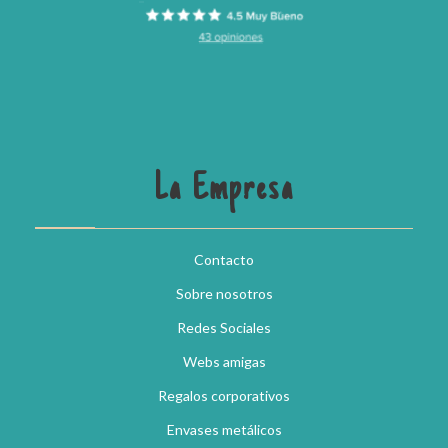
La Empresa
Contacto
Sobre nosotros
Redes Sociales
Webs amigas
Regalos corporativos
Envases metálicos