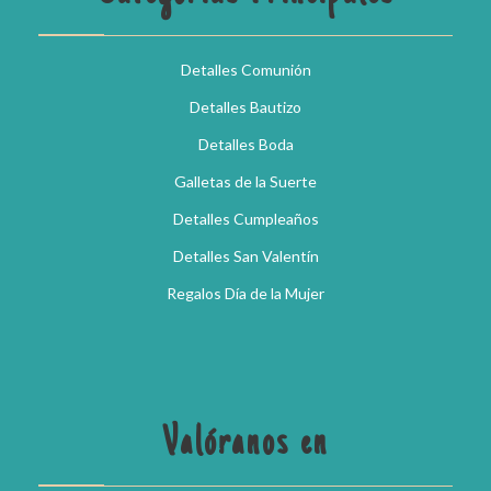
Detalles Comunión
Detalles Bautizo
Detalles Boda
Galletas de la Suerte
Detalles Cumpleaños
Detalles San Valentín
Regalos Día de la Mujer
Valóranos en