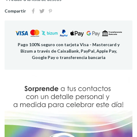
Compartir
Pago 100% seguro con tarjeta Visa - Mastercard y
Bizum a través de CaixaBank, PayPal, Apple Pay,
Google Pay o transferencia bancaria