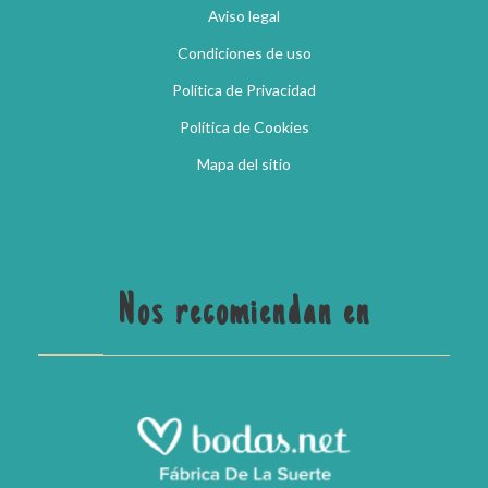
Aviso legal
Condiciones de uso
Política de Privacidad
Política de Cookies
Mapa del sitio
Nos recomiendan en