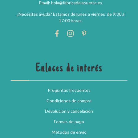
Email: hola@fabricadelasuerte.es
¿Necesitas ayuda? Estamos de lunes a viernes de 9:00 a
17:00 horas.
Enlaces de interés
Preguntas frecuentes
Condiciones de compra
Devolución y cancelación
Formas de pago
Métodos de envío