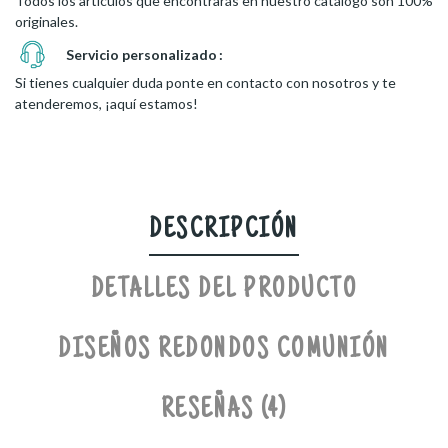
Todos los artículos que encontrarás en nuestro catálogo son 100%
originales.
Servicio personalizado
Si tienes cualquier duda ponte en contacto con nosotros y te
atenderemos, ¡aquí estamos!
DESCRIPCIÓN
DETALLES DEL PRODUCTO
DISEÑOS REDONDOS COMUNIÓN
RESEÑAS (4)