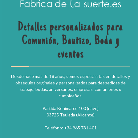
Detalles personalizados para
Comunión, Bautizo, Boda y
eventos
Desde hace más de 18 años, somos especialistas en detalles y
obsequios originales y personalizados para despedidas de
trabajo, bodas, aniversarios, empresas, comuniones o
cumpleaños.
Partida Benimarco 100 (nave)
03725 Teulada (Alicante)
Teléfono: +34 965 731 401