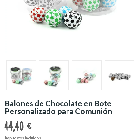
Balones de Chocolate en Bote
Personalizado para Comunión
44,40 €
Impuestos incluidos