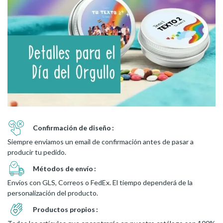
Confirmación de diseño
Siempre enviamos un email de confirmación antes de pasar a
producir tu pedido.
Métodos de envío
Envíos con GLS, Correos o FedEx. El tiempo dependerá de la
personalización del producto.
Productos propios