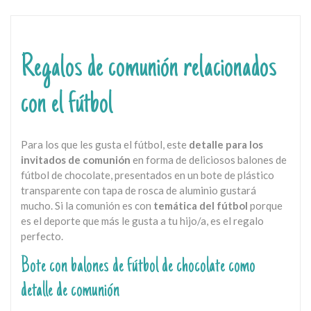
Regalos de comunión relacionados
con el fútbol
Para los que les gusta el fútbol, este
detalle para los
invitados de comunión
en forma de deliciosos balones de
fútbol de chocolate, presentados en un bote de plástico
transparente con tapa de rosca de aluminio gustará
mucho. Si la comunión es con
temática del fútbol
porque
es el deporte que más le gusta a tu hijo/a, es el regalo
perfecto.
Bote con balones de fútbol de chocolate como
detalle de comunión