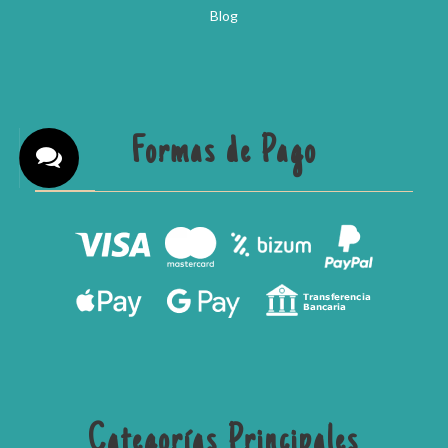
Blog
Formas de Pago
Categorías Principales