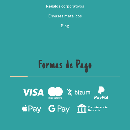
Regalos corporativos
Envases metálicos
Blog
Formas de Pago