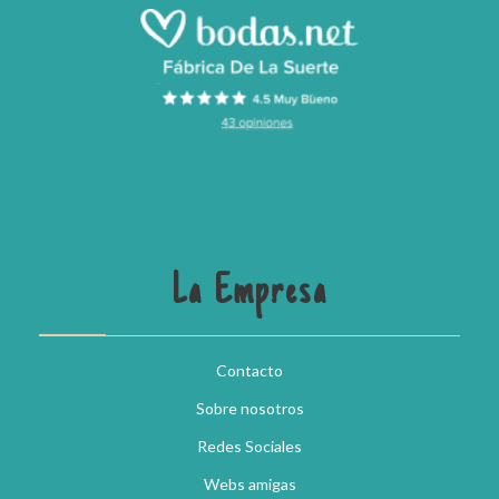
La Empresa
Contacto
Sobre nosotros
Redes Sociales
Webs amigas