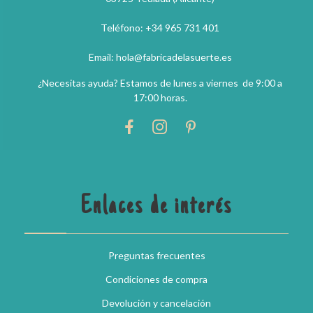
Teléfono: +34 965 731 401
Email: hola@fabricadelasuerte.es
¿Necesitas ayuda? Estamos de lunes a viernes de 9:00 a
17:00 horas.
Enlaces de interés
Preguntas frecuentes
Condiciones de compra
Devolución y cancelación