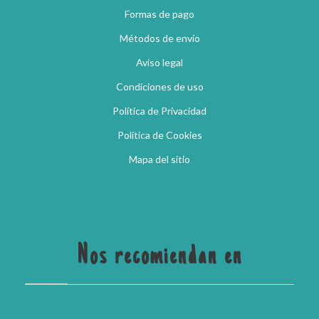
Formas de pago
Métodos de envío
Aviso legal
Condiciones de uso
Política de Privacidad
Política de Cookies
Mapa del sitio
Nos recomiendan en