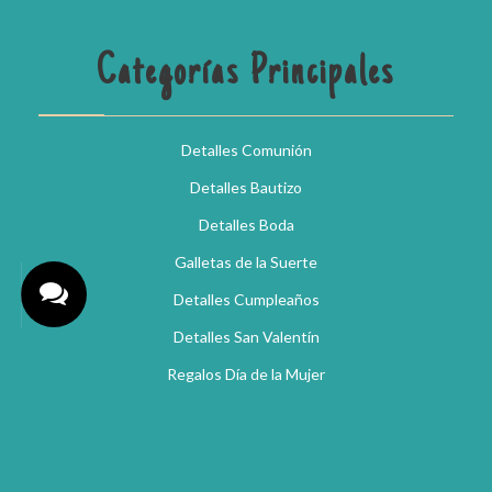
Categorías Principales
Detalles Comunión
Detalles Bautizo
Detalles Boda
Galletas de la Suerte
Detalles Cumpleaños
Detalles San Valentín
Regalos Día de la Mujer