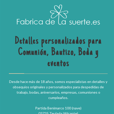
Detalles personalizados para
Comunión, Bautizo, Boda y
eventos
Desde hace más de 18 años, somos especialistas en detalles y
obsequios originales y personalizados para despedidas de
trabajo, bodas, aniversarios, empresas, comuniones o
cumpleaños.
Partida Benimarco 100 (nave)
03725 Teulada (Alicante)