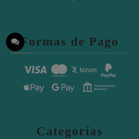
Formas de Pago
Categorías