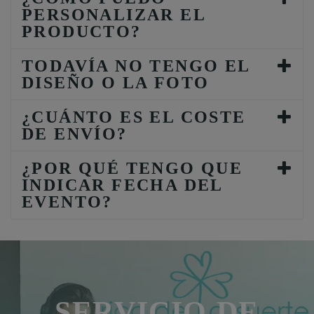
PERSONALIZAR EL
PRODUCTO?
TODAVÍA NO TENGO EL
DISEÑO O LA FOTO
¿CUÁNTO ES EL COSTE
DE ENVÍO?
¿POR QUÉ TENGO QUE
INDICAR FECHA DEL
EVENTO?
SERVICIO DE