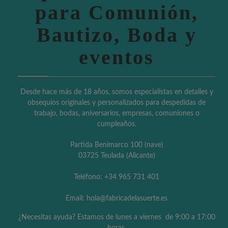
para Comunión,
Bautizo, Boda y
eventos
Desde hace más de 18 años, somos especialistas en detalles y
obsequios originales y personalizados para despedidas de
trabajo, bodas, aniversarios, empresas, comuniones o
cumpleaños.
Partida Benimarco 100 (nave)
03725 Teulada (Alicante)
Teléfono: +34 965 731 401
Email: hola@fabricadelasuerte.es
¿Necesitas ayuda? Estamos de lunes a viernes de 9:00 a 17:00