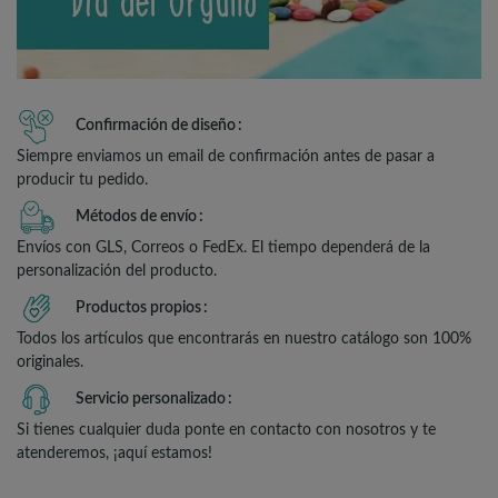
Confirmación de diseño
Siempre enviamos un email de confirmación antes de pasar a
producir tu pedido.
Métodos de envío
Envíos con GLS, Correos o FedEx. El tiempo dependerá de la
personalización del producto.
Productos propios
Todos los artículos que encontrarás en nuestro catálogo son 100%
originales.
Servicio personalizado
Si tienes cualquier duda ponte en contacto con nosotros y te
atenderemos, ¡aquí estamos!