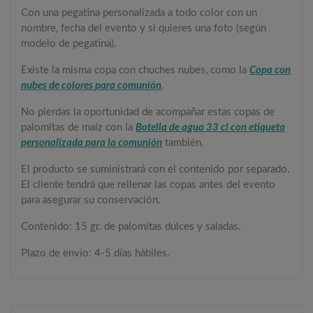
Con una pegatina personalizada a todo color con un
nombre, fecha del evento y si quieres una foto (según
modelo de pegatina).
Existe la misma copa con chuches nubes, como la
Copa con
nubes de colores para comunión
.
No pierdas la oportunidad de acompañar estas copas de
palomitas de maíz con la
Botella de agua 33 cl con etiqueta
personalizada para la comunión
también.
El producto se suministrará con el contenido por separado.
El cliente tendrá que rellenar las copas antes del evento
para asegurar su conservación.
Contenido: 15 gr. de palomitas dulces y saladas.
Plazo de envío: 4-5 días hábiles.