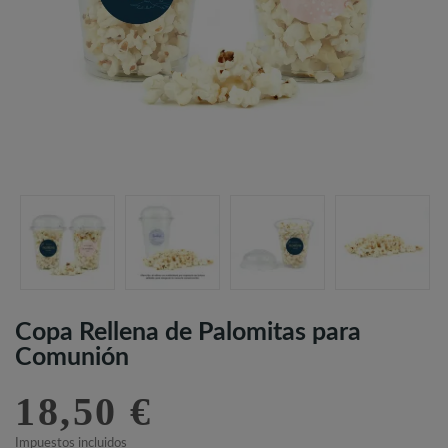
Copa Rellena de Palomitas para
Comunión
18,50 €
Impuestos incluidos