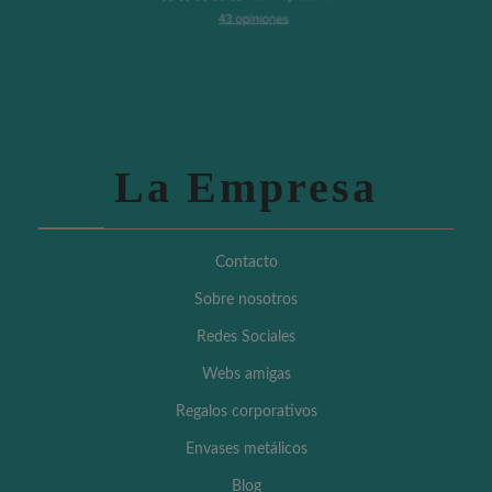
La Empresa
Contacto
Sobre nosotros
Redes Sociales
Webs amigas
Regalos corporativos
Envases metálicos
Blog