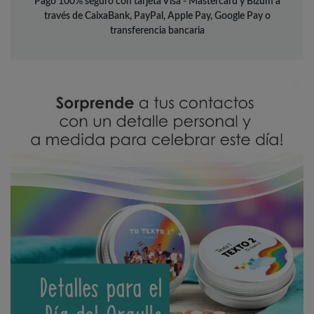
Pago 100% seguro con tarjeta Visa - Mastercard y Bizum a
través de CaixaBank, PayPal, Apple Pay, Google Pay o
transferencia bancaria