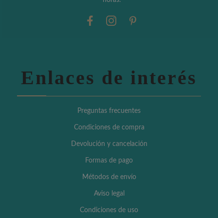
horas.
Enlaces de interés
Preguntas frecuentes
Condiciones de compra
Devolución y cancelación
Formas de pago
Métodos de envío
Aviso legal
Condiciones de uso