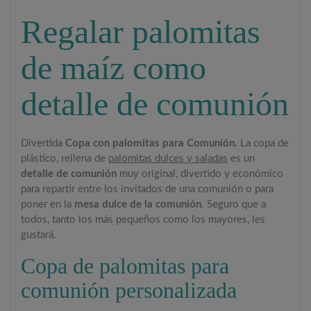
Regalar palomitas
de maíz como
detalle de comunión
Divertida
Copa con palomitas para Comunión.
La copa de
plástico, rellena de
palomitas dulces y saladas
es un
detalle de comunión
muy original, divertido y económico
para repartir entre los invitados de una comunión o para
poner en la
mesa dulce de la comunión
. Seguro que a
todos, tanto los más pequeños como los mayores, les
gustará.
Copa de palomitas para
comunión personalizada