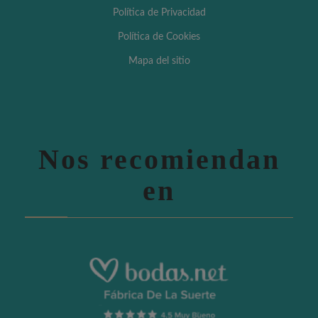
Política de Privacidad
Política de Cookies
Mapa del sitio
Nos recomiendan
en