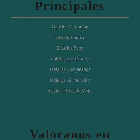
Principales
Detalles Comunión
Detalles Bautizo
Detalles Boda
Galletas de la Suerte
Detalles Cumpleaños
Detalles San Valentín
Regalos Día de la Mujer
Valóranos en