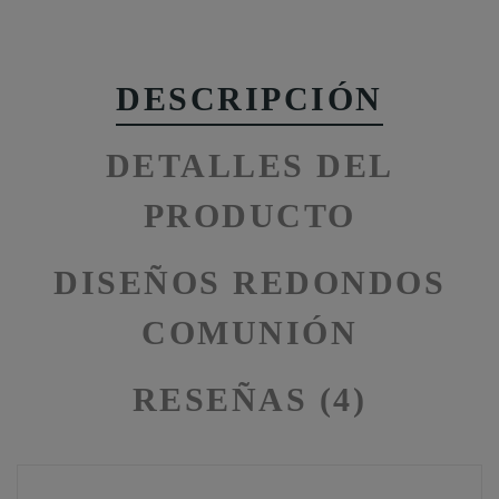
DESCRIPCIÓN
DETALLES DEL
PRODUCTO
DISEÑOS REDONDOS
COMUNIÓN
RESEÑAS (4)