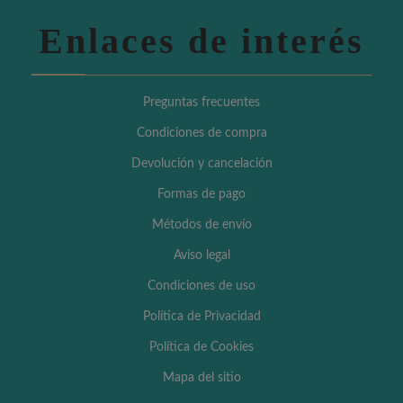
Enlaces de interés
Preguntas frecuentes
Condiciones de compra
Devolución y cancelación
Formas de pago
Métodos de envío
Aviso legal
Condiciones de uso
Política de Privacidad
Política de Cookies
Mapa del sitio