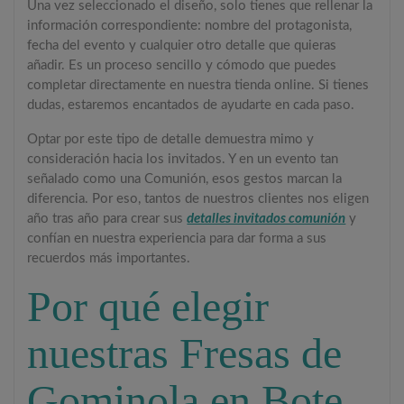
Una vez seleccionado el diseño, solo tienes que rellenar la
información correspondiente: nombre del protagonista,
fecha del evento y cualquier otro detalle que quieras
añadir. Es un proceso sencillo y cómodo que puedes
completar directamente en nuestra tienda online. Si tienes
dudas, estaremos encantados de ayudarte en cada paso.
Optar por este tipo de detalle demuestra mimo y
consideración hacia los invitados. Y en un evento tan
señalado como una Comunión, esos gestos marcan la
diferencia. Por eso, tantos de nuestros clientes nos eligen
año tras año para crear sus
detalles invitados comunión
y
confían en nuestra experiencia para dar forma a sus
recuerdos más importantes.
Por qué elegir
nuestras Fresas de
Gominola en Bote