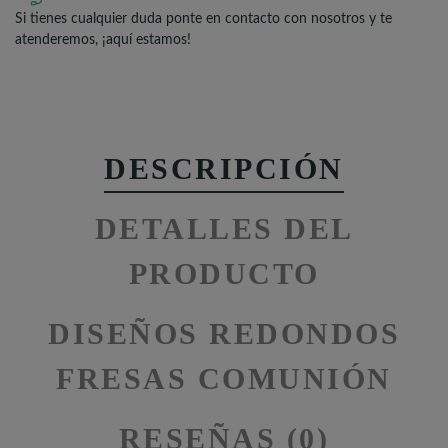
Si tienes cualquier duda ponte en contacto con nosotros y te
atenderemos, ¡aquí estamos!
DESCRIPCIÓN
DETALLES DEL
PRODUCTO
DISEÑOS REDONDOS
FRESAS COMUNIÓN
RESEÑAS (0)