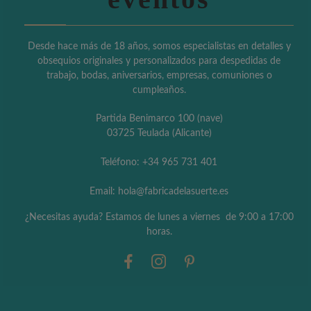
Desde hace más de 18 años, somos especialistas en detalles y
obsequios originales y personalizados para despedidas de
trabajo, bodas, aniversarios, empresas, comuniones o
cumpleaños.
Partida Benimarco 100 (nave)
03725 Teulada (Alicante)
Teléfono: +34 965 731 401
Email: hola@fabricadelasuerte.es
¿Necesitas ayuda? Estamos de lunes a viernes de 9:00 a 17:00
horas.