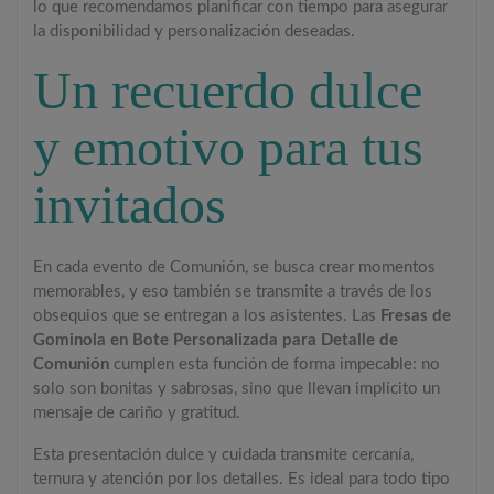
lo que recomendamos planificar con tiempo para asegurar
la disponibilidad y personalización deseadas.
Un recuerdo dulce
y emotivo para tus
invitados
En cada evento de Comunión, se busca crear momentos
memorables, y eso también se transmite a través de los
obsequios que se entregan a los asistentes. Las
Fresas de
Gominola en Bote Personalizada para Detalle de
Comunión
cumplen esta función de forma impecable: no
solo son bonitas y sabrosas, sino que llevan implícito un
mensaje de cariño y gratitud.
Esta presentación dulce y cuidada transmite cercanía,
ternura y atención por los detalles. Es ideal para todo tipo