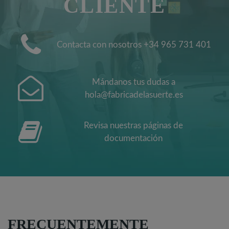
CLIENTE
Contacta con nosotros +34 965 731 401
Mándanos tus dudas a
hola@fabricadelasuerte.es
Revisa nuestras páginas de
documentación
FRECUENTEMENTE