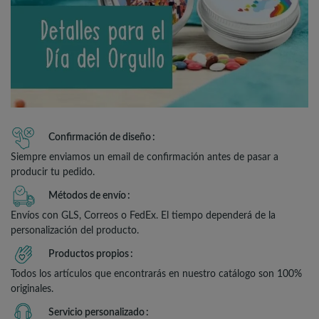
Confirmación de diseño
Siempre enviamos un email de confirmación antes de pasar a
producir tu pedido.
Métodos de envío
Envíos con GLS, Correos o FedEx. El tiempo dependerá de la
personalización del producto.
Productos propios
Todos los artículos que encontrarás en nuestro catálogo son 100%
originales.
Servicio personalizado