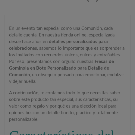
En un evento tan especial como una Comunión, cada
detalle cuenta. En nuestra tienda online, especializada
desde hace años en
detalles personalizados para
celebraciones
, sabemos lo importante que es sorprender a
los invitados con recuerdos únicos, dulces y entrañables.
Por eso, presentamos con orgullo nuestras
Fresas de
Gominola en Bote Personalizado para Detalle de
Comunión
, un obsequio pensado para emocionar, endulzar
y dejar huella.
A continuación, te contamos todo lo que necesitas saber
sobre este producto tan especial, sus características, su
valor como regalo y por qué es una elección ideal para
quienes buscan un detalle bonito, práctico y totalmente
personalizable.