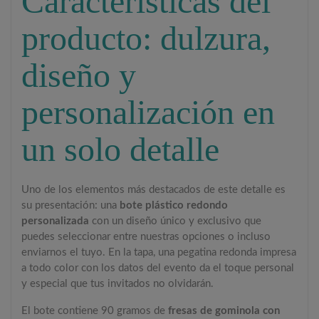
Características del
producto: dulzura,
diseño y
personalización en
un solo detalle
Uno de los elementos más destacados de este detalle es
su presentación: una
bote plástico redondo
personalizada
con un diseño único y exclusivo que
puedes seleccionar entre nuestras opciones o incluso
enviarnos el tuyo. En la tapa, una pegatina redonda impresa
a todo color con los datos del evento da el toque personal
y especial que tus invitados no olvidarán.
El bote contiene 90 gramos de
fresas de gominola con