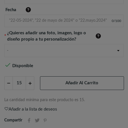
Fecha
0
/
100
¿Quieres añadir una foto, imagen, logo o
*
diseño propio a tu personalización?
-

Disponible
Añadir Al Carrito
La cantidad mínima para este producto es 15.
Añadir a la lista de deseos
Compartir