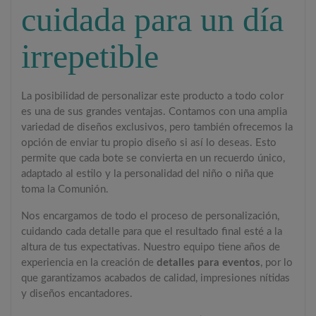
cuidada para un día
irrepetible
La posibilidad de personalizar este producto a todo color
es una de sus grandes ventajas. Contamos con una amplia
variedad de diseños exclusivos, pero también ofrecemos la
opción de enviar tu propio diseño si así lo deseas. Esto
permite que cada bote se convierta en un recuerdo único,
adaptado al estilo y la personalidad del niño o niña que
toma la Comunión.
Nos encargamos de todo el proceso de personalización,
cuidando cada detalle para que el resultado final esté a la
altura de tus expectativas. Nuestro equipo tiene años de
experiencia en la creación de
detalles para eventos
, por lo
que garantizamos acabados de calidad, impresiones nítidas
y diseños encantadores.