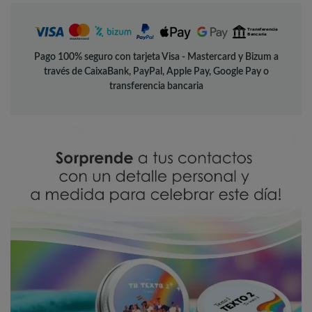
Pago 100% seguro con tarjeta Visa - Mastercard y Bizum a
través de CaixaBank, PayPal, Apple Pay, Google Pay o
transferencia bancaria