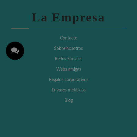
La Empresa
Contacto
Sobre nosotros
Redes Sociales
Webs amigas
Regalos corporativos
Envases metálicos
Blog