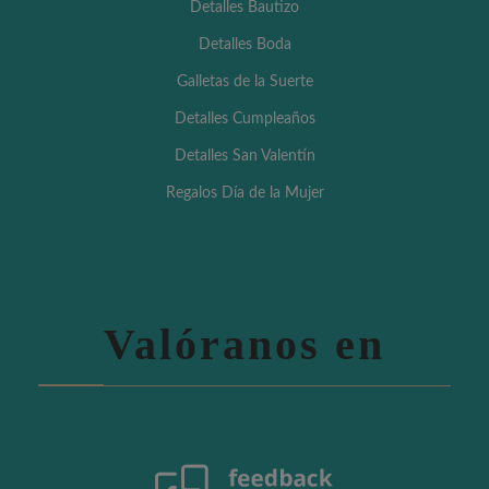
Detalles Bautizo
Detalles Boda
Galletas de la Suerte
Detalles Cumpleaños
Detalles San Valentín
Regalos Día de la Mujer
Valóranos en