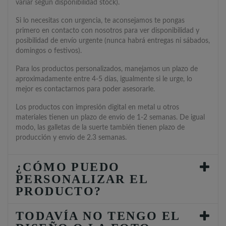
variar según disponibilidad stock).
Si lo necesitas con urgencia, te aconsejamos te pongas
primero en contacto con nosotros para ver disponibilidad y
posibilidad de envío urgente (nunca habrá entregas ni sábados,
domingos o festivos).
Para los productos personalizados, manejamos un plazo de
aproximadamente entre 4-5 días, igualmente si le urge, lo
mejor es contactarnos para poder asesorarle.
Los productos con impresión digital en metal u otros
materiales tienen un plazo de envío de 1-2 semanas. De igual
modo, las galletas de la suerte también tienen plazo de
producción y envío de 2.3 semanas.
¿CÓMO PUEDO
PERSONALIZAR EL
PRODUCTO?
TODAVÍA NO TENGO EL