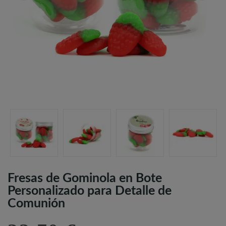
Fresas de Gominola en Bote
Personalizado para Detalle de
Comunión