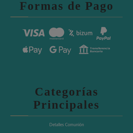
Formas de Pago
Categorías
Principales
Detalles Comunión