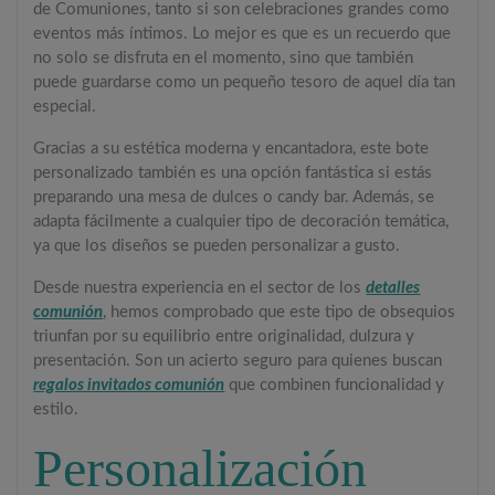
de Comuniones, tanto si son celebraciones grandes como
eventos más íntimos. Lo mejor es que es un recuerdo que
no solo se disfruta en el momento, sino que también
puede guardarse como un pequeño tesoro de aquel día tan
especial.
Gracias a su estética moderna y encantadora, este bote
personalizado también es una opción fantástica si estás
preparando una mesa de dulces o candy bar. Además, se
adapta fácilmente a cualquier tipo de decoración temática,
ya que los diseños se pueden personalizar a gusto.
Desde nuestra experiencia en el sector de los
detalles
comunión
, hemos comprobado que este tipo de obsequios
triunfan por su equilibrio entre originalidad, dulzura y
presentación. Son un acierto seguro para quienes buscan
regalos invitados comunión
que combinen funcionalidad y
estilo.
Personalización