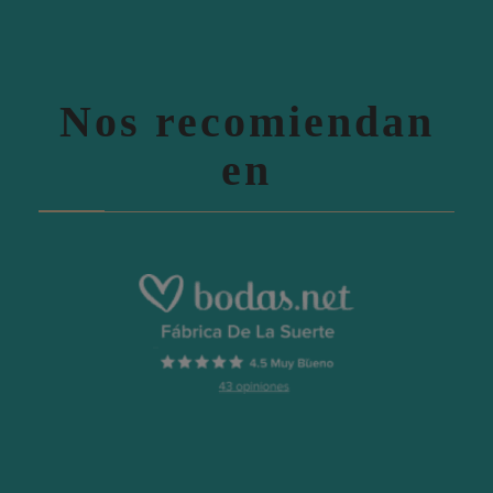
Nos recomiendan
en