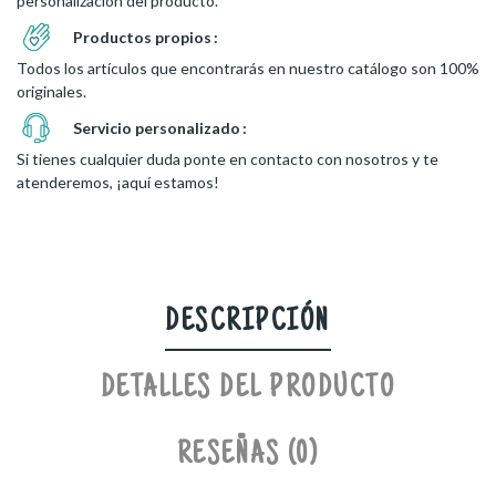
personalización del producto.
Productos propios
Todos los artículos que encontrarás en nuestro catálogo son 100%
originales.
Servicio personalizado
Si tienes cualquier duda ponte en contacto con nosotros y te
atenderemos, ¡aquí estamos!
DESCRIPCIÓN
DETALLES DEL PRODUCTO
RESEÑAS (0)