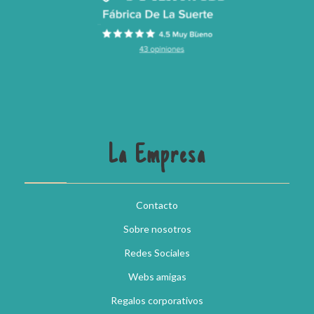
La Empresa
Contacto
Sobre nosotros
Redes Sociales
Webs amigas
Regalos corporativos