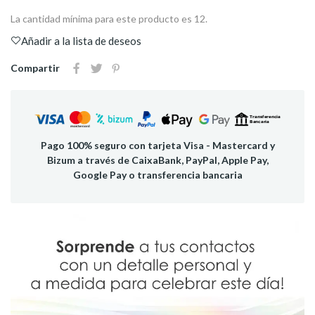
La cantidad mínima para este producto es 12.
Añadir a la lista de deseos
Compartir
Pago 100% seguro con tarjeta Visa - Mastercard y
Bizum a través de CaixaBank, PayPal, Apple Pay,
Google Pay o transferencia bancaria