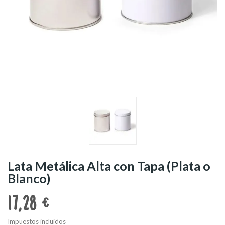
Lata Metálica Alta con Tapa (Plata o
Blanco)
17,28 €
Impuestos incluidos