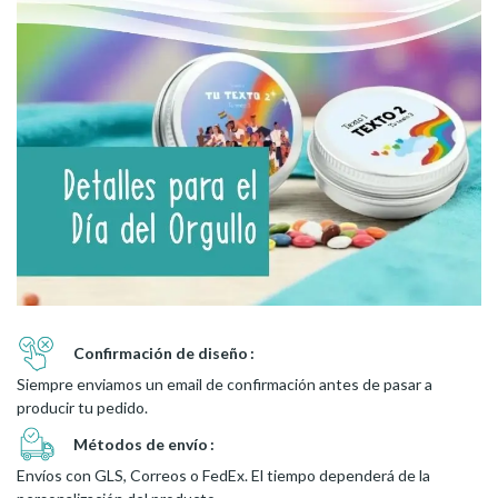
Confirmación de diseño
Siempre enviamos un email de confirmación antes de pasar a
producir tu pedido.
Métodos de envío
Envíos con GLS, Correos o FedEx. El tiempo dependerá de la