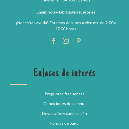
Email: hola@fabricadelasuerte.es
¿Necesitas ayuda? Estamos de lunes a viernes de 9:00 a
17:00 horas.
Enlaces de interés
Preguntas frecuentes
Condiciones de compra
Devolución y cancelación
Formas de pago