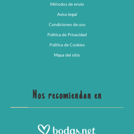
Métodos de envío
Aviso legal
Condiciones de uso
Política de Privacidad
Política de Cookies
Mapa del sitio
Nos recomiendan en