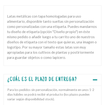
Latas metálicas con tapa homologadas para uso
alimentario, disponible tanto sueltas sin personalización
como personalizadas con una etiqueta. Puedes mandarnos
tu diseño de etiqueta (opción "Diseño propio") en éste
mismo pedido o añadir luego a tu carrito uno de nuestros
diseños de etiqueta con el texto que quieras, una imagen o
logotipo. Por su mayor tamaño estas latas son muy
apropiadas para los cultivos de plantas y postiriormente
para guardar objetos o como lapicero.
¿CUÁL ES EL PLAZO DE ENTREGA?
Para los pedidos sin personalización, normalmente en unos 1-2
días hábiles se podrá recibir el producto (los plazos pueden
variar según disponibilidad stock).