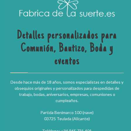
Detalles personalizados para
Comunión, Bautizo, Boda y
eventos
Desde hace más de 18 años, somos especialistas en detalles y
obsequios originales y personalizados para despedidas de
trabajo, bodas, aniversarios, empresas, comuniones o
cumpleaños.
Partida Benimarco 100 (nave)
03725 Teulada (Alicante)
Teléfono: +34 965 731 401