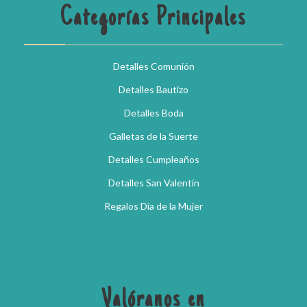
Categorías Principales
Detalles Comunión
Detalles Bautizo
Detalles Boda
Galletas de la Suerte
Detalles Cumpleaños
Detalles San Valentín
Regalos Día de la Mujer
Valóranos en