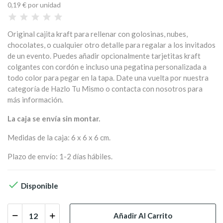
0,19 €
por unidad
Original cajita kraft para rellenar con golosinas, nubes,
chocolates, o cualquier otro detalle para regalar a los invitados
de un evento. Puedes añadir opcionalmente tarjetitas kraft
colgantes con cordón e incluso una pegatina personalizada a
todo color para pegar en la tapa. Date una vuelta por nuestra
categoría de Hazlo Tu Mismo o contacta con nosotros para
más información.
La caja se envía sin montar.
Medidas de la caja: 6 x 6 x 6 cm.
Plazo de envío: 1-2 días hábiles.

Disponible
Añadir Al Carrito