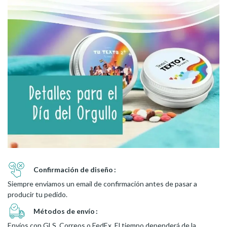
Confirmación de diseño
Siempre enviamos un email de confirmación antes de pasar a
producir tu pedido.
Métodos de envío
Envíos con GLS, Correos o FedEx. El tiempo dependerá de la