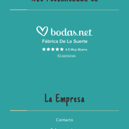
La Empresa
Contacto