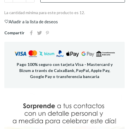
La cantidad mínima para este producto es 12.
Añadir a la lista de deseos
Compartir
Pago 100% seguro con tarjeta Visa - Mastercard y
Bizum a través de CaixaBank, PayPal, Apple Pay,
Google Pay o transferencia bancaria