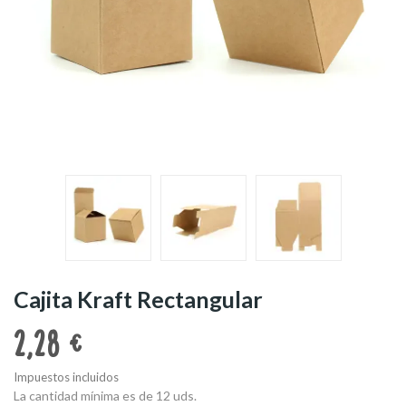
Cajita Kraft Rectangular
2,28 €
Impuestos incluidos
La cantidad mínima es de 12 uds.