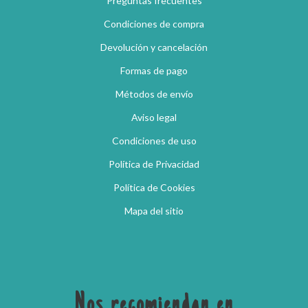
Preguntas frecuentes
Condiciones de compra
Devolución y cancelación
Formas de pago
Métodos de envío
Aviso legal
Condiciones de uso
Política de Privacidad
Política de Cookies
Mapa del sitio
Nos recomiendan en