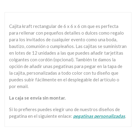
Cajita kraft rectangular de 6 x 6 x 6 cm que es perfecta
para rellenar con pequeños detalles o dulces como regalo
para los invitados de cualquier evento como una boda,
bautizo, comunión o cumpleaños. Las cajitas se suministran
en lotes de 12 unidades a las que puedes añadir tarjetitas
colgantes con cordón (opcional). También te damos la
opción de añadir unas pegatinas para pegar en la tapa de
la cajita, personalizadas a todo color con tu diseño que
puedes subir fácilmente en el desplegable del artículo o
por email.
La caja se envía sin montar.
Si lo prefieres puedes elegir uno de nuestros diseños de
pegatina en el siguiente enlace:
pegatinas personalizadas
.