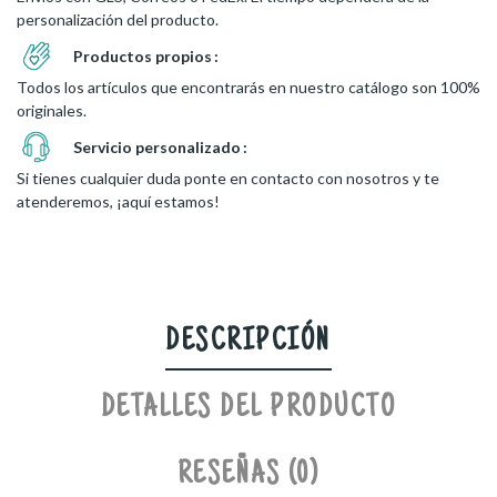
personalización del producto.
Productos propios
Todos los artículos que encontrarás en nuestro catálogo son 100%
originales.
Servicio personalizado
Si tienes cualquier duda ponte en contacto con nosotros y te
atenderemos, ¡aquí estamos!
DESCRIPCIÓN
DETALLES DEL PRODUCTO
RESEÑAS (0)