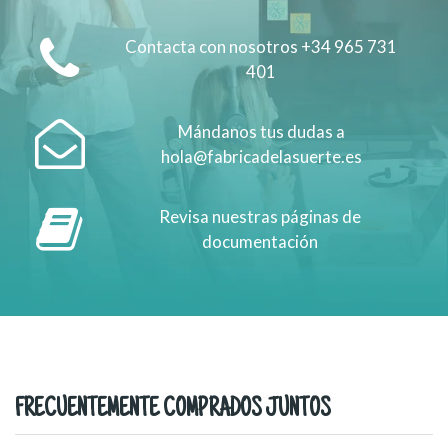
Contacta con nosotros +34 965 731
401
Mándanos tus dudas a
hola@fabricadelasuerte.es
Revisa nuestras páginas de
documentación
FRECUENTEMENTE COMPRADOS JUNTOS