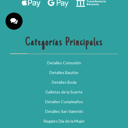
Categorías Principales
Detalles Comunión
Detalles Bautizo
Detalles Boda
Galletas de la Suerte
Detalles Cumpleaños
Detalles San Valentín
Regalos Día de la Mujer