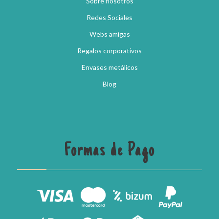
Sobre nosotros
Redes Sociales
Webs amigas
Regalos corporativos
Envases metálicos
Blog
Formas de Pago