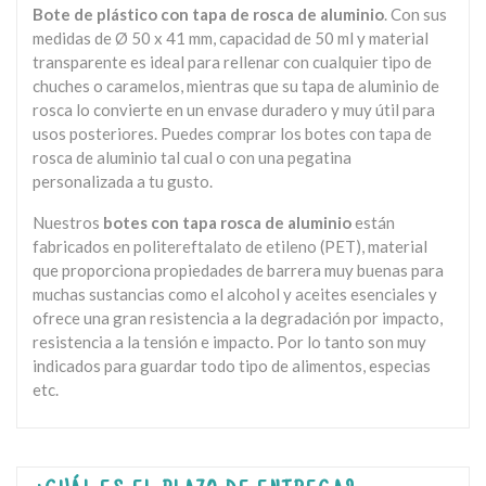
Bote de plástico con tapa de rosca de aluminio
. Con sus
medidas de Ø 50 x 41 mm, capacidad de 50 ml y material
transparente es ideal para rellenar con cualquier tipo de
chuches o caramelos, mientras que su tapa de aluminio de
rosca lo convierte en un envase duradero y muy útil para
usos posteriores. Puedes comprar los botes con tapa de
rosca de aluminio tal cual o con una pegatina
personalizada a tu gusto.
Nuestros
botes con tapa rosca de aluminio
están
fabricados en politereftalato de etileno (PET), material
que proporciona propiedades de barrera muy buenas para
muchas sustancias como el alcohol y aceites esenciales y
ofrece una gran resistencia a la degradación por impacto,
resistencia a la tensión e impacto. Por lo tanto son muy
indicados para guardar todo tipo de alimentos, especias
etc.