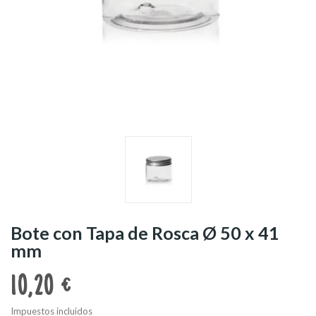
Bote con Tapa de Rosca Ø 50 x 41
mm
10,20 €
Impuestos incluidos