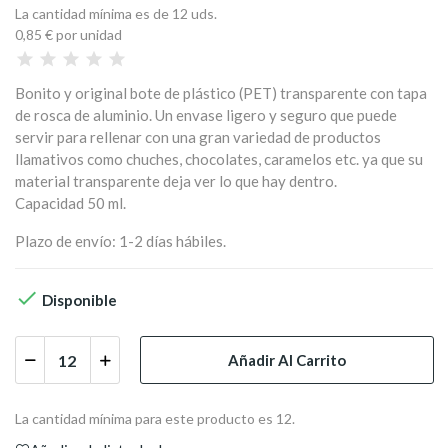
La cantidad mínima es de 12 uds.
0,85 €
por unidad
Bonito y original bote de plástico (PET) transparente con tapa
de rosca de aluminio. Un envase ligero y seguro que puede
servir para rellenar con una gran variedad de productos
llamativos como chuches, chocolates, caramelos etc. ya que su
material transparente deja ver lo que hay dentro.
Capacidad 50 ml.
Plazo de envío: 1-2 días hábiles.

Disponible
Añadir Al Carrito
La cantidad mínima para este producto es 12.