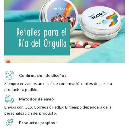
Confirmación de diseño
Siempre enviamos un email de confirmación antes de pasar a
producir tu pedido.
Métodos de envío
Envíos con GLS, Correos o FedEx. El tiempo dependerá de la
personalización del producto.
Productos propios