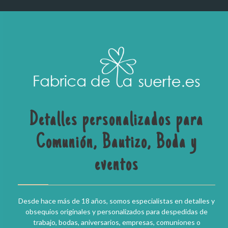
Detalles personalizados para
Comunión, Bautizo, Boda y
eventos
Desde hace más de 18 años, somos especialistas en detalles y
obsequios originales y personalizados para despedidas de
trabajo, bodas, aniversarios, empresas, comuniones o