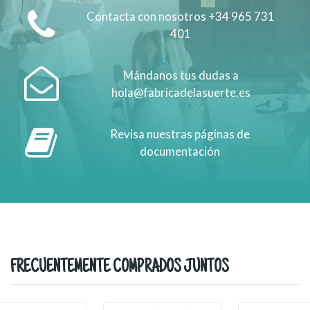
Contacta con nosotros +34 965 731
401
Mándanos tus dudas a
hola@fabricadelasuerte.es
Revisa nuestras páginas de
documentación
FRECUENTEMENTE COMPRADOS JUNTOS