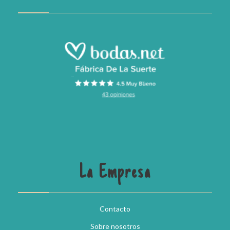
La Empresa
Contacto
Sobre nosotros