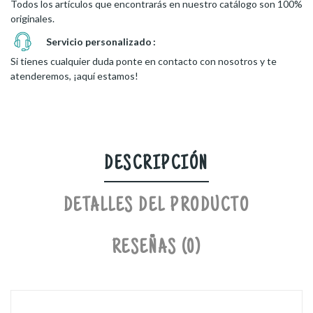
Todos los artículos que encontrarás en nuestro catálogo son 100%
originales.
Servicio personalizado
Si tienes cualquier duda ponte en contacto con nosotros y te
atenderemos, ¡aquí estamos!
DESCRIPCIÓN
DETALLES DEL PRODUCTO
RESEÑAS (0)