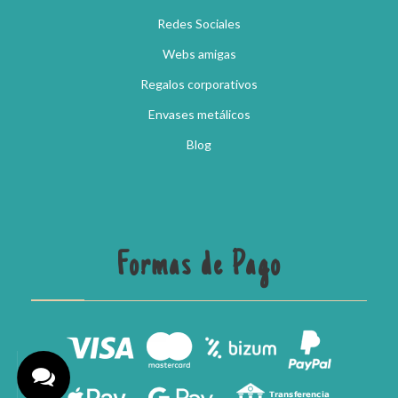
Redes Sociales
Webs amigas
Regalos corporativos
Envases metálicos
Blog
Formas de Pago