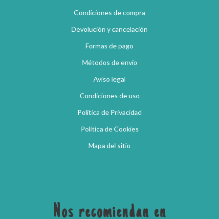
Condiciones de compra
Devolución y cancelación
Formas de pago
Métodos de envío
Aviso legal
Condiciones de uso
Política de Privacidad
Política de Cookies
Mapa del sitio
Nos recomiendan en