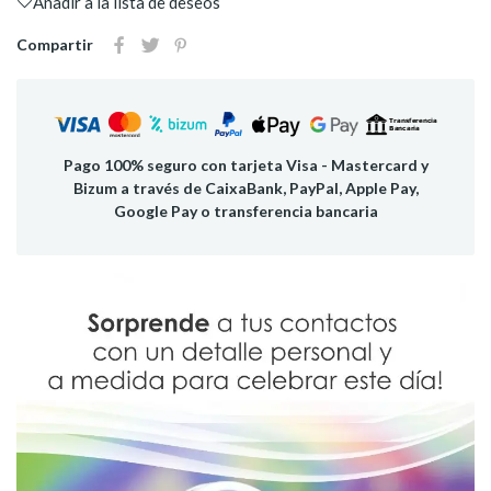
Añadir a la lista de deseos
Compartir
Pago 100% seguro con tarjeta Visa - Mastercard y
Bizum a través de CaixaBank, PayPal, Apple Pay,
Google Pay o transferencia bancaria