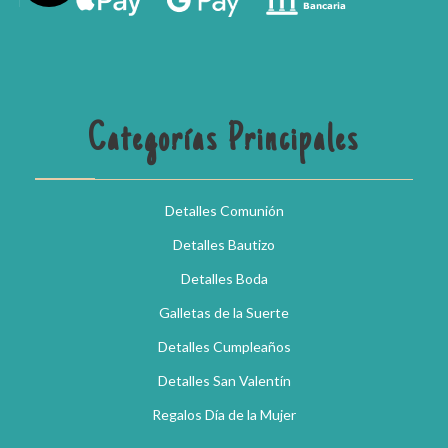
Categorías Principales
Detalles Comunión
Detalles Bautizo
Detalles Boda
Galletas de la Suerte
Detalles Cumpleaños
Detalles San Valentín
Regalos Día de la Mujer