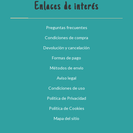
Enlaces de interés
Preguntas frecuentes
Condiciones de compra
Devolución y cancelación
Formas de pago
Métodos de envío
Aviso legal
Condiciones de uso
Política de Privacidad
Política de Cookies
Mapa del sitio