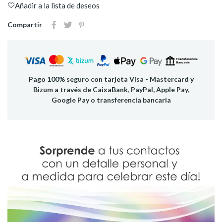
Añadir a la lista de deseos
Compartir
Pago 100% seguro con tarjeta Visa - Mastercard y
Bizum a través de CaixaBank, PayPal, Apple Pay,
Google Pay o transferencia bancaria