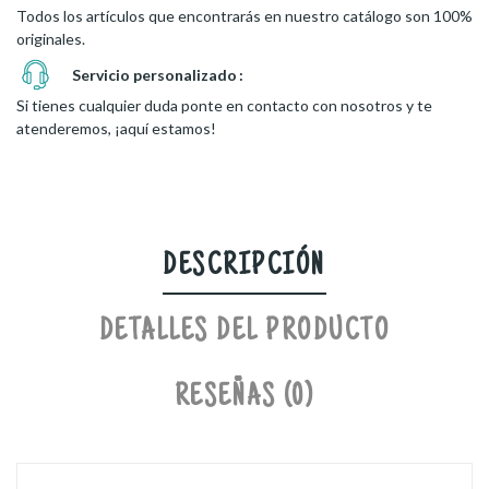
Todos los artículos que encontrarás en nuestro catálogo son 100%
originales.
Servicio personalizado
Si tienes cualquier duda ponte en contacto con nosotros y te
atenderemos, ¡aquí estamos!
DESCRIPCIÓN
DETALLES DEL PRODUCTO
RESEÑAS (0)