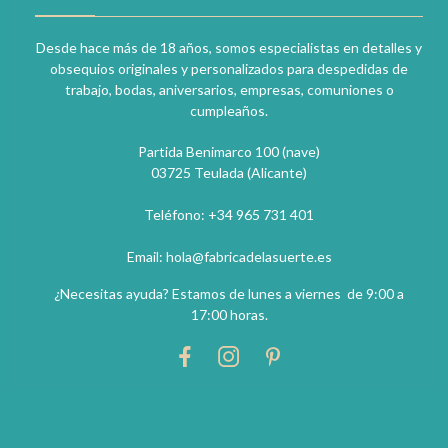
Desde hace más de 18 años, somos especialistas en detalles y
obsequios originales y personalizados para despedidas de
trabajo, bodas, aniversarios, empresas, comuniones o
cumpleaños.
Partida Benimarco 100 (nave)
03725 Teulada (Alicante)
Teléfono: +34 965 731 401
Email: hola@fabricadelasuerte.es
¿Necesitas ayuda? Estamos de lunes a viernes de 9:00 a
17:00 horas.