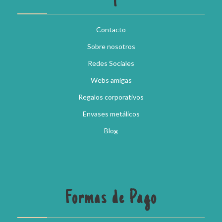
Contacto
Sobre nosotros
Redes Sociales
Webs amigas
Regalos corporativos
Envases metálicos
Blog
Formas de Pago