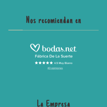
Nos recomiendan en
La Empresa