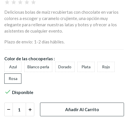
Deliciosas bolas de maíz recubiertas con chocolate en varios
colores a escoger y caramelo crujiente, una opción muy
elegante para rellenar nuestras latas y botes y ofrecer a los
asistentes de cualquier evento.
Plazo de envío: 1-2 días hábiles.
Color de las chocoperlas :
Azul
Blanco perla
Dorado
Plata
Rojo
Rosa

Disponible
Añadir Al Carrito