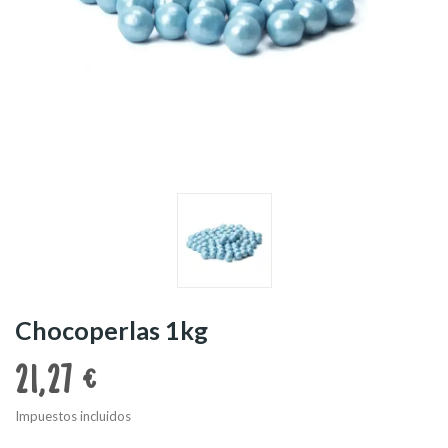
Chocoperlas 1kg
21,27 €
Impuestos incluidos