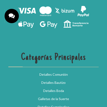
Categorías Principales
Detalles Comunión
Detalles Bautizo
Detalles Boda
Galletas de la Suerte
Detalles Cumpleaños