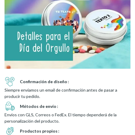
Confirmación de diseño
Siempre enviamos un email de confirmación antes de pasar a
producir tu pedido.
Métodos de envío
Envíos con GLS, Correos o FedEx. El tiempo dependerá de la
personalización del producto.
Productos propios