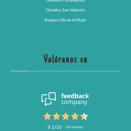
Detalles San Valentín
Regalos Día de la Mujer
Valóranos en