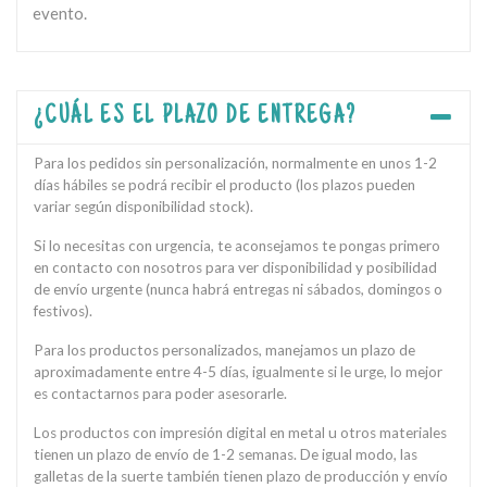
evento.
¿CUÁL ES EL PLAZO DE ENTREGA?
Para los pedidos sin personalización, normalmente en unos 1-2
días hábiles se podrá recibir el producto (los plazos pueden
variar según disponibilidad stock).
Si lo necesitas con urgencia, te aconsejamos te pongas primero
en contacto con nosotros para ver disponibilidad y posibilidad
de envío urgente (nunca habrá entregas ni sábados, domingos o
festivos).
Para los productos personalizados, manejamos un plazo de
aproximadamente entre 4-5 días, igualmente si le urge, lo mejor
es contactarnos para poder asesorarle.
Los productos con impresión digital en metal u otros materiales
tienen un plazo de envío de 1-2 semanas. De igual modo, las
galletas de la suerte también tienen plazo de producción y envío