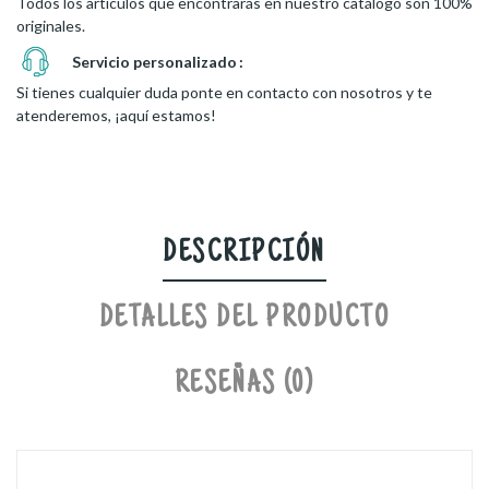
Todos los artículos que encontrarás en nuestro catálogo son 100%
originales.
Servicio personalizado
Si tienes cualquier duda ponte en contacto con nosotros y te
atenderemos, ¡aquí estamos!
DESCRIPCIÓN
DETALLES DEL PRODUCTO
RESEÑAS (0)