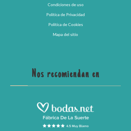
Condiciones de uso
Política de Privacidad
Política de Cookies
Mapa del sitio
Nos recomiendan en