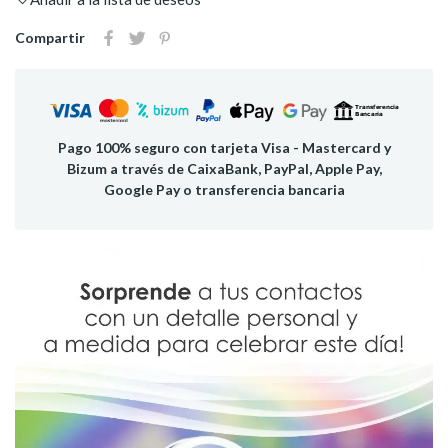
Compartir
Pago 100% seguro con tarjeta Visa - Mastercard y
Bizum a través de CaixaBank, PayPal, Apple Pay,
Google Pay o transferencia bancaria