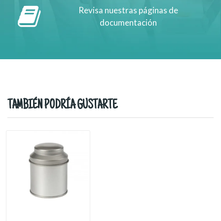
Revisa nuestras páginas de
documentación
TAMBIÉN PODRÍA GUSTARTE