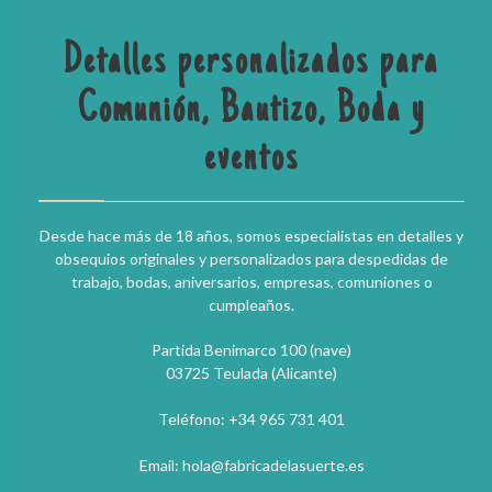
Detalles personalizados para
Comunión, Bautizo, Boda y
eventos
Desde hace más de 18 años, somos especialistas en detalles y
obsequios originales y personalizados para despedidas de
trabajo, bodas, aniversarios, empresas, comuniones o
cumpleaños.
Partida Benimarco 100 (nave)
03725 Teulada (Alicante)
Teléfono: +34 965 731 401
Email: hola@fabricadelasuerte.es