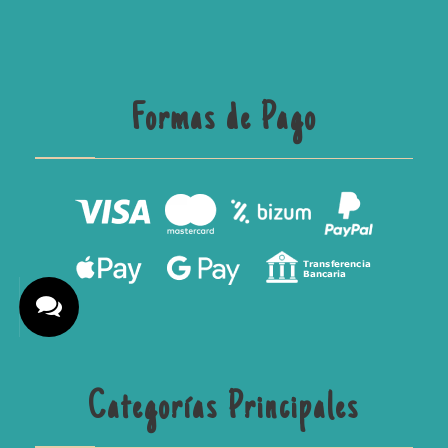
Formas de Pago
Categorías Principales