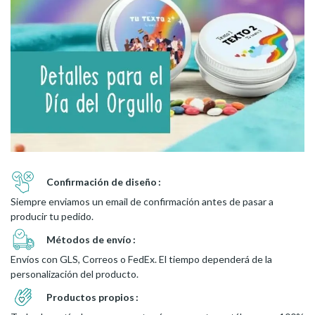
Confirmación de diseño
Siempre enviamos un email de confirmación antes de pasar a
producir tu pedido.
Métodos de envío
Envíos con GLS, Correos o FedEx. El tiempo dependerá de la
personalización del producto.
Productos propios