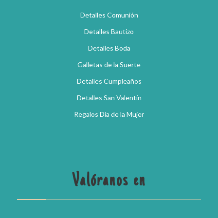
Detalles Comunión
Detalles Bautizo
Detalles Boda
Galletas de la Suerte
Detalles Cumpleaños
Detalles San Valentín
Regalos Día de la Mujer
Valóranos en