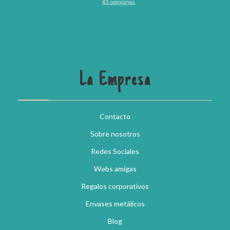
La Empresa
Contacto
Sobre nosotros
Redes Sociales
Webs amigas
Regalos corporativos
Envases metálicos
Blog