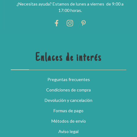
¿Necesitas ayuda? Estamos de lunes a viernes de 9:00 a
17:00 horas.
Enlaces de interés
Preguntas frecuentes
Condiciones de compra
Devolución y cancelación
Formas de pago
Métodos de envío
Aviso legal