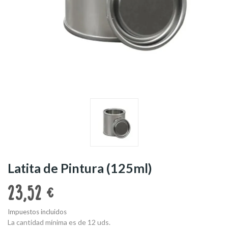
Latita de Pintura (125ml)
23,52 €
Impuestos incluidos
La cantidad mínima es de 12 uds.