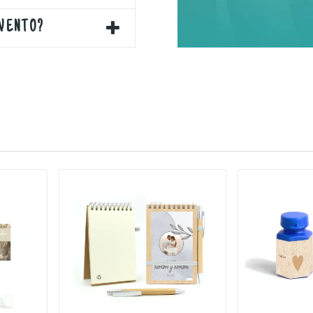
EVENTO?