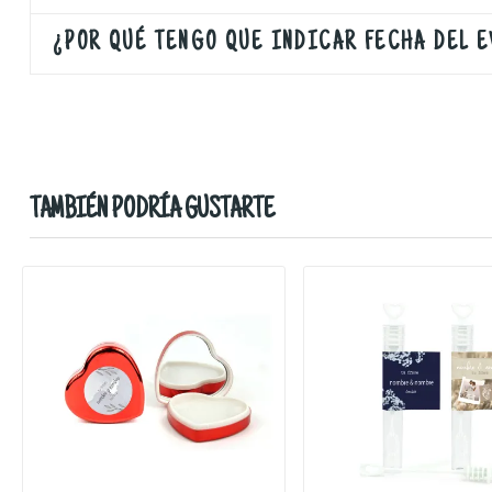
¿POR QUÉ TENGO QUE INDICAR FECHA DEL 
TAMBIÉN PODRÍA GUSTARTE