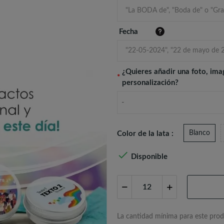
Fecha
¿Quieres añadir una foto, ima
*
personalización?
-
Blanco
Color de la lata :

Disponible
La cantidad mínima para este prod