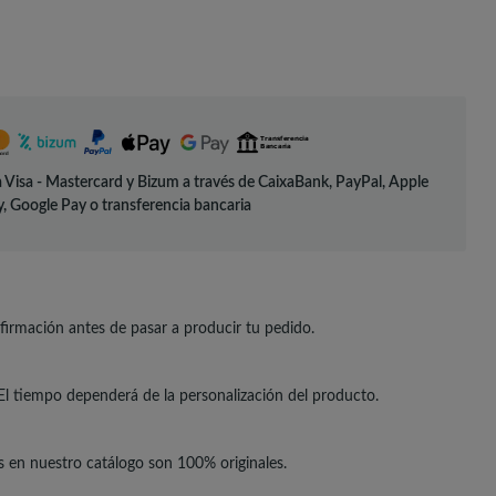
 Visa - Mastercard y Bizum a través de CaixaBank, PayPal, Apple
, Google Pay o transferencia bancaria
irmación antes de pasar a producir tu pedido.
El tiempo dependerá de la personalización del producto.
s en nuestro catálogo son 100% originales.