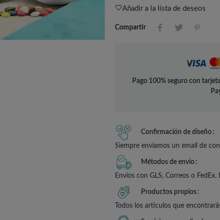
Añadir a la lista de deseos
Compartir
Pago 100% seguro con tarjeta
Pay
Confirmación de diseño
Siempre enviamos un email de conf
Métodos de envío
Envíos con GLS, Correos o FedEx. 
Productos propios
Todos los artículos que encontrará