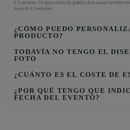
1-2 semanas. De igual modo, las galletas de la suerte también ti
envío de 2.3 semanas.
¿CÓMO PUEDO PERSONALIZ
PRODUCTO?
TODAVÍA NO TENGO EL DISE
FOTO
¿CUÁNTO ES EL COSTE DE E
¿POR QUÉ TENGO QUE INDI
FECHA DEL EVENTO?