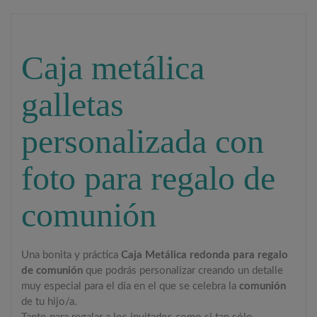
Caja metálica
galletas
personalizada con
foto para regalo de
comunión
Una bonita y práctica
Caja Metálica redonda para regalo
de comunión
que podrás personalizar creando un detalle
muy especial para el día en el que se celebra la
comunión
de tu hijo/a.