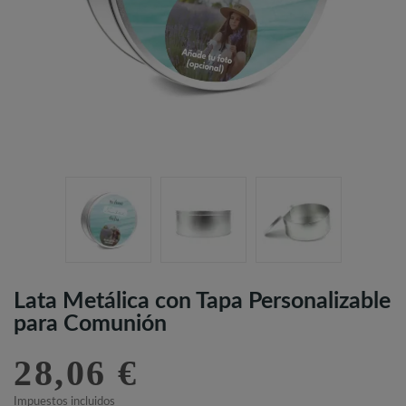
Lata Metálica con Tapa Personalizable
para Comunión
28,06 €
Impuestos incluidos