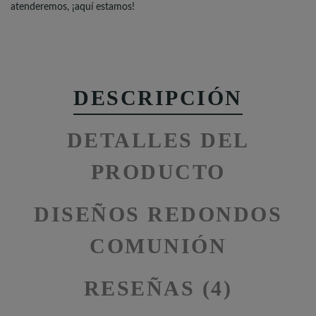
atenderemos, ¡aquí estamos!
DESCRIPCIÓN
DETALLES DEL
PRODUCTO
DISEÑOS REDONDOS
COMUNIÓN
RESEÑAS (4)