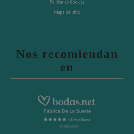
Política de Cookies
Mapa del sitio
Nos recomiendan
en