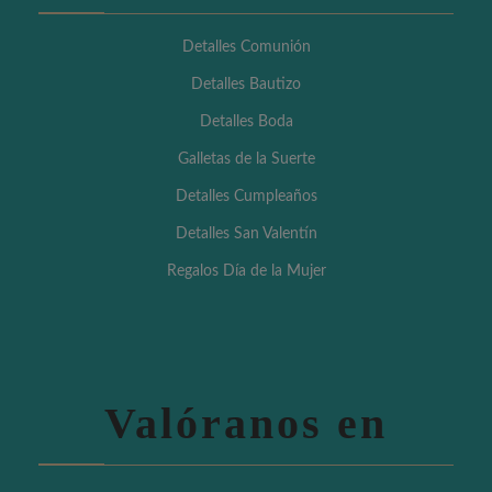
Detalles Comunión
Detalles Bautizo
Detalles Boda
Galletas de la Suerte
Detalles Cumpleaños
Detalles San Valentín
Regalos Día de la Mujer
Valóranos en