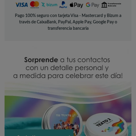
Pago 100% seguro con tarjeta Visa - Mastercard y Bizum a
través de CaixaBank, PayPal, Apple Pay, Google Pay o
transferencia bancaria