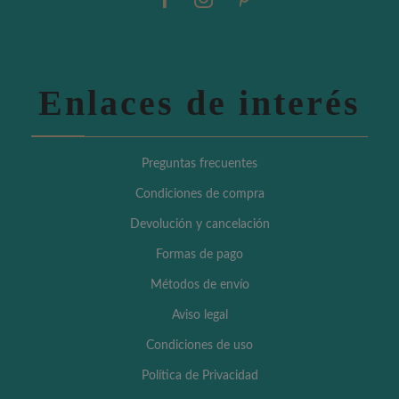
Enlaces de interés
Preguntas frecuentes
Condiciones de compra
Devolución y cancelación
Formas de pago
Métodos de envío
Aviso legal
Condiciones de uso
Política de Privacidad