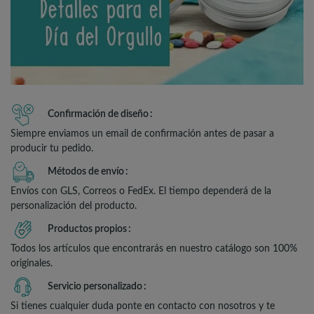
Confirmación de diseño
Siempre enviamos un email de confirmación antes de pasar a
producir tu pedido.
Métodos de envío
Envíos con GLS, Correos o FedEx. El tiempo dependerá de la
personalización del producto.
Productos propios
Todos los artículos que encontrarás en nuestro catálogo son 100%
originales.
Servicio personalizado
Si tienes cualquier duda ponte en contacto con nosotros y te