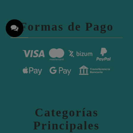
Formas de Pago
Categorías
Principales