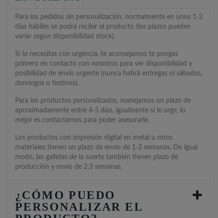
Para los pedidos sin personalización, normalmente en unos 1-2
días hábiles se podrá recibir el producto (los plazos pueden
variar según disponibilidad stock).
Si lo necesitas con urgencia, te aconsejamos te pongas
primero en contacto con nosotros para ver disponibilidad y
posibilidad de envío urgente (nunca habrá entregas ni sábados,
domingos o festivos).
Para los productos personalizados, manejamos un plazo de
aproximadamente entre 4-5 días, igualmente si le urge, lo
mejor es contactarnos para poder asesorarle.
Los productos con impresión digital en metal u otros
materiales tienen un plazo de envío de 1-2 semanas. De igual
modo, las galletas de la suerte también tienen plazo de
producción y envío de 2.3 semanas.
¿CÓMO PUEDO
PERSONALIZAR EL