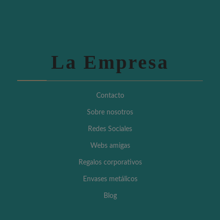
La Empresa
Contacto
Sobre nosotros
Redes Sociales
Webs amigas
Regalos corporativos
Envases metálicos
Blog