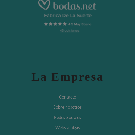
La Empresa
Contacto
Sobre nosotros
Redes Sociales
Webs amigas