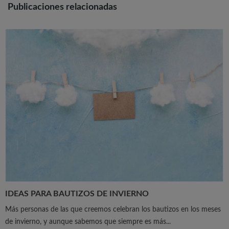
Publicaciones relacionadas
IDEAS PARA BAUTIZOS DE INVIERNO
Más personas de las que creemos celebran los bautizos en los meses
de invierno, y aunque sabemos que siempre es más...