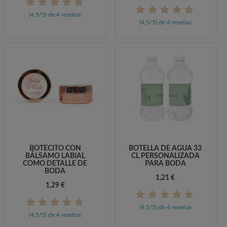
(4,5/5) de 4 reseñas
(4,5/5) de 4 reseñas
BOTECITO CON
BOTELLA DE AGUA 33
BÁLSAMO LABIAL
CL PERSONALIZADA
COMO DETALLE DE
PARA BODA
BODA
1,21 €
1,29 €
(4,5/5) de 4 reseñas
(4,5/5) de 4 reseñas