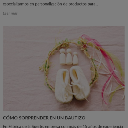
especializamos en personalización de productos para...
Leer más
CÓMO SORPRENDER EN UN BAUTIZO
En Fábrica de la Suerte, empresa con más de 15 años de experiencia