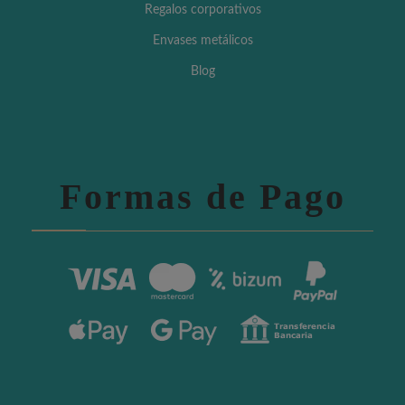
Regalos corporativos
Envases metálicos
Blog
Formas de Pago