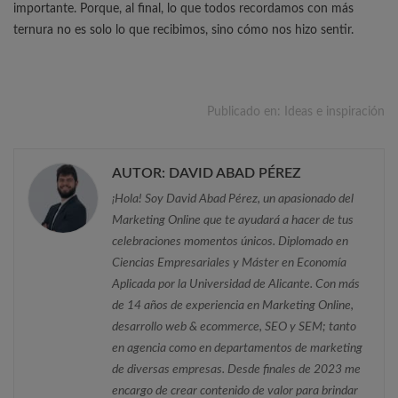
importante. Porque, al final, lo que todos recordamos con más
ternura no es solo lo que recibimos, sino cómo nos hizo sentir.
Publicado en:
Ideas e inspiración
AUTOR: DAVID ABAD PÉREZ
¡Hola! Soy David Abad Pérez, un apasionado del
Marketing Online que te ayudará a hacer de tus
celebraciones momentos únicos. Diplomado en
Ciencias Empresariales y Máster en Economía
Aplicada por la Universidad de Alicante. Con más
de 14 años de experiencia en Marketing Online,
desarrollo web & ecommerce, SEO y SEM; tanto
en agencia como en departamentos de marketing
de diversas empresas. Desde finales de 2023 me
encargo de crear contenido de valor para brindar