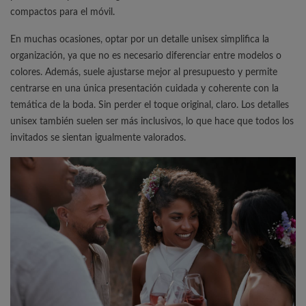
compactos para el móvil.
En muchas ocasiones, optar por un detalle unisex simplifica la
organización, ya que no es necesario diferenciar entre modelos o
colores. Además, suele ajustarse mejor al presupuesto y permite
centrarse en una única presentación cuidada y coherente con la
temática de la boda. Sin perder el toque original, claro. Los detalles
unisex también suelen ser más inclusivos, lo que hace que todos los
invitados se sientan igualmente valorados.