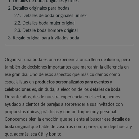
1. Detalles de boda originales y útiles
2. Detalles originales para bodas
2.1. Detalles de boda originales unisex
2.2. Detalles boda mujer original
2.3. Detalle boda hombre original
3. Regalo original para invitados boda
Organizar una boda es una experiencia única llena de ilusión, pero
también de decisiones importantes que marcarán la diferencia en
ese gran día. Uno de esos aspectos que más cuidamos como
especialistas en
productos personalizados para eventos y
celebraciones
es, sin duda, la elección de los
detalles de boda
.
Durante años, desde nuestra experiencia en el sector, hemos
ayudado a cientos de parejas a sorprender a sus invitados con
propuestas únicas, prácticas y con un toque muy personal.
Conocemos bien la emoción que se siente al buscar ese
detalle de
boda original
que hable de vosotros como pareja, que deje huella y
que, además, sea útil y bonito.