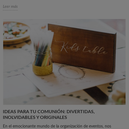
Leer más
IDEAS PARA TU COMUNIÓN: DIVERTIDAS,
INOLVIDABLES Y ORIGINALES
En el emocionante mundo de la organización de eventos, nos