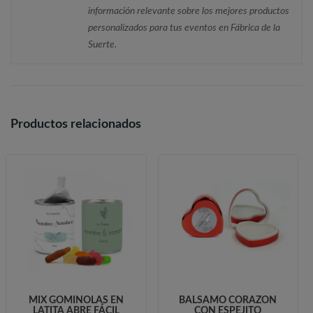
información relevante sobre los mejores productos
personalizados para tus eventos en Fábrica de la
Suerte.
Productos relacionados
MIX GOMINOLAS EN
BÁLSAMO CORAZÓN
LATITA ABRE FÁCIL
CON ESPEJITO