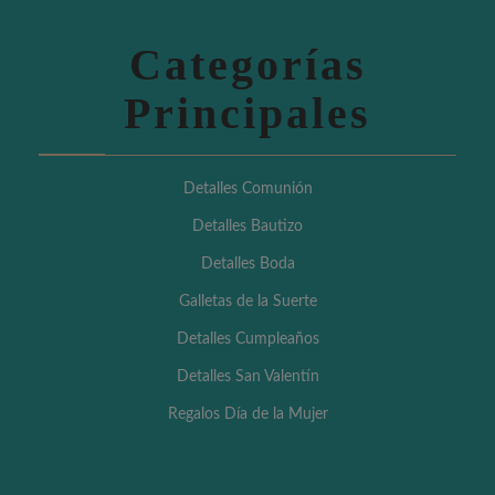
Categorías
Principales
Detalles Comunión
Detalles Bautizo
Detalles Boda
Galletas de la Suerte
Detalles Cumpleaños
Detalles San Valentín
Regalos Día de la Mujer