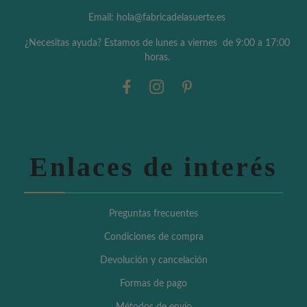
Email: hola@fabricadelasuerte.es
¿Necesitas ayuda? Estamos de lunes a viernes de 9:00 a 17:00
horas.
Enlaces de interés
Preguntas frecuentes
Condiciones de compra
Devolución y cancelación
Formas de pago