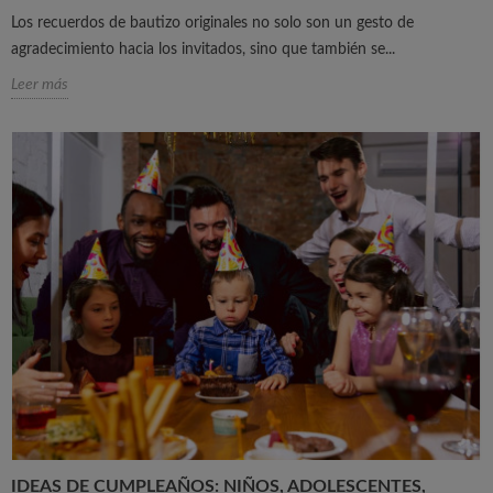
Los recuerdos de bautizo originales no solo son un gesto de
agradecimiento hacia los invitados, sino que también se...
Leer más
IDEAS DE CUMPLEAÑOS: NIÑOS, ADOLESCENTES,