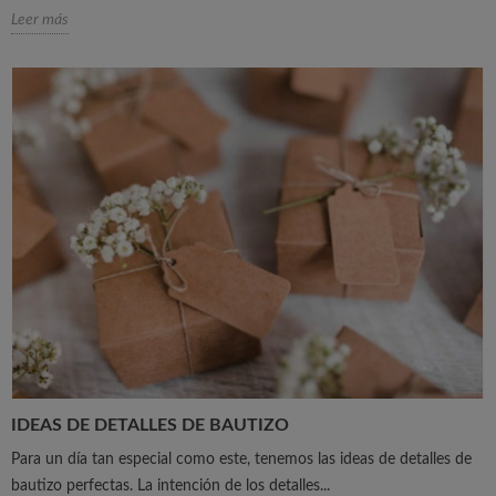
Leer más
IDEAS DE DETALLES DE BAUTIZO
Para un día tan especial como este, tenemos las ideas de detalles de
bautizo perfectas. La intención de los detalles...