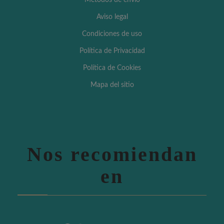
Métodos de envío
Aviso legal
Condiciones de uso
Política de Privacidad
Política de Cookies
Mapa del sitio
Nos recomiendan
en