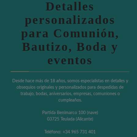
Detalles
personalizados
para Comunión,
Bautizo, Boda y
eventos
Desde hace más de 18 años, somos especialistas en detalles y
obsequios originales y personalizados para despedidas de
trabajo, bodas, aniversarios, empresas, comuniones o
cumpleaños.
Partida Benimarco 100 (nave)
03725 Teulada (Alicante)
Teléfono: +34 965 731 401