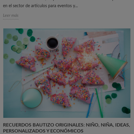
en el sector de artículos para eventos y...
Leer más
RECUERDOS BAUTIZO ORIGINALES: NIÑO, NIÑA, IDEAS,
PERSONALIZADOS Y ECONÓMICOS