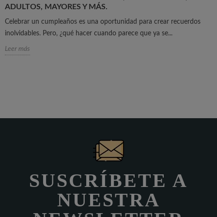
ADULTOS, MAYORES Y MÁS.
Celebrar un cumpleaños es una oportunidad para crear recuerdos
inolvidables. Pero, ¿qué hacer cuando parece que ya se...
Leer más
SUSCRÍBETE A
NUESTRA