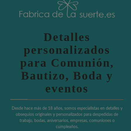
Detalles
personalizados
para Comunión,
Bautizo, Boda y
eventos
Desde hace más de 18 años, somos especialistas en detalles y
obsequios originales y personalizados para despedidas de
trabajo, bodas, aniversarios, empresas, comuniones o
cumpleaños.