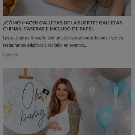
¿CÓMO HACER GALLETAS DE LA SUERTE? GALLETAS
CHINAS, CASERAS E INCLUSO DE PAPEL
Las galletas de la suerte son un clásico que todos hemos visto en
restaurantes asiáticos o recibido en eventos...
Leer más