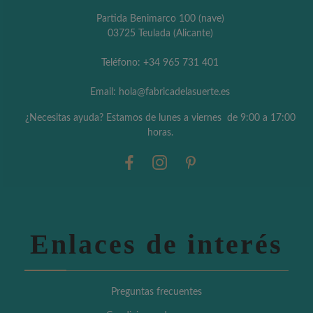
Partida Benimarco 100 (nave)
03725 Teulada (Alicante)
Teléfono: +34 965 731 401
Email: hola@fabricadelasuerte.es
¿Necesitas ayuda? Estamos de lunes a viernes de 9:00 a 17:00
horas.
Enlaces de interés
Preguntas frecuentes