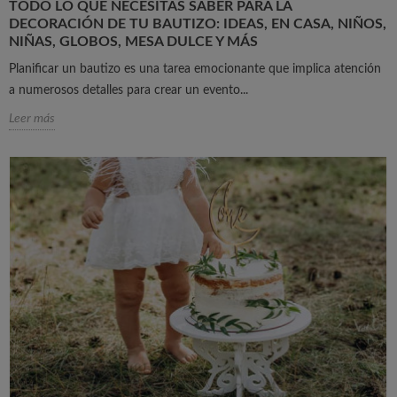
TODO LO QUE NECESITAS SABER PARA LA
DECORACIÓN DE TU BAUTIZO: IDEAS, EN CASA, NIÑOS,
NIÑAS, GLOBOS, MESA DULCE Y MÁS
Planificar un bautizo es una tarea emocionante que implica atención
a numerosos detalles para crear un evento...
Leer más