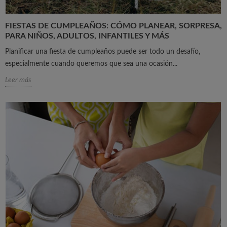
FIESTAS DE CUMPLEAÑOS: CÓMO PLANEAR, SORPRESA,
PARA NIÑOS, ADULTOS, INFANTILES Y MÁS
Planificar una fiesta de cumpleaños puede ser todo un desafío,
especialmente cuando queremos que sea una ocasión...
Leer más