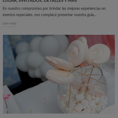
LUGAR, INVITADOS, DETALLES Y MÁS
En nuestro compromiso por brindar las mejores experiencias en
eventos especiales, nos complace presentar nuestra guía...
Leer más