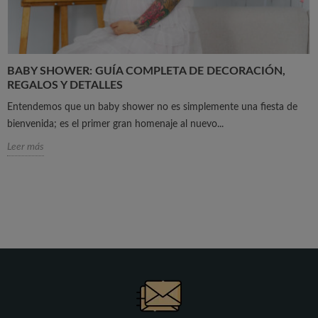
BABY SHOWER: GUÍA COMPLETA DE DECORACIÓN,
REGALOS Y DETALLES
Entendemos que un baby shower no es simplemente una fiesta de
bienvenida; es el primer gran homenaje al nuevo...
Leer más