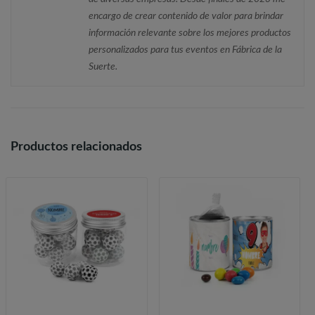
encargo de crear contenido de valor para brindar
información relevante sobre los mejores productos
personalizados para tus eventos en Fábrica de la
Suerte.
Productos relacionados