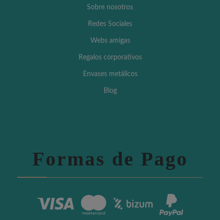
Sobre nosotros
Redes Sociales
Webs amigas
Regalos corporativos
Envases metálicos
Blog
Formas de Pago