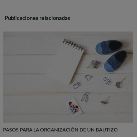
Publicaciones relacionadas
PASOS PARA LA ORGANIZACIÓN DE UN BAUTIZO