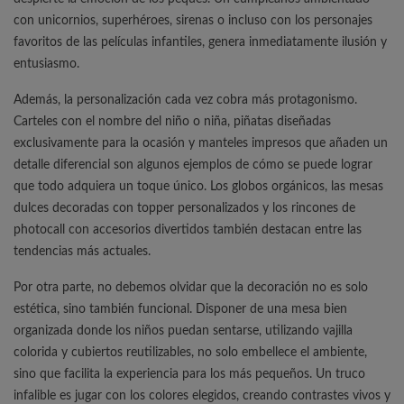
con unicornios, superhéroes, sirenas o incluso con los personajes
favoritos de las películas infantiles, genera inmediatamente ilusión y
entusiasmo.
Además, la personalización cada vez cobra más protagonismo.
Carteles con el nombre del niño o niña, piñatas diseñadas
exclusivamente para la ocasión y manteles impresos que añaden un
detalle diferencial son algunos ejemplos de cómo se puede lograr
que todo adquiera un toque único. Los globos orgánicos, las mesas
dulces decoradas con topper personalizados y los rincones de
photocall con accesorios divertidos también destacan entre las
tendencias más actuales.
Por otra parte, no debemos olvidar que la decoración no es solo
estética, sino también funcional. Disponer de una mesa bien
organizada donde los niños puedan sentarse, utilizando vajilla
colorida y cubiertos reutilizables, no solo embellece el ambiente,
sino que facilita la experiencia para los más pequeños. Un truco
infalible es jugar con los colores elegidos, creando contrastes vivos y