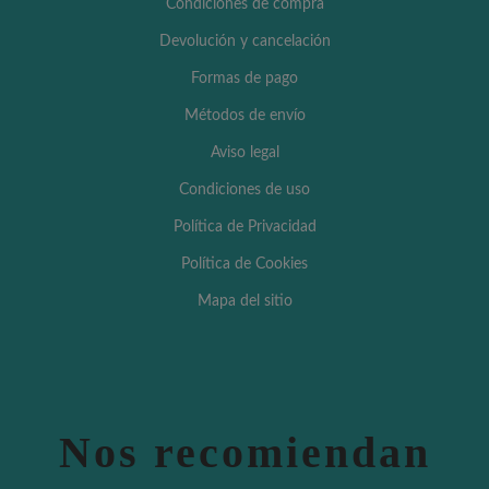
Condiciones de compra
Devolución y cancelación
Formas de pago
Métodos de envío
Aviso legal
Condiciones de uso
Política de Privacidad
Política de Cookies
Mapa del sitio
Nos recomiendan