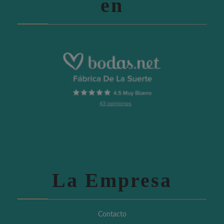
en
La Empresa
Contacto