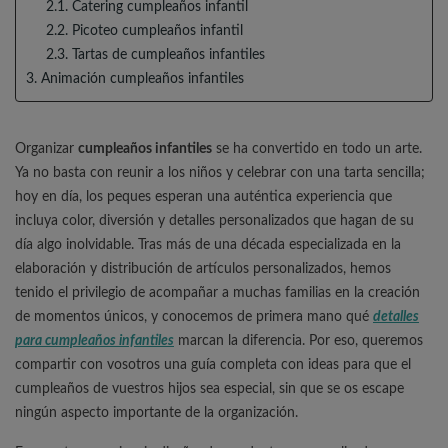
2.1. Catering cumpleaños infantil
2.2. Picoteo cumpleaños infantil
2.3. Tartas de cumpleaños infantiles
3. Animación cumpleaños infantiles
Organizar
cumpleaños infantiles
se ha convertido en todo un arte.
Ya no basta con reunir a los niños y celebrar con una tarta sencilla;
hoy en día, los peques esperan una auténtica experiencia que
incluya color, diversión y detalles personalizados que hagan de su
día algo inolvidable. Tras más de una década especializada en la
elaboración y distribución de artículos personalizados, hemos
tenido el privilegio de acompañar a muchas familias en la creación
de momentos únicos, y conocemos de primera mano qué
detalles
para cumpleaños infantiles
marcan la diferencia. Por eso, queremos
compartir con vosotros una guía completa con ideas para que el
cumpleaños de vuestros hijos sea especial, sin que se os escape
ningún aspecto importante de la organización.