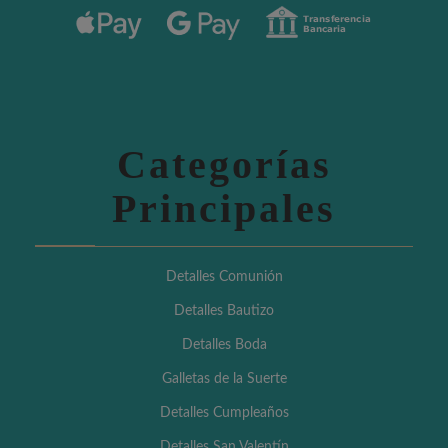
Categorías
Principales
Detalles Comunión
Detalles Bautizo
Detalles Boda
Galletas de la Suerte
Detalles Cumpleaños
Detalles San Valentín