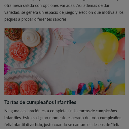
otra mesa salada con opciones variadas. Así, además de dar
variedad, se genera un espacio de juego y elección que motiva a los
peques a probar diferentes sabores.
Tartas de cumpleaños infantiles
Ninguna celebración está completa sin las
tartas de cumpleaños
infantiles
. Este es el gran momento esperado de todo
cumpleaños
feliz infantil divertido
, justo cuando se cantan los deseos de "feliz