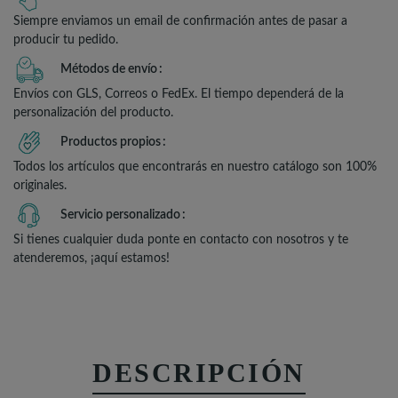
Siempre enviamos un email de confirmación antes de pasar a
producir tu pedido.
Métodos de envío
Envíos con GLS, Correos o FedEx. El tiempo dependerá de la
personalización del producto.
Productos propios
Todos los artículos que encontrarás en nuestro catálogo son 100%
originales.
Servicio personalizado
Si tienes cualquier duda ponte en contacto con nosotros y te
atenderemos, ¡aquí estamos!
DESCRIPCIÓN