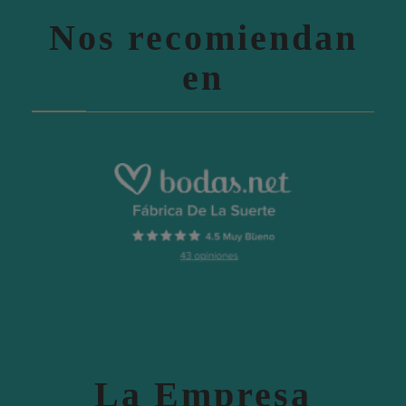
Nos recomiendan
en
La Empresa