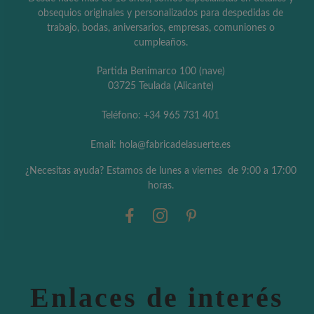
obsequios originales y personalizados para despedidas de
trabajo, bodas, aniversarios, empresas, comuniones o
cumpleaños.
Partida Benimarco 100 (nave)
03725 Teulada (Alicante)
Teléfono: +34 965 731 401
Email: hola@fabricadelasuerte.es
¿Necesitas ayuda? Estamos de lunes a viernes de 9:00 a 17:00
horas.
Enlaces de interés