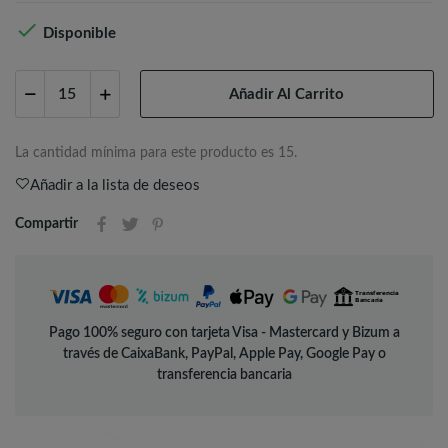

Disponible
Añadir Al Carrito
La cantidad mínima para este producto es 15.
Añadir a la lista de deseos
Compartir
Pago 100% seguro con tarjeta Visa - Mastercard y Bizum a
través de CaixaBank, PayPal, Apple Pay, Google Pay o
transferencia bancaria