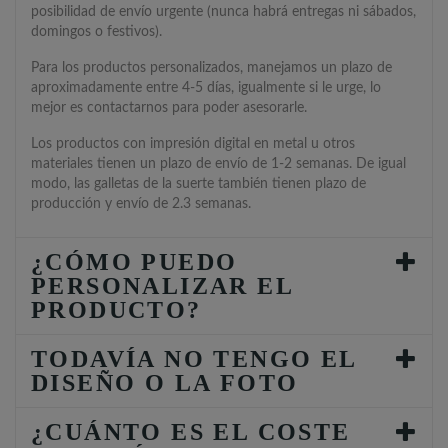
posibilidad de envío urgente (nunca habrá entregas ni sábados,
domingos o festivos).
Para los productos personalizados, manejamos un plazo de
aproximadamente entre 4-5 días, igualmente si le urge, lo
mejor es contactarnos para poder asesorarle.
Los productos con impresión digital en metal u otros
materiales tienen un plazo de envío de 1-2 semanas. De igual
modo, las galletas de la suerte también tienen plazo de
producción y envío de 2.3 semanas.
¿CÓMO PUEDO
PERSONALIZAR EL
PRODUCTO?
TODAVÍA NO TENGO EL
DISEÑO O LA FOTO
¿CUÁNTO ES EL COSTE