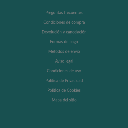
Preguntas frecuentes
Condiciones de compra
Devolución y cancelación
Formas de pago
Métodos de envío
Aviso legal
Condiciones de uso
Política de Privacidad
Política de Cookies
Mapa del sitio