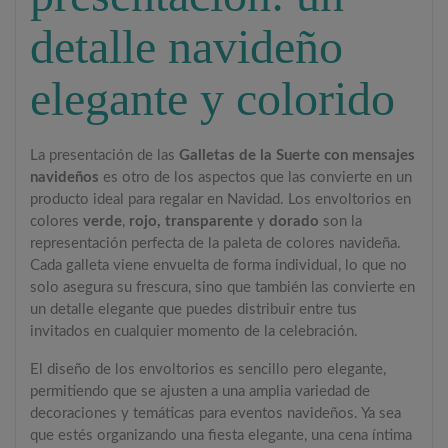
detalle navideño
elegante y colorido
La presentación de las
Galletas de la Suerte con mensajes
navideños
es otro de los aspectos que las convierte en un
producto ideal para regalar en Navidad. Los envoltorios en
colores
verde
,
rojo, transparente
y
dorado
son la
representación perfecta de la paleta de colores navideña.
Cada galleta viene envuelta de forma individual, lo que no
solo asegura su frescura, sino que también las convierte en
un detalle elegante que puedes distribuir entre tus
invitados en cualquier momento de la celebración.
El diseño de los envoltorios es sencillo pero elegante,
permitiendo que se ajusten a una amplia variedad de
decoraciones y temáticas para eventos navideños. Ya sea
que estés organizando una fiesta elegante, una cena íntima