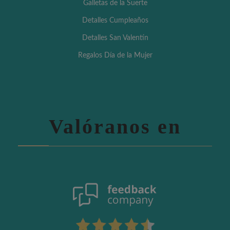
Galletas de la Suerte
Detalles Cumpleaños
Detalles San Valentín
Regalos Día de la Mujer
Valóranos en