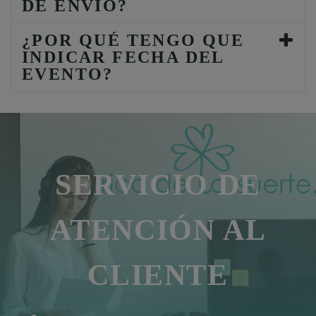
DE ENVÍO?
¿POR QUÉ TENGO QUE
INDICAR FECHA DEL
EVENTO?
SERVICIO DE
ATENCIÓN AL
CLIENTE