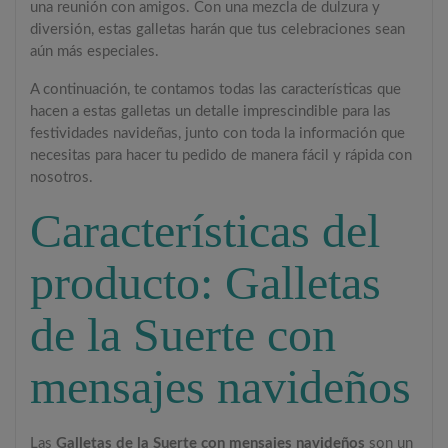
una reunión con amigos. Con una mezcla de dulzura y
diversión, estas galletas harán que tus celebraciones sean
aún más especiales.
A continuación, te contamos todas las características que
hacen a estas galletas un detalle imprescindible para las
festividades navideñas, junto con toda la información que
necesitas para hacer tu pedido de manera fácil y rápida con
nosotros.
Características del
producto: Galletas
de la Suerte con
mensajes navideños
Las
Galletas de la Suerte con mensajes navideños
son un