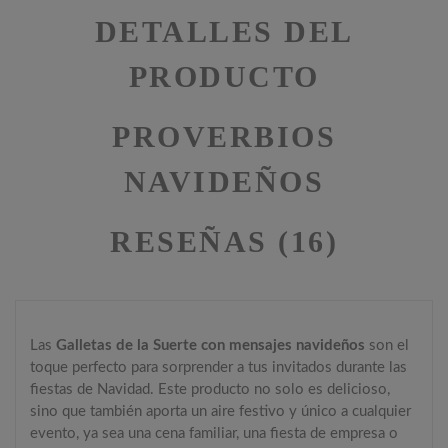
DETALLES DEL
PRODUCTO
PROVERBIOS
NAVIDEÑOS
RESEÑAS (16)
Las
Galletas de la Suerte con mensajes navideños
son el
toque perfecto para sorprender a tus invitados durante las
fiestas de Navidad. Este producto no solo es delicioso,
sino que también aporta un aire festivo y único a cualquier
evento, ya sea una cena familiar, una fiesta de empresa o