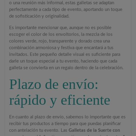
o una reunión más informal, estas galletas se adaptan
perfectamente a cada tipo de evento, aportando un toque
de sofisticación y originalidad.
Es importante mencionar que, aunque no es posible
escoger el color de los envoltorios, la mezcla de los
colores verde, rojo, transparente y dorado crea una
combinación armoniosa y festiva que encantará a tus
invitados. Este pequeño detalle visual es suficiente para
darle un toque especial a tu evento, haciendo que cada
galleta se convierta en un regalo dentro de la celebración.
Plazo de envío:
rápido y eficiente
En cuanto al plazo de envío, sabemos lo importante que es
recibir tus productos a tiempo para que puedas planificar
con antelación tu evento. Las
Galletas de la Suerte con