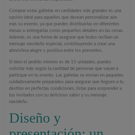
Comprar estas galletas en cantidades más grandes es una
opción ideal para aquellos que desean personalizar aún
más su evento, ya que puedes distribuirlas en diferentes
mesas o entregarlas como pequeños detalles en las cenas.
Además, es una forma de asegurar que todos reciban un
mensaje navideño especial, contribuyendo a crear una
atmósfera alegre y positiva entre los presentes.
Si bien el pedido mínimo es de 15 unidades, puedes
solicitar más según la cantidad de personas que vayan a
participar en tu evento. Las galletas se envían en paquetes
cuidadosamente preparados para asegurar que lleguen a tu
destino en perfectas condiciones, listas para sorprender a
tus invitados con su delicioso sabor y su mensaje
navideño.
Diseño y
presentación: un