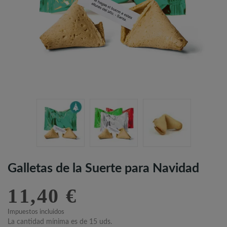
Galletas de la Suerte para Navidad
11,40 €
Impuestos incluidos
La cantidad mínima es de 15 uds.