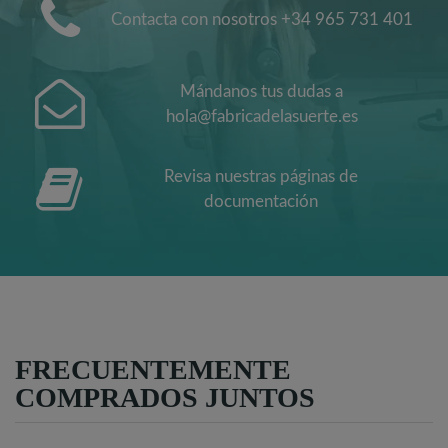
Contacta con nosotros +34 965 731 401
Mándanos tus dudas a
hola@fabricadelasuerte.es
Revisa nuestras páginas de
documentación
FRECUENTEMENTE
COMPRADOS JUNTOS