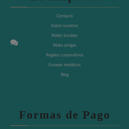
Contacto
Sobre nosotros
Redes Sociales
Webs amigas
Regalos corporativos
Envases metálicos
Blog
Formas de Pago