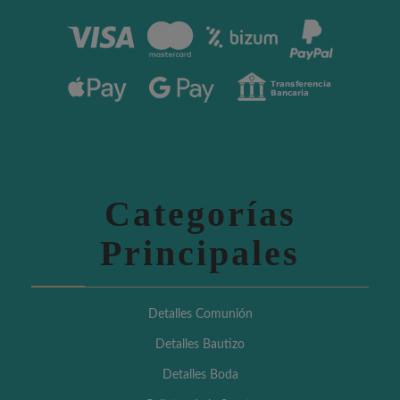
Categorías
Principales
Detalles Comunión
Detalles Bautizo
Detalles Boda