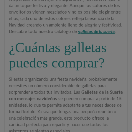
da un toque festivo y elegante. Aunque los colores de los
envoltorios vienen mezclados y no es posible elegir entre
ellos, cada uno de estos colores refleja la esencia de la
Navidad, creando un ambiente lleno de alegría y festividad.
Descubre todo nuestro catálogo de
galletas de la suerte
.
¿Cuántas galletas
puedes comprar?
Si estás organizando una fiesta navideña, probablemente
necesites un número considerable de galletas para
sorprender a todos tus invitados. Las
Galletas de la Suerte
con mensajes navideños
se pueden comprar a partir de
15
unidades
, lo que te permite adaptarte a tus necesidades de
forma flexible. Ya sea que tengas una pequeña reunión o
una celebración más grande, este producto ofrece la
cantidad perfecta para repartir y hacer que todos los
asistentes se sientan especiales.