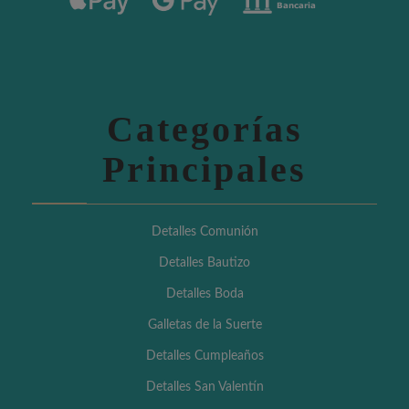
Categorías
Principales
Detalles Comunión
Detalles Bautizo
Detalles Boda
Galletas de la Suerte
Detalles Cumpleaños
Detalles San Valentín