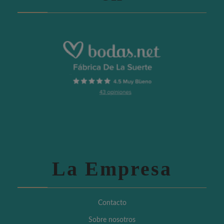
La Empresa
Contacto
Sobre nosotros