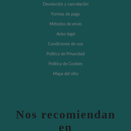
Devolución y cancelación
Formas de pago
Métodos de envío
Aviso legal
Condiciones de uso
Política de Privacidad
Política de Cookies
Mapa del sitio
Nos recomiendan
en