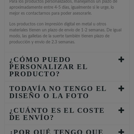
Para los productos personalizados, manejamos un plazo de
aproximadamente entre 4-5 días, igualmente si le urge, lo
mejor es contactarnos para poder asesorarle.
Los productos con impresión digital en metal u otros
materiales tienen un plazo de envío de 1-2 semanas. De igual
modo, las galletas de la suerte también tienen plazo de
producción y envío de 2.3 semanas.
¿CÓMO PUEDO
PERSONALIZAR EL
PRODUCTO?
TODAVÍA NO TENGO EL
DISEÑO O LA FOTO
¿CUÁNTO ES EL COSTE
DE ENVÍO?
¿POR QUÉ TENGO QUE