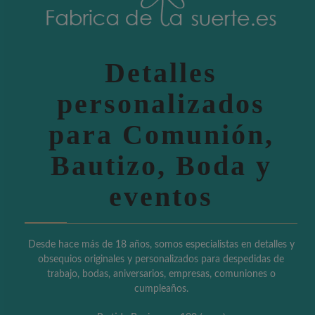
Detalles
personalizados
para Comunión,
Bautizo, Boda y
eventos
Desde hace más de 18 años, somos especialistas en detalles y
obsequios originales y personalizados para despedidas de
trabajo, bodas, aniversarios, empresas, comuniones o
cumpleaños.