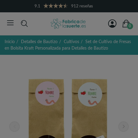
9.1
912 reseñas
0
Inicio
Detalles de Bautizo
Cultivos
Set de Cultivo de Fresas
en Bolsita Kraft Personalizada para Detalles de Bautizo