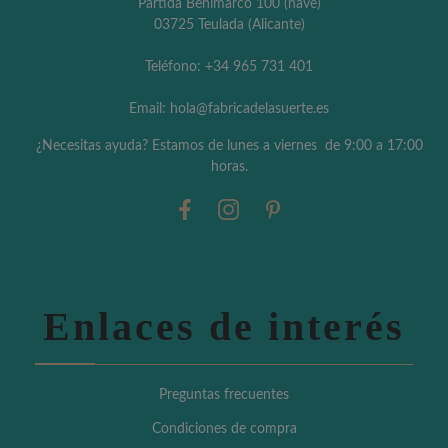
Partida Benimarco 100 (nave)
03725 Teulada (Alicante)
Teléfono: +34 965 731 401
Email: hola@fabricadelasuerte.es
¿Necesitas ayuda? Estamos de lunes a viernes de 9:00 a 17:00
horas.
Enlaces de interés
Preguntas frecuentes
Condiciones de compra