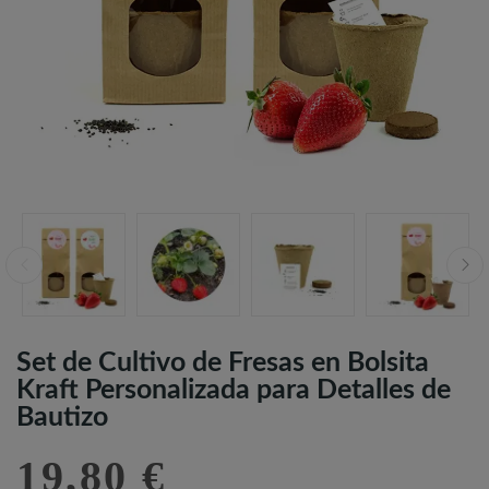
Set de Cultivo de Fresas en Bolsita
Kraft Personalizada para Detalles de
Bautizo
19,80 €