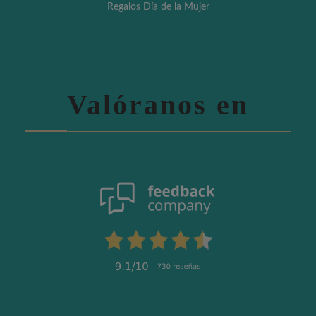
Regalos Día de la Mujer
Valóranos en