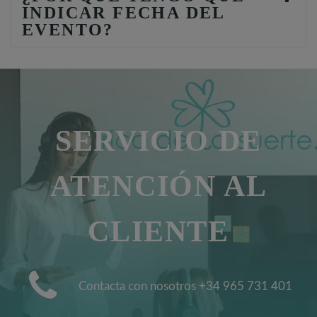
INDICAR FECHA DEL
EVENTO?
SERVICIO DE
ATENCIÓN AL
CLIENTE
Contacta con nosotros +34 965 731 401