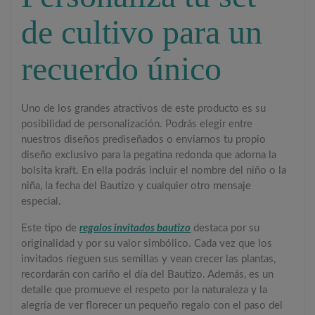
de cultivo para un
recuerdo único
Uno de los grandes atractivos de este producto es su
posibilidad de personalización. Podrás elegir entre
nuestros diseños prediseñados o enviarnos tu propio
diseño exclusivo para la pegatina redonda que adorna la
bolsita kraft. En ella podrás incluir el nombre del niño o la
niña, la fecha del Bautizo y cualquier otro mensaje
especial.
Este tipo de
regalos invitados bautizo
destaca por su
originalidad y por su valor simbólico. Cada vez que los
invitados rieguen sus semillas y vean crecer las plantas,
recordarán con cariño el día del Bautizo. Además, es un
detalle que promueve el respeto por la naturaleza y la
alegría de ver florecer un pequeño regalo con el paso del