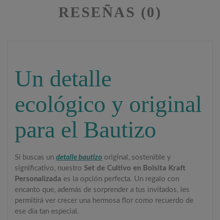
RESEÑAS (0)
Un detalle
ecológico y original
para el Bautizo
Si buscas un
detalle bautizo
original, sostenible y
significativo, nuestro
Set de Cultivo en Bolsita Kraft
Personalizada
es la opción perfecta. Un regalo con
encanto que, además de sorprender a tus invitados, les
permitirá ver crecer una hermosa flor como recuerdo de
ese día tan especial.