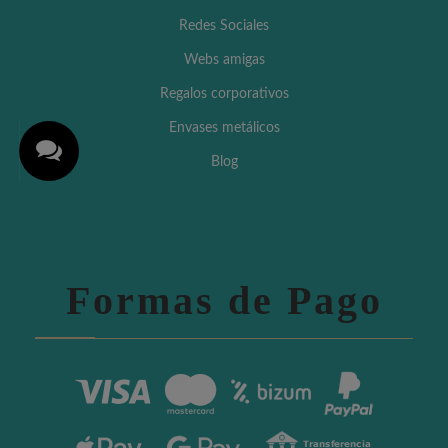
Redes Sociales
Webs amigas
Regalos corporativos
Envases metálicos
Blog
Formas de Pago