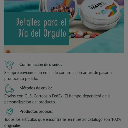
Confirmación de diseño
Siempre enviamos un email de confirmación antes de pasar a
producir tu pedido.
Métodos de envío
Envíos con GLS, Correos o FedEx. El tiempo dependerá de la
personalización del producto.
Productos propios
Todos los artículos que encontrarás en nuestro catálogo son 100%
originales.