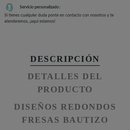
Servicio personalizado
Si tienes cualquier duda ponte en contacto con nosotros y te
atenderemos, ¡aquí estamos!
DESCRIPCIÓN
DETALLES DEL
PRODUCTO
DISEÑOS REDONDOS
FRESAS BAUTIZO