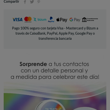
Compartir
Pago 100% seguro con tarjeta Visa - Mastercard y Bizum a
través de CaixaBank, PayPal, Apple Pay, Google Pay o
transferencia bancaria