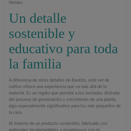
tiempo.
Un detalle
sostenible y
educativo para toda
la familia
A diferencia de otros detalles de Bautizo, este set de
cultivo ofrece una experiencia que va más allá de lo
material. Es un regalo que permite a los invitados disfrutar
del proceso de germinación y crecimiento de una planta,
algo especialmente significativo para los más pequeños de
la casa.
Al tratarse de un producto sostenible, fabricado con
materiales biodegradables y respetuosos con el