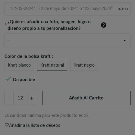
0
/
100
¿Quieres añadir una foto, imagen, logo o
*
diseño propio a tu personalización?
-
Color de la bolsa kraft :
Kraft blanco
Kraft natural
Kraft negro

Disponible
Añadir Al Carrito
La cantidad mínima para este producto es 12.
Añadir a la lista de deseos