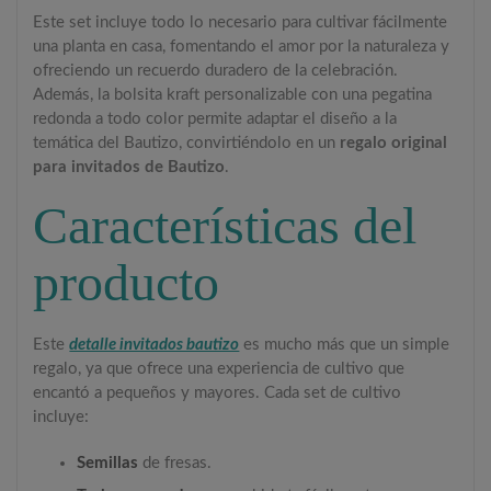
Este set incluye todo lo necesario para cultivar fácilmente
una planta en casa, fomentando el amor por la naturaleza y
ofreciendo un recuerdo duradero de la celebración.
Además, la bolsita kraft personalizable con una pegatina
redonda a todo color permite adaptar el diseño a la
temática del Bautizo, convirtiéndolo en un
regalo original
para invitados de Bautizo
.
Características del
producto
Este
detalle invitados bautizo
es mucho más que un simple
regalo, ya que ofrece una experiencia de cultivo que
encantó a pequeños y mayores. Cada set de cultivo
incluye:
Semillas
de fresas.