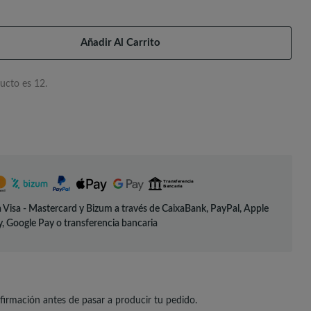
Añadir Al Carrito
ucto es 12.
 Visa - Mastercard y Bizum a través de CaixaBank, PayPal, Apple
, Google Pay o transferencia bancaria
irmación antes de pasar a producir tu pedido.