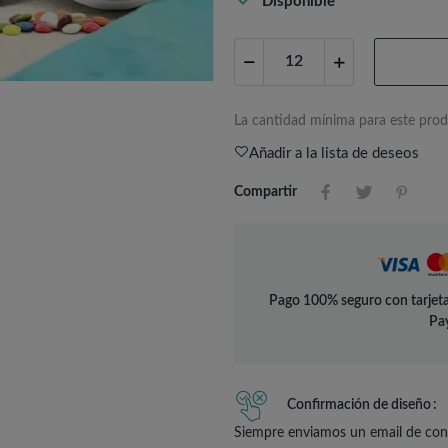
Disponible
La cantidad mínima para este prod
Añadir a la lista de deseos
Compartir
Pago 100% seguro con tarjeta
Pay
Confirmación de diseño
Siempre enviamos un email de conf