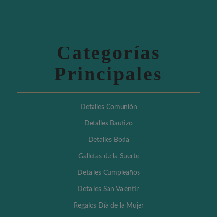
Categorías
Principales
Detalles Comunión
Detalles Bautizo
Detalles Boda
Galletas de la Suerte
Detalles Cumpleaños
Detalles San Valentín
Regalos Día de la Mujer