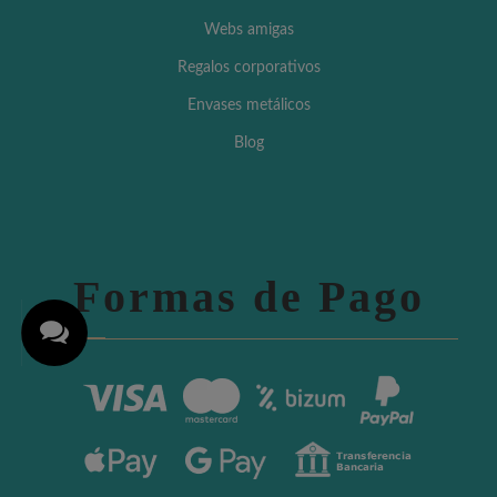
Webs amigas
Regalos corporativos
Envases metálicos
Blog
Formas de Pago