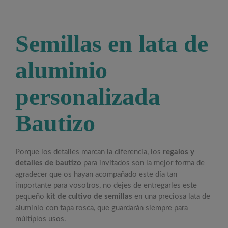
Semillas en lata de
aluminio
personalizada
Bautizo
Porque los
detalles marcan la diferencia
, los
regalos y
detalles de bautizo
para invitados son la mejor forma de
agradecer que os hayan acompañado este día tan
importante para vosotros, no dejes de entregarles este
pequeño
kit de cultivo de semillas
en una preciosa lata de
aluminio con tapa rosca, que guardarán siempre para
múltiplos usos.