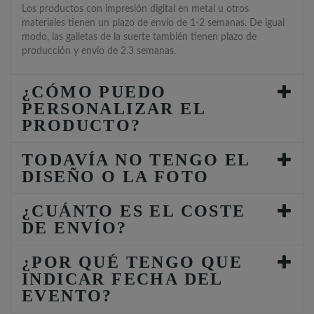
Los productos con impresión digital en metal u otros
materiales tienen un plazo de envío de 1-2 semanas. De igual
modo, las galletas de la suerte también tienen plazo de
producción y envío de 2.3 semanas.
¿CÓMO PUEDO
PERSONALIZAR EL
PRODUCTO?
TODAVÍA NO TENGO EL
DISEÑO O LA FOTO
¿CUÁNTO ES EL COSTE
DE ENVÍO?
¿POR QUÉ TENGO QUE
INDICAR FECHA DEL
EVENTO?