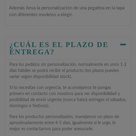
Además lleva la personalización de una pegatina en la tapa
con diferentes modelos a elegir.
¿CUÁL ES EL PLAZO DE
ENTREGA?
Para los pedidos sin personalización, normalmente en unos 1-2
días hábiles se podrá recibir el producto (los plazos pueden
variar según disponibilidad stock).
Si lo necesitas con urgencia, te aconsejamos te pongas
primero en contacto con nosotros para ver disponibilidad y
posibilidad de envío urgente (nunca habrá entregas ni sábados,
domingos o festivos).
Para los productos personalizados, manejamos un plazo de
aproximadamente entre 4-5 días, igualmente si le urge, lo
mejor es contactarnos para poder asesorarle.