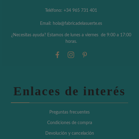
Teléfono: +34 965 731 401
Email: hola@fabricadelasuerte.es
¿Necesitas ayuda? Estamos de lunes a viernes de 9:00 a 17:00
horas.
Enlaces de interés
Preguntas frecuentes
Condiciones de compra
Devolución y cancelación