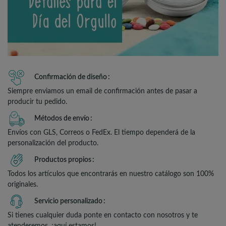
Confirmación de diseño
Siempre enviamos un email de confirmación antes de pasar a
producir tu pedido.
Métodos de envío
Envíos con GLS, Correos o FedEx. El tiempo dependerá de la
personalización del producto.
Productos propios
Todos los artículos que encontrarás en nuestro catálogo son 100%
originales.
Servicio personalizado
Si tienes cualquier duda ponte en contacto con nosotros y te
atenderemos, ¡aquí estamos!