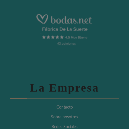
La Empresa
Contacto
Sobre nosotros
Redes Sociales