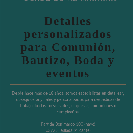
Detalles
personalizados
para Comunión,
Bautizo, Boda y
eventos
Desde hace más de 18 años, somos especialistas en detalles y
obsequios originales y personalizados para despedidas de
trabajo, bodas, aniversarios, empresas, comuniones o
cumpleaños.
Partida Benimarco 100 (nave)
03725 Teulada (Alicante)