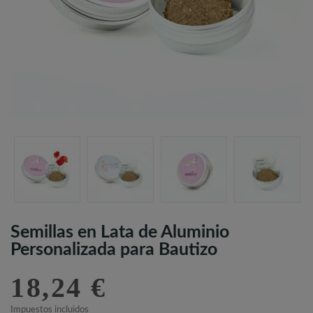
Semillas en Lata de Aluminio
Personalizada para Bautizo
18,24 €
Impuestos incluidos