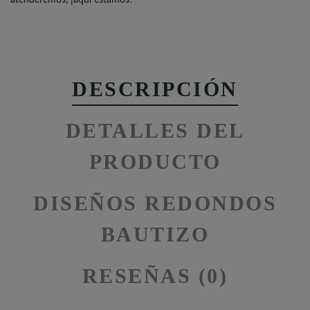
DESCRIPCIÓN
DETALLES DEL
PRODUCTO
DISEÑOS REDONDOS
BAUTIZO
RESEÑAS (0)