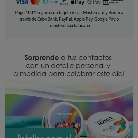
Pago 100% seguro con tarjeta Visa - Mastercard y Bizum a
través de CaixaBank, PayPal, Apple Pay, Google Pay o
transferencia bancaria