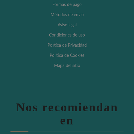
Formas de pago
Métodos de envío
Aviso legal
Condiciones de uso
Política de Privacidad
Política de Cookies
Mapa del sitio
Nos recomiendan
en