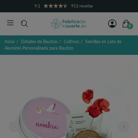
9.1
912 reseñas
0
Inicio
Detalles de Bautizo
Cultivos
Semillas en Lata de
Aluminio Personalizada para Bautizo