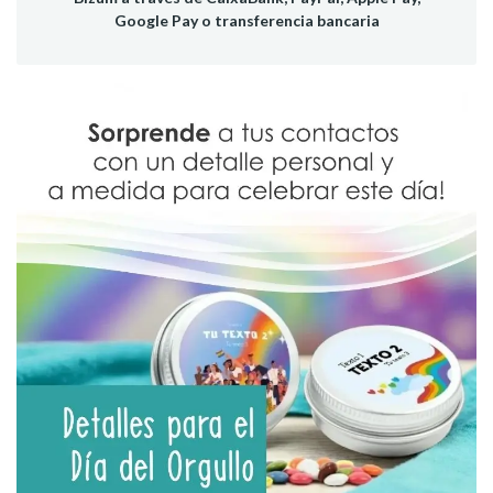
Google Pay o transferencia bancaria