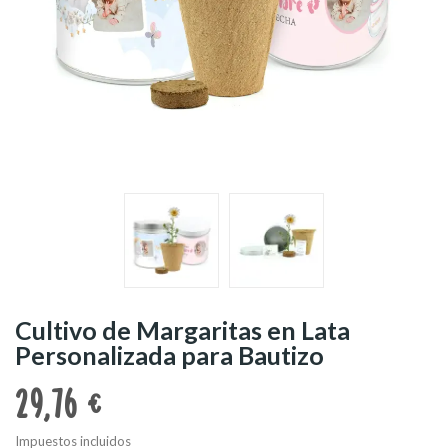
Cultivo de Margaritas en Lata
Personalizada para Bautizo
29,76 €
Impuestos incluidos