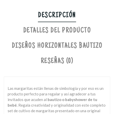
DESCRIPCIÓN
DETALLES DEL PRODUCTO
DISEÑOS HORIZONTALES BAUTIZO
RESEÑAS (0)
Las margaritas están llenas de simbología y por eso es un
producto perfecto para regalar y así agradecer a tus
invitados que acuden al
bautizo o babyshower de tu
bebé
. Regala creatividad y originalidad con este completo
set de cultivo de margaritas presentado en una original