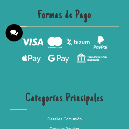
Formas de Pago
Categorías Principales
Detalles Comunión
Detalles Bautizo