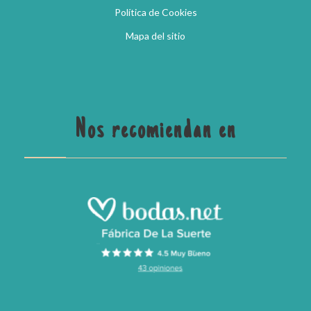
Política de Cookies
Mapa del sitio
Nos recomiendan en