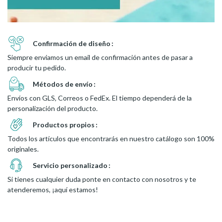
Confirmación de diseño
Siempre enviamos un email de confirmación antes de pasar a
producir tu pedido.
Métodos de envío
Envíos con GLS, Correos o FedEx. El tiempo dependerá de la
personalización del producto.
Productos propios
Todos los artículos que encontrarás en nuestro catálogo son 100%
originales.
Servicio personalizado
Si tienes cualquier duda ponte en contacto con nosotros y te
atenderemos, ¡aquí estamos!