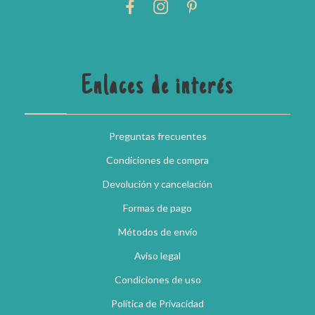
Enlaces de interés
Preguntas frecuentes
Condiciones de compra
Devolución y cancelación
Formas de pago
Métodos de envío
Aviso legal
Condiciones de uso
Política de Privacidad