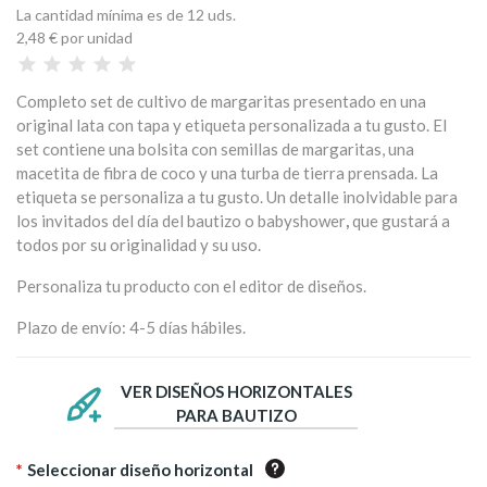
La cantidad mínima es de 12 uds.
2,48 €
por unidad
Completo set de cultivo de margaritas presentado en una
original lata con tapa y etiqueta personalizada a tu gusto. El
set contiene una bolsita con semillas de margaritas, una
macetita de fibra de coco y una turba de tierra prensada. La
etiqueta se personaliza a tu gusto. Un detalle inolvidable para
los invitados del día del bautizo o babyshower
,
que gustará a
todos por su originalidad y su uso.
Personaliza tu producto con el editor de diseños.
Plazo de envío: 4-5 días hábiles.
VER DISEÑOS HORIZONTALES
PARA BAUTIZO
*
Seleccionar diseño horizontal