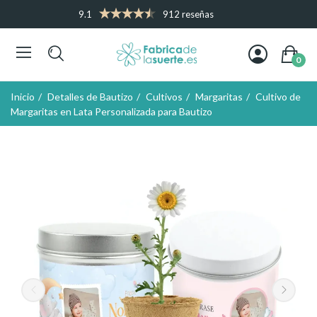
9.1
912 reseñas
0
Inicio
Detalles de Bautizo
Cultivos
Margaritas
Cultivo de
Margaritas en Lata Personalizada para Bautizo