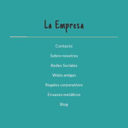
La Empresa
Contacto
Sobre nosotros
Redes Sociales
Webs amigas
Regalos corporativos
Envases metálicos
Blog