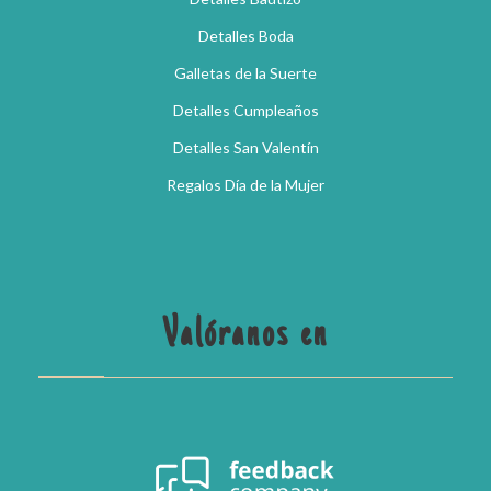
Detalles Boda
Galletas de la Suerte
Detalles Cumpleaños
Detalles San Valentín
Regalos Día de la Mujer
Valóranos en