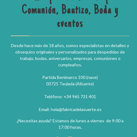
Comunión, Bautizo, Boda y
eventos
Desde hace más de 18 años, somos especialistas en detalles y
obsequios originales y personalizados para despedidas de
trabajo, bodas, aniversarios, empresas, comuniones o
cumpleaños.
Partida Benimarco 100 (nave)
03725 Teulada (Alicante)
Teléfono: +34 965 731 401
Email: hola@fabricadelasuerte.es
¿Necesitas ayuda? Estamos de lunes a viernes de 9:00 a
17:00 horas.