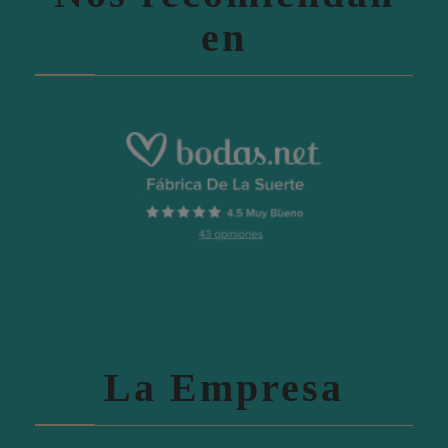
en
La Empresa