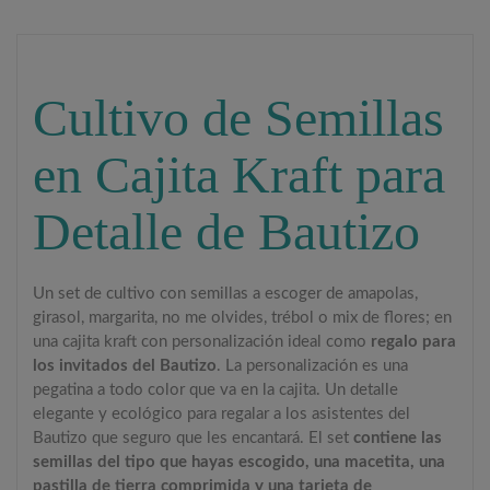
Cultivo de Semillas
en Cajita Kraft para
Detalle de Bautizo
Un set de cultivo con semillas a escoger de amapolas,
girasol, margarita, no me olvides, trébol o mix de flores; en
una cajita kraft con personalización ideal como
regalo para
los invitados del Bautizo
. La personalización es una
pegatina a todo color que va en la cajita. Un detalle
elegante y ecológico para regalar a los asistentes del
Bautizo que seguro que les encantará. El set
contiene las
semillas del tipo que hayas escogido, una macetita, una
pastilla de tierra comprimida y una tarjeta de