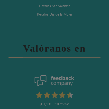
Detalles San Valentín
Regalos Día de la Mujer
Valóranos en