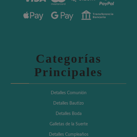
Categorías
Principales
Detalles Comunión
Detalles Bautizo
Detalles Boda
Galletas de la Suerte
Detalles Cumpleaños