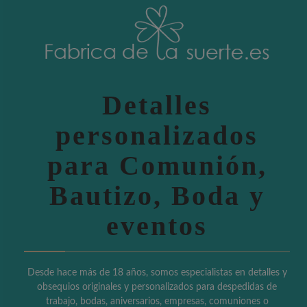
Detalles
personalizados
para Comunión,
Bautizo, Boda y
eventos
Desde hace más de 18 años, somos especialistas en detalles y
obsequios originales y personalizados para despedidas de
trabajo, bodas, aniversarios, empresas, comuniones o