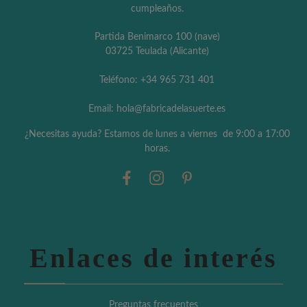
cumpleaños.
Partida Benimarco 100 (nave)
03725 Teulada (Alicante)
Teléfono: +34 965 731 401
Email: hola@fabricadelasuerte.es
¿Necesitas ayuda? Estamos de lunes a viernes de 9:00 a 17:00
horas.
Enlaces de interés
Preguntas frecuentes