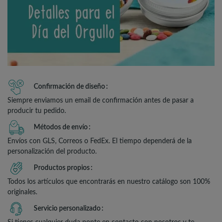
Confirmación de diseño
Siempre enviamos un email de confirmación antes de pasar a
producir tu pedido.
Métodos de envío
Envíos con GLS, Correos o FedEx. El tiempo dependerá de la
personalización del producto.
Productos propios
Todos los artículos que encontrarás en nuestro catálogo son 100%
originales.
Servicio personalizado