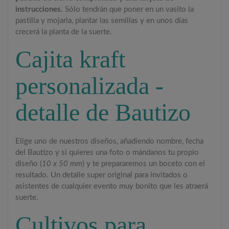
instrucciones.
Sólo tendrán que poner en un vasito la
pastilla y mojarla, plantar las semillas y en unos días
crecerá la planta de la suerte.
Cajita kraft
personalizada -
detalle de Bautizo
Elige uno de nuestros diseños, añadiendo nombre, fecha
del Bautizo y si quieres una foto o mándanos tu propio
diseño (
10 x 50 mm
) y te prepararemos un boceto con el
resultado. Un detalle super original para invitados o
asistentes de cualquier evento muy bonito que les atraerá
suerte.
Cultivos para