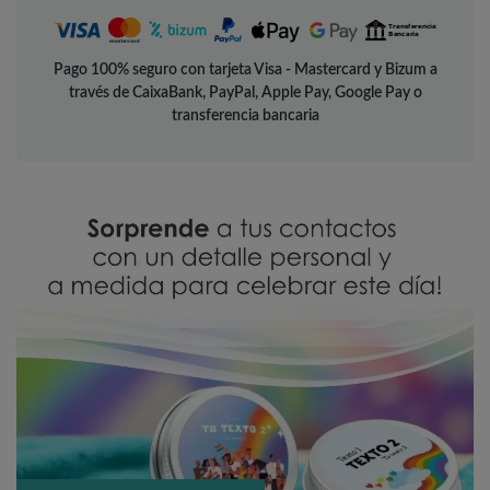
Pago 100% seguro con tarjeta Visa - Mastercard y Bizum a
través de CaixaBank, PayPal, Apple Pay, Google Pay o
transferencia bancaria