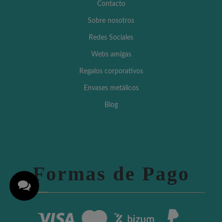
Contacto
Sobre nosotros
Redes Sociales
Webs amigas
Regalos corporativos
Envases metálicos
Blog
Formas de Pago