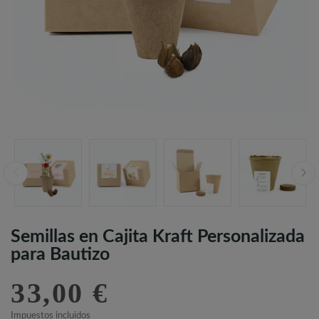
Semillas en Cajita Kraft Personalizada
para Bautizo
33,00 €
Impuestos incluidos