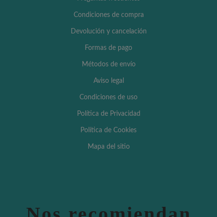
Condiciones de compra
Devolución y cancelación
Formas de pago
Métodos de envío
Aviso legal
Condiciones de uso
Política de Privacidad
Política de Cookies
Mapa del sitio
Nos recomiendan