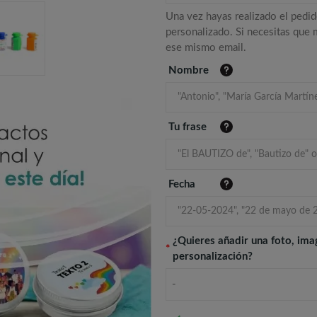
Una vez hayas realizado el pedid
personalizado. Si necesitas que
ese mismo email.
Nombre
Tu frase
Fecha
¿Quieres añadir una foto, ima
*
personalización?
-