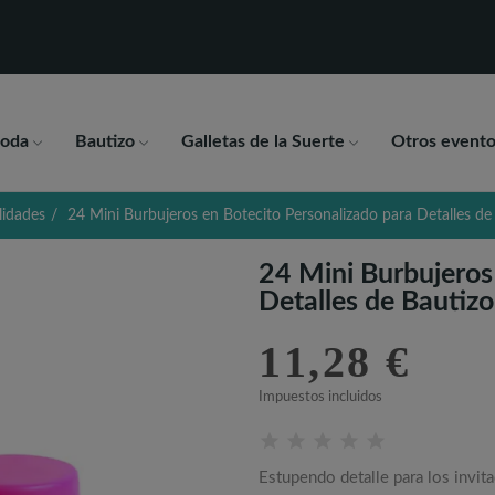
oda
Bautizo
Galletas de la Suerte
Otros evento
lidades
24 Mini Burbujeros en Botecito Personalizado para Detalles de
24 Mini Burbujeros
Detalles de Bautizo
11,28 €
Impuestos incluidos
Estupendo detalle para los invit