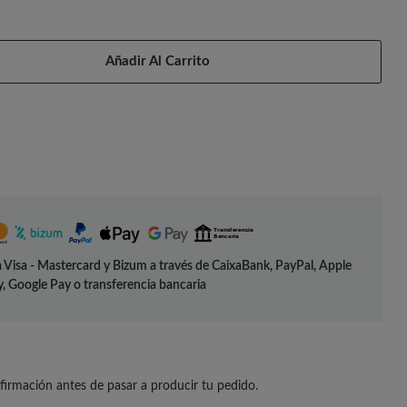
Añadir Al Carrito
 Visa - Mastercard y Bizum a través de CaixaBank, PayPal, Apple
, Google Pay o transferencia bancaria
irmación antes de pasar a producir tu pedido.