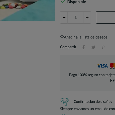

Disponible
Añadir a la lista de deseos
Compartir
Pago 100% seguro con tarjeta
Pay
Confirmación de diseño
Siempre enviamos un email de conf