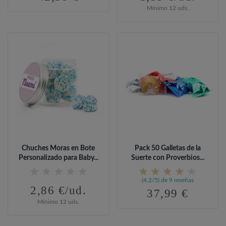
Mínimo 12 uds.
Chuches Moras en Bote
Pack 50 Galletas de la
Personalizado para Baby...
Suerte con Proverbios...
(4,2/5) de 9 reseñas
2,86 €/ud.
37,99 €
Mínimo 12 uds.