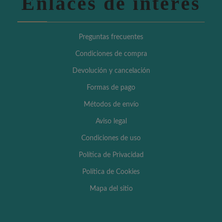
Enlaces de interés
Preguntas frecuentes
Condiciones de compra
Devolución y cancelación
Formas de pago
Métodos de envío
Aviso legal
Condiciones de uso
Política de Privacidad
Política de Cookies
Mapa del sitio