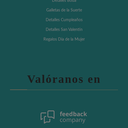
Detalles Boda
Galletas de la Suerte
Detalles Cumpleaños
Detalles San Valentín
Regalos Día de la Mujer
Valóranos en