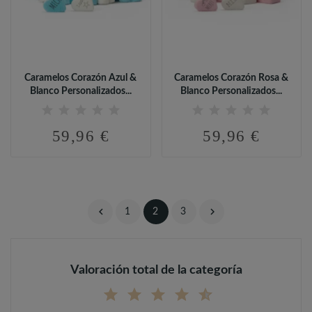
Caramelos Corazón Azul &
Caramelos Corazón Rosa &
Blanco Personalizados...
Blanco Personalizados...
59,96 €
59,96 €


1
2
3
Valoración total de la categoría