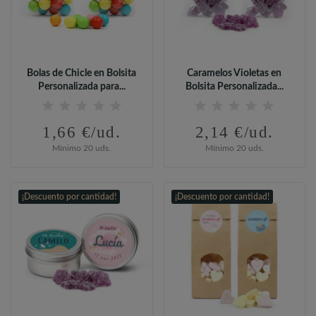
Bolas de Chicle en Bolsita
Caramelos Violetas en
Personalizada para...
Bolsita Personalizada...
1,66 €/ud.
2,14 €/ud.
Mínimo 20 uds.
Mínimo 20 uds.
¡Descuento por cantidad!
¡Descuento por cantidad!