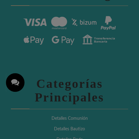
Categorías
Principales
Detalles Comunión
Detalles Bautizo