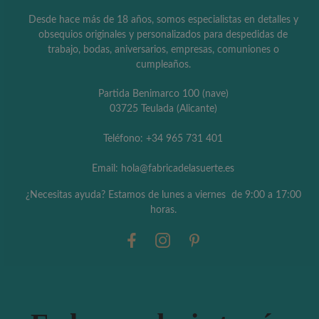
Desde hace más de 18 años, somos especialistas en detalles y
obsequios originales y personalizados para despedidas de
trabajo, bodas, aniversarios, empresas, comuniones o
cumpleaños.
Partida Benimarco 100 (nave)
03725 Teulada (Alicante)
Teléfono: +34 965 731 401
Email: hola@fabricadelasuerte.es
¿Necesitas ayuda? Estamos de lunes a viernes de 9:00 a 17:00
horas.