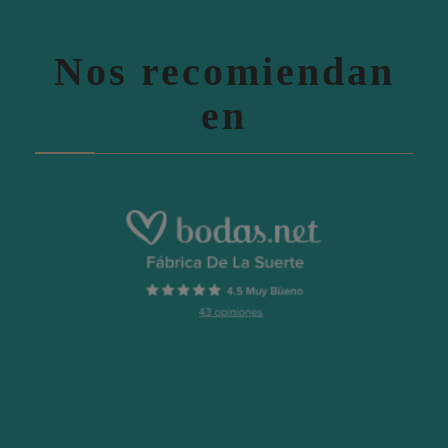
Nos recomiendan
en