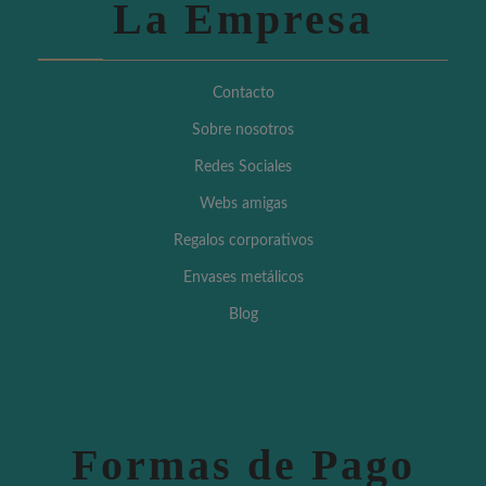
La Empresa
Contacto
Sobre nosotros
Redes Sociales
Webs amigas
Regalos corporativos
Envases metálicos
Blog
Formas de Pago