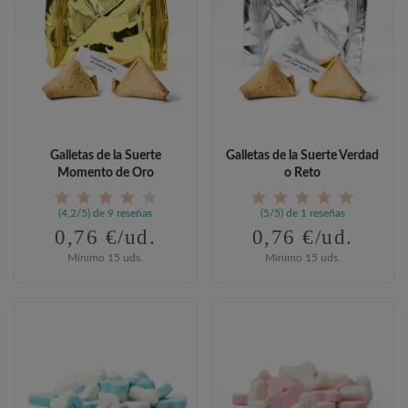
Galletas de la Suerte
Galletas de la Suerte Verdad
Momento de Oro
o Reto
(4,2/5) de 9 reseñas
(5/5) de 1 reseñas
0,76 €/ud.
0,76 €/ud.
Mínimo 15 uds.
Mínimo 15 uds.