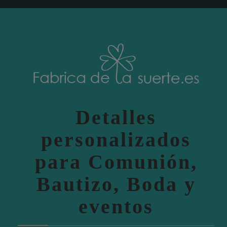
Detalles
personalizados
para Comunión,
Bautizo, Boda y
eventos