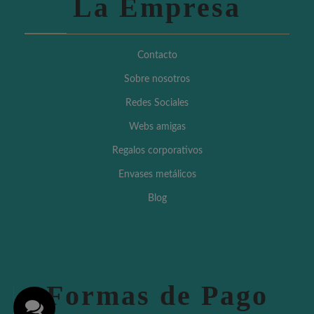
La Empresa
Contacto
Sobre nosotros
Redes Sociales
Webs amigas
Regalos corporativos
Envases metálicos
Blog
Formas de Pago