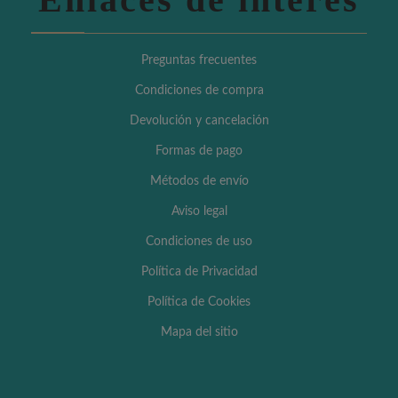
Preguntas frecuentes
Condiciones de compra
Devolución y cancelación
Formas de pago
Métodos de envío
Aviso legal
Condiciones de uso
Política de Privacidad
Política de Cookies
Mapa del sitio