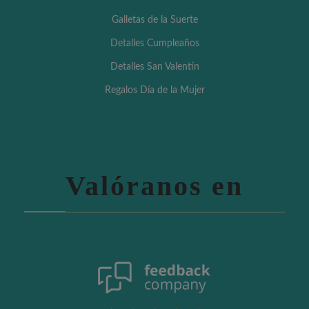
Galletas de la Suerte
Detalles Cumpleaños
Detalles San Valentín
Regalos Día de la Mujer
Valóranos en