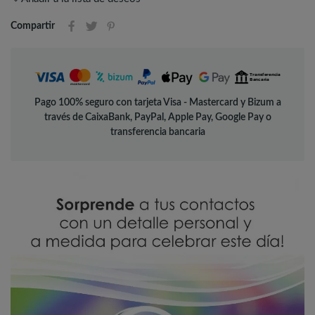
Compartir
Pago 100% seguro con tarjeta Visa - Mastercard y Bizum a
través de CaixaBank, PayPal, Apple Pay, Google Pay o
transferencia bancaria