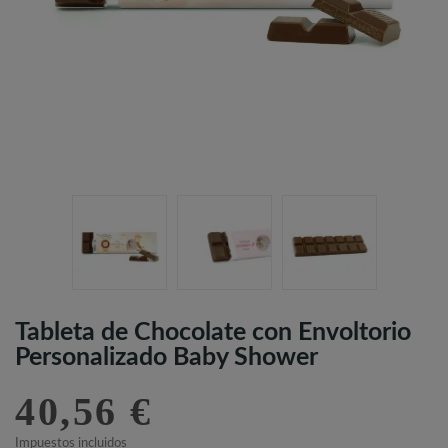
Tableta de Chocolate con Envoltorio
Personalizado Baby Shower
40,56 €
Impuestos incluidos