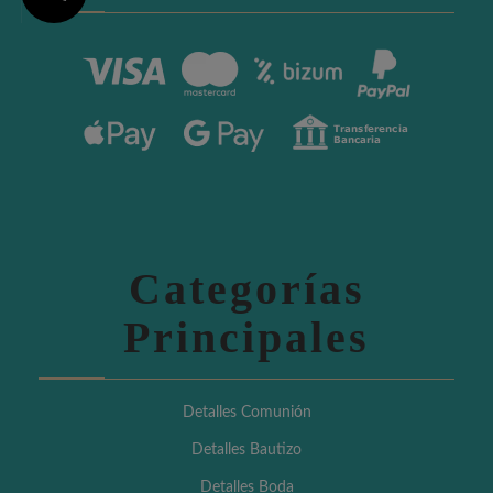
Categorías
Principales
Detalles Comunión
Detalles Bautizo
Detalles Boda