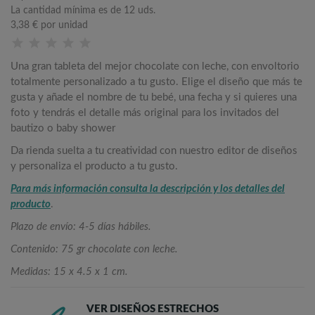
La cantidad mínima es de 12 uds.
3,38 €
por unidad
Una gran tableta del mejor chocolate con leche, con envoltorio
totalmente personalizado a tu gusto. Elige el diseño que más te
gusta y añade el nombre de tu bebé, una fecha y si quieres una
foto y tendrás el detalle más original para los invitados del
bautizo o baby shower
Da rienda suelta a tu creatividad con nuestro editor de diseños
y personaliza el producto a tu gusto.
Para más información consulta la descripción y los detalles del
producto
.
Plazo de envío: 4-5 días hábiles.
Contenido: 75 gr chocolate con leche.
Medidas: 15 x 4.5 x 1 cm.
VER DISEÑOS ESTRECHOS