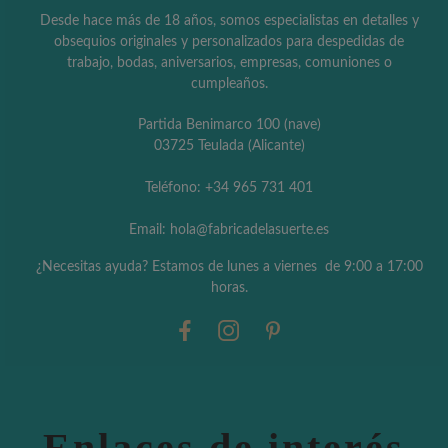
Desde hace más de 18 años, somos especialistas en detalles y
obsequios originales y personalizados para despedidas de
trabajo, bodas, aniversarios, empresas, comuniones o
cumpleaños.
Partida Benimarco 100 (nave)
03725 Teulada (Alicante)
Teléfono: +34 965 731 401
Email: hola@fabricadelasuerte.es
¿Necesitas ayuda? Estamos de lunes a viernes de 9:00 a 17:00
horas.
Enlaces de interés