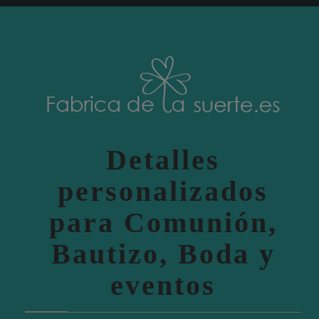
Detalles
personalizados
para Comunión,
Bautizo, Boda y
eventos