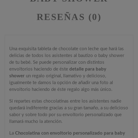
RESEÑAS (0)
Una exquisita tableta de chocolate con leche que hará las
delicias de todos los asistentes al bautizo o baby shower
de tu bebé. Se puede personalizar con distintos
envoltorios haciendo de éste
detalle para baby
shower
un regalo original, llamativo y delicioso,
igualmente te damos la opción de añadir una foto al
envoltorio haciendo de éste regalo algo más único.
Si repartes estas chocolatinas entre los asistentes nadie
quedará indiferente gracias a su gran tamaño, a su delicioso
sabor y sobre todo por su envoltorio personalizado que
llamará mucho la atención.
La
Chocolatina con envoltorio personalizado para baby