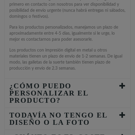
primero en contacto con nosotros para ver disponibilidad y
posibilidad de envío urgente (nunca habrá entregas ni sábados,
domingos o festivos).
Para los productos personalizados, manejamos un plazo de
aproximadamente entre 4-5 días, igualmente si le urge, lo
mejor es contactarnos para poder asesorarle.
Los productos con impresión digital en metal u otros
materiales tienen un plazo de envío de 1-2 semanas. De igual
modo, las galletas de la suerte también tienen plazo de
producción y envío de 2.3 semanas.
¿CÓMO PUEDO
PERSONALIZAR EL
PRODUCTO?
TODAVÍA NO TENGO EL
DISEÑO O LA FOTO