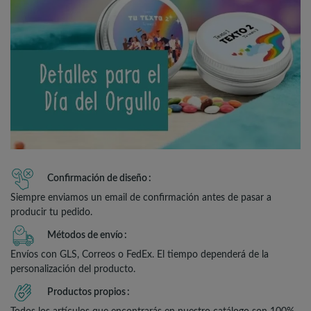
Confirmación de diseño
Siempre enviamos un email de confirmación antes de pasar a
producir tu pedido.
Métodos de envío
Envíos con GLS, Correos o FedEx. El tiempo dependerá de la
personalización del producto.
Productos propios