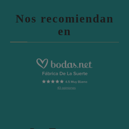
Nos recomiendan
en