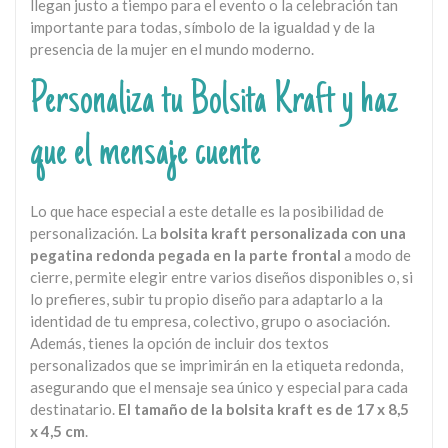
llegan justo a tiempo para el evento o la celebración tan
importante para todas, símbolo de la igualdad y de la
presencia de la mujer en el mundo moderno.
Personaliza tu Bolsita Kraft y haz
que el mensaje cuente
Lo que hace especial a este detalle es la posibilidad de
personalización. La
bolsita kraft personalizada con una
pegatina redonda pegada en la parte frontal
a modo de
cierre, permite elegir entre varios diseños disponibles o, si
lo prefieres, subir tu propio diseño para adaptarlo a la
identidad de tu empresa, colectivo, grupo o asociación.
Además, tienes la opción de incluir dos textos
personalizados que se imprimirán en la etiqueta redonda,
asegurando que el mensaje sea único y especial para cada
destinatario.
El tamaño de la bolsita kraft es de 17 x 8,5
x 4,5 cm
.