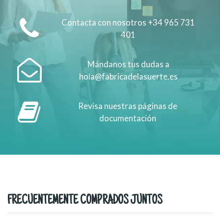
Contacta con nosotros +34 965 731
401
Mándanos tus dudas a
hola@fabricadelasuerte.es
Revisa nuestras páginas de
documentación
FRECUENTEMENTE COMPRADOS JUNTOS