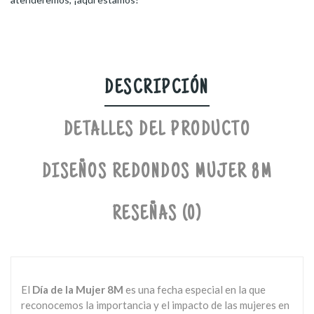
DESCRIPCIÓN
DETALLES DEL PRODUCTO
DISEÑOS REDONDOS MUJER 8M
RESEÑAS (0)
El
Día de la Mujer 8M
es una fecha especial en la que
reconocemos la importancia y el impacto de las mujeres en