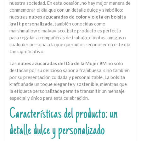
nuestra sociedad. En esta ocasión, no hay mejor manera de
conmemorar el día que con un detalle dulce y simbólico:
nuestras
nubes azucaradas de color violeta en bolsita
kraft personalizada,
también conocidas como
marshmallow o malvavisco. Este producto es perfecto
para regalar a compañeras de trabajo, clientas, amigas o
cualquier persona a la que queramos reconocer en este día
tan significativo.
Las
nubes azucaradas del Día de la Mujer 8M
no solo
destacan por su delicioso sabor a frambuesa, sino también
por su presentación cuidada y personalizable. La bolsita
kraft añade un toque elegante y sostenible, mientras que
la etiqueta personalizada permite transmitir un mensaje
especial y único para esta celebración.
Características del producto: un
detalle dulce y personalizado