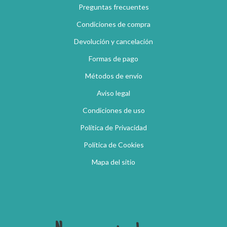
Preguntas frecuentes
Condiciones de compra
Devolución y cancelación
Formas de pago
Métodos de envío
Aviso legal
Condiciones de uso
Política de Privacidad
Política de Cookies
Mapa del sitio