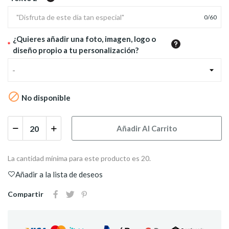
0
/
60
¿Quieres añadir una foto, imagen, logo o
*
diseño propio a tu personalización?
-

No disponible
Añadir Al Carrito
La cantidad mínima para este producto es 20.
Añadir a la lista de deseos
Compartir