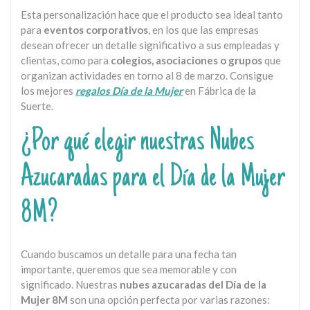
Esta personalización hace que el producto sea ideal tanto
para
eventos corporativos
, en los que las empresas
desean ofrecer un detalle significativo a sus empleadas y
clientas, como para
colegios, asociaciones o grupos
que
organizan actividades en torno al 8 de marzo. Consigue
los mejores
regalos Día de la Mujer
en Fábrica de la
Suerte.
¿Por qué elegir nuestras Nubes
Azucaradas para el Día de la Mujer
8M?
Cuando buscamos un detalle para una fecha tan
importante, queremos que sea memorable y con
significado. Nuestras
nubes azucaradas del Día de la
Mujer 8M
son una opción perfecta por varias razones: