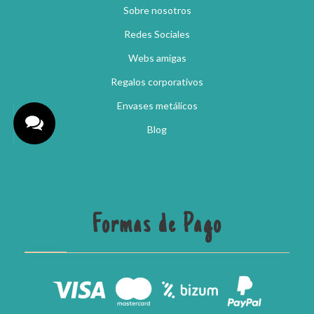
Sobre nosotros
Redes Sociales
Webs amigas
Regalos corporativos
Envases metálicos
Blog
Formas de Pago