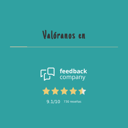
Valóranos en