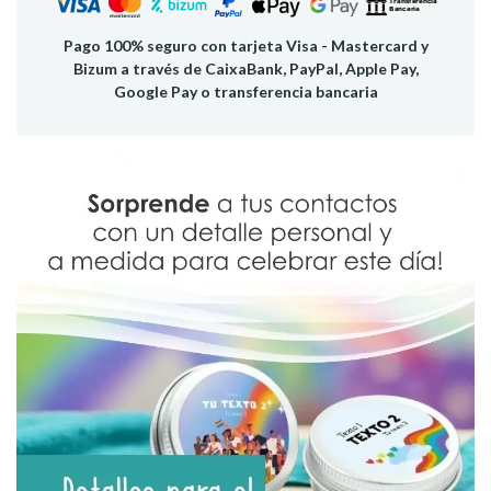
Pago 100% seguro con tarjeta Visa - Mastercard y
Bizum a través de CaixaBank, PayPal, Apple Pay,
Google Pay o transferencia bancaria