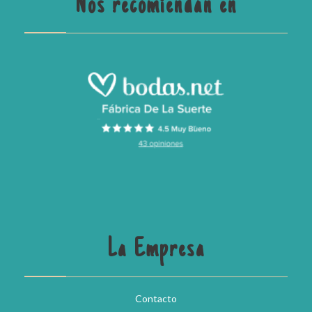
Nos recomiendan en
La Empresa
Contacto