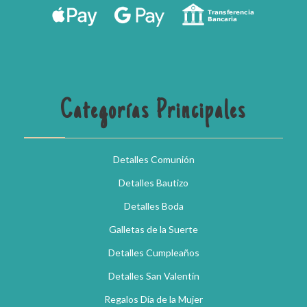
Categorías Principales
Detalles Comunión
Detalles Bautizo
Detalles Boda
Galletas de la Suerte
Detalles Cumpleaños
Detalles San Valentín
Regalos Día de la Mujer