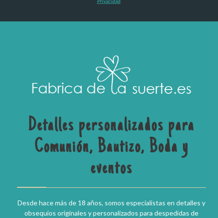
Privacidad
.
Detalles personalizados para
Comunión, Bautizo, Boda y
eventos
Desde hace más de 18 años, somos especialistas en detalles y
obsequios originales y personalizados para despedidas de