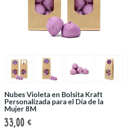
Nubes Violeta en Bolsita Kraft
Personalizada para el Día de la
Mujer 8M
33,00 €