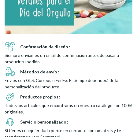
Confirmación de diseño
Siempre enviamos un email de confirmación antes de pasar a
producir tu pedido.
Métodos de envío
Envíos con GLS, Correos o FedEx. El tiempo dependerá de la
personalización del producto.
Productos propios
Todos los artículos que encontrarás en nuestro catálogo son 100%
originales.
Servicio personalizado
Si tienes cualquier duda ponte en contacto con nosotros y te
atenderemos, ¡aquí estamos!