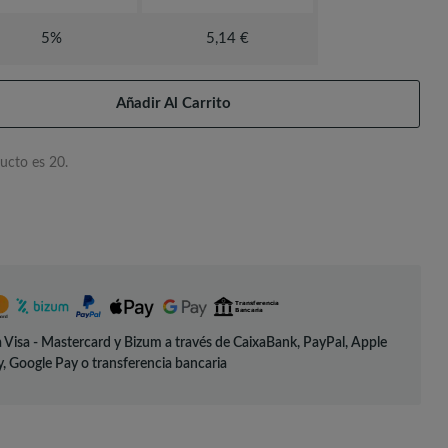
5%
5,14 €
Añadir Al Carrito
ucto es 20.
 Visa - Mastercard y Bizum a través de CaixaBank, PayPal, Apple
, Google Pay o transferencia bancaria