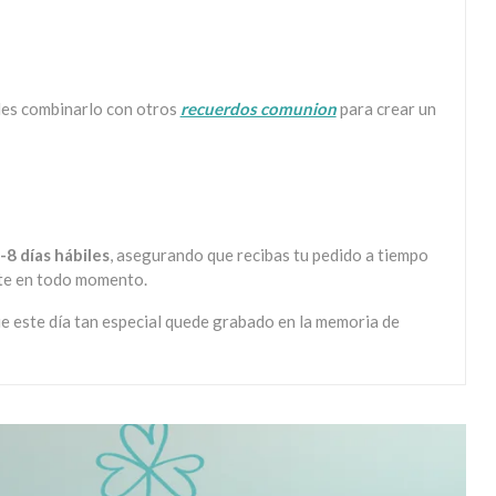
des combinarlo con otros
recuerdos comunion
para crear un
-8 días hábiles
, asegurando que recibas tu pedido a tiempo
rte en todo momento.
ue este día tan especial quede grabado en la memoria de