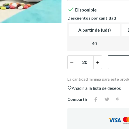

Disponible
Descuentos por cantidad
A partir de (uds)
40
La cantidad mínima para este prod
Añadir a la lista de deseos
Compartir