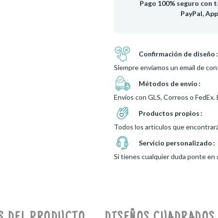
Pago 100% seguro con ta
PayPal, App
Confirmación de diseño
Siempre enviamos un email de conf
Métodos de envío
Envíos con GLS, Correos o FedEx. 
Productos propios
Todos los artículos que encontrar
Servicio personalizado
Si tienes cualquier duda ponte en