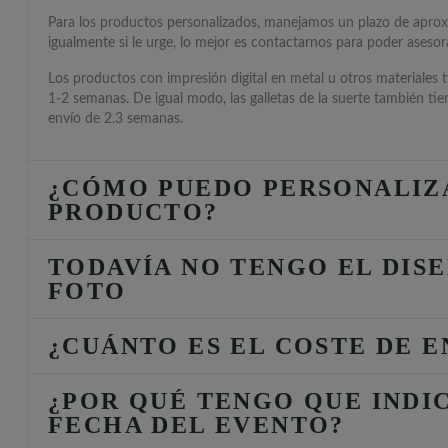
Para los productos personalizados, manejamos un plazo de apro
igualmente si le urge, lo mejor es contactarnos para poder asesora
Los productos con impresión digital en metal u otros materiales 
1-2 semanas. De igual modo, las galletas de la suerte también ti
envío de 2.3 semanas.
¿CÓMO PUEDO PERSONALIZ
PRODUCTO?
TODAVÍA NO TENGO EL DISE
FOTO
¿CUÁNTO ES EL COSTE DE E
¿POR QUÉ TENGO QUE INDI
FECHA DEL EVENTO?