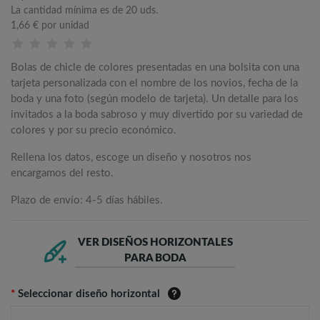
La cantidad mínima es de 20 uds.
1,66 €
por unidad
Bolas de chicle de colores presentadas en una bolsita con una
tarjeta personalizada con el nombre de los novios, fecha de la
boda y una foto (según modelo de tarjeta). Un detalle para los
invitados a la boda sabroso y muy divertido por su variedad de
colores y por su precio económico.
Rellena los datos, escoge un diseño y nosotros nos
encargamos del resto.
Plazo de envío: 4-5 días hábiles.
VER DISEÑOS HORIZONTALES
PARA BODA
*
Seleccionar diseño horizontal