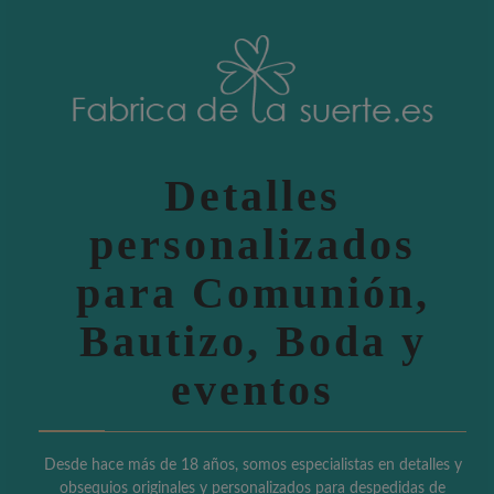
Detalles
personalizados
para Comunión,
Bautizo, Boda y
eventos
Desde hace más de 18 años, somos especialistas en detalles y
obsequios originales y personalizados para despedidas de