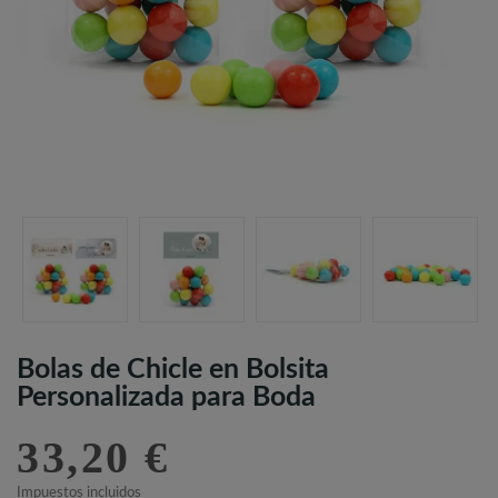
Bolas de Chicle en Bolsita
Personalizada para Boda
33,20 €
Impuestos incluidos