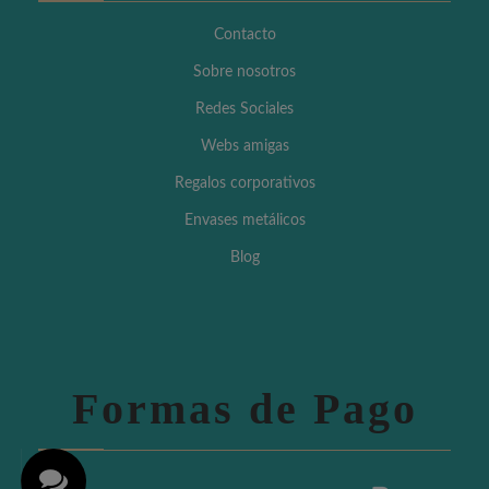
Contacto
Sobre nosotros
Redes Sociales
Webs amigas
Regalos corporativos
Envases metálicos
Blog
Formas de Pago