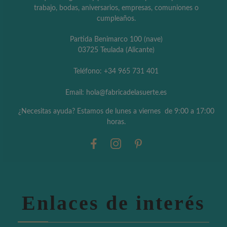
trabajo, bodas, aniversarios, empresas, comuniones o
cumpleaños.
Partida Benimarco 100 (nave)
03725 Teulada (Alicante)
Teléfono: +34 965 731 401
Email: hola@fabricadelasuerte.es
¿Necesitas ayuda? Estamos de lunes a viernes de 9:00 a 17:00
horas.
Enlaces de interés