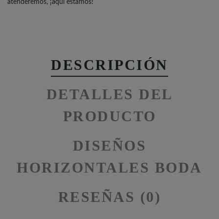
atenderemos, ¡aquí estamos!
DESCRIPCIÓN
DETALLES DEL
PRODUCTO
DISEÑOS
HORIZONTALES BODA
RESEÑAS (0)