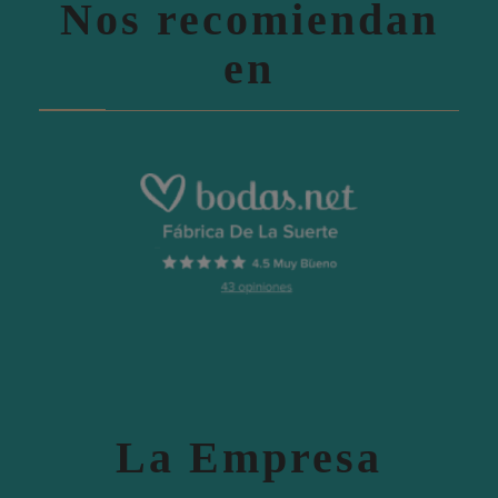
Nos recomiendan
en
La Empresa