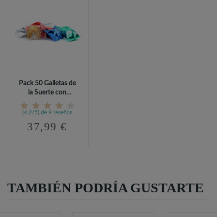
Pack 50 Galletas de
la Suerte con
Proverbios...
(4,2/5) de 9 reseñas
37,99 €
TAMBIÉN PODRÍA GUSTARTE