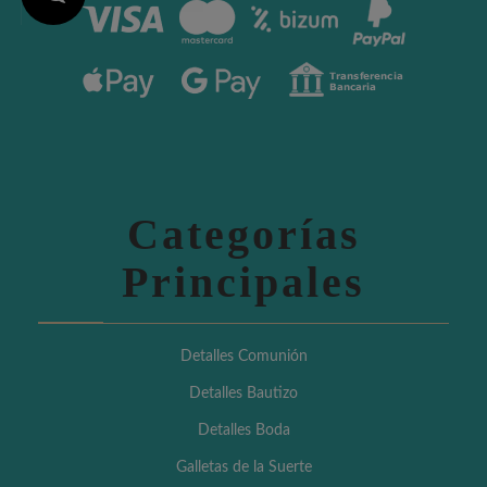
Categorías
Principales
Detalles Comunión
Detalles Bautizo
Detalles Boda
Galletas de la Suerte