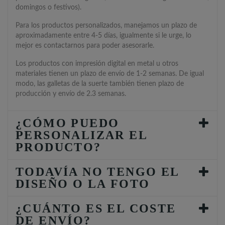
domingos o festivos).
Para los productos personalizados, manejamos un plazo de
aproximadamente entre 4-5 días, igualmente si le urge, lo
mejor es contactarnos para poder asesorarle.
Los productos con impresión digital en metal u otros
materiales tienen un plazo de envío de 1-2 semanas. De igual
modo, las galletas de la suerte también tienen plazo de
producción y envío de 2.3 semanas.
¿CÓMO PUEDO
PERSONALIZAR EL
PRODUCTO?
TODAVÍA NO TENGO EL
DISEÑO O LA FOTO
¿CUÁNTO ES EL COSTE
DE ENVÍO?