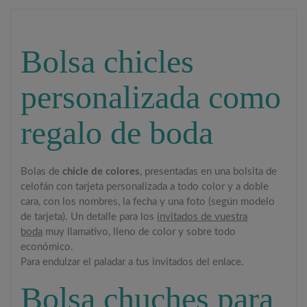
Bolsa chicles
personalizada como
regalo de boda
Bolas de
chicle de colores
, presentadas en una bolsita de
celofán con tarjeta personalizada a todo color y a doble
cara, con los nombres, la fecha y una foto (según modelo
de tarjeta). Un detalle para los
invitados de vuestra
boda
muy llamativo, lleno de color y sobre todo
económico.
Para endulzar el paladar a tus invitados del enlace.
Bolsa chuches para