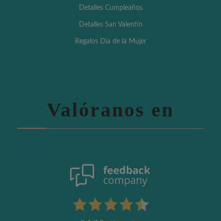
Detalles Cumpleaños
Detalles San Valentín
Regalos Día de la Mujer
Valóranos en