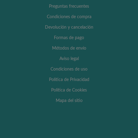
Preguntas frecuentes
Condiciones de compra
Devolución y cancelación
Formas de pago
Métodos de envío
Aviso legal
Condiciones de uso
Política de Privacidad
Política de Cookies
Mapa del sitio