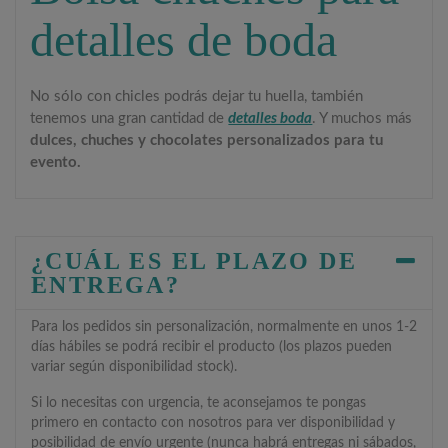
detalles de boda
No sólo con chicles podrás dejar tu huella, también
tenemos una gran cantidad de
detalles boda
. Y muchos más
dulces, chuches y chocolates personalizados para tu
evento.
¿CUÁL ES EL PLAZO DE
ENTREGA?
Para los pedidos sin personalización, normalmente en unos 1-2
días hábiles se podrá recibir el producto (los plazos pueden
variar según disponibilidad stock).
Si lo necesitas con urgencia, te aconsejamos te pongas
primero en contacto con nosotros para ver disponibilidad y
posibilidad de envío urgente (nunca habrá entregas ni sábados,