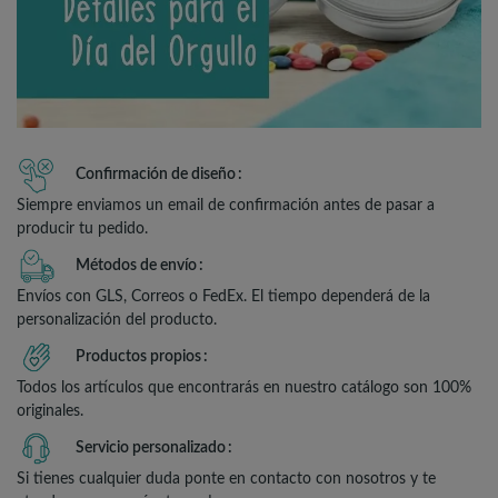
Confirmación de diseño
Siempre enviamos un email de confirmación antes de pasar a
producir tu pedido.
Métodos de envío
Envíos con GLS, Correos o FedEx. El tiempo dependerá de la
personalización del producto.
Productos propios
Todos los artículos que encontrarás en nuestro catálogo son 100%
originales.
Servicio personalizado
Si tienes cualquier duda ponte en contacto con nosotros y te