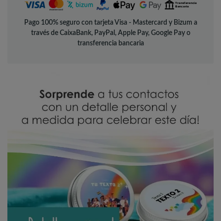
Pago 100% seguro con tarjeta Visa - Mastercard y Bizum a
través de CaixaBank, PayPal, Apple Pay, Google Pay o
transferencia bancaria