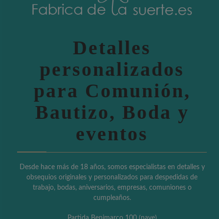
Detalles
personalizados
para Comunión,
Bautizo, Boda y
eventos
Desde hace más de 18 años, somos especialistas en detalles y
obsequios originales y personalizados para despedidas de
trabajo, bodas, aniversarios, empresas, comuniones o
cumpleaños.
Partida Benimarco 100 (nave)