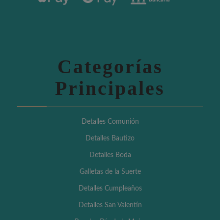
Categorías
Principales
Detalles Comunión
Detalles Bautizo
Detalles Boda
Galletas de la Suerte
Detalles Cumpleaños
Detalles San Valentín