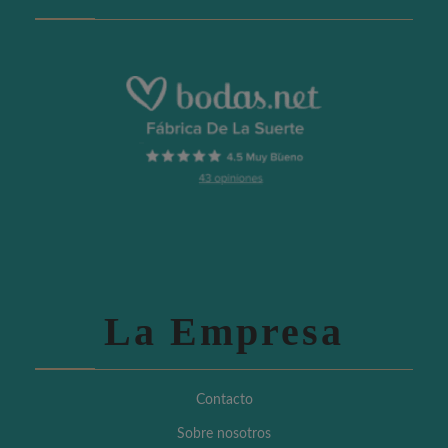
La Empresa
Contacto
Sobre nosotros