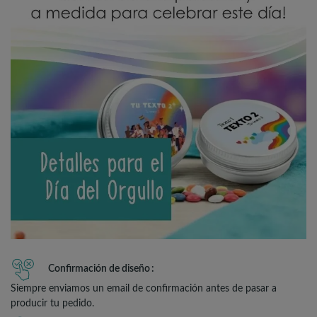
Confirmación de diseño
Siempre enviamos un email de confirmación antes de pasar a
producir tu pedido.