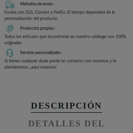
Métodos de envío
Envíos con GLS, Correos o FedEx. El tiempo dependerá de la
personalización del producto.
Productos propios
Todos los artículos que encontrarás en nuestro catálogo son 100%
originales.
Servicio personalizado
Si tienes cualquier duda ponte en contacto con nosotros y te
atenderemos, ¡aquí estamos!
DESCRIPCIÓN
DETALLES DEL