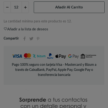
Añadir Al Carrito
La cantidad mínima para este producto es 12.
Añadir a la lista de deseos
Compartir
Pago 100% seguro con tarjeta Visa - Mastercard y Bizum a
través de CaixaBank, PayPal, Apple Pay, Google Pay o
transferencia bancaria