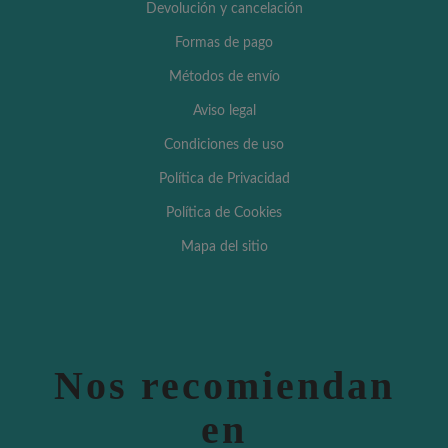
Devolución y cancelación
Formas de pago
Métodos de envío
Aviso legal
Condiciones de uso
Política de Privacidad
Política de Cookies
Mapa del sitio
Nos recomiendan
en