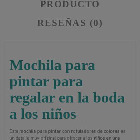
PRODUCTO
RESEÑAS (0)
Mochila para
pintar para
regalar en la boda
a los niños
Esta
mochila para pintar con rotuladores de colores
es
un detalle muy original para ofrecer a los
niños en una