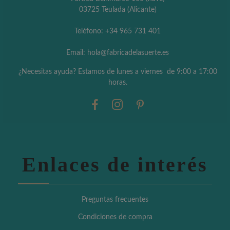
03725 Teulada (Alicante)
Teléfono: +34 965 731 401
Email: hola@fabricadelasuerte.es
¿Necesitas ayuda? Estamos de lunes a viernes de 9:00 a 17:00
horas.
Enlaces de interés
Preguntas frecuentes
Condiciones de compra