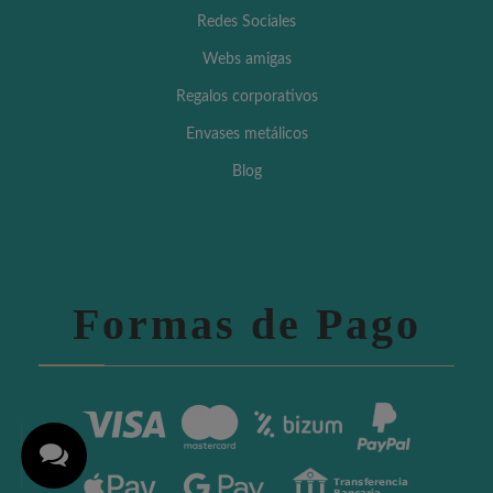
Redes Sociales
Webs amigas
Regalos corporativos
Envases metálicos
Blog
Formas de Pago