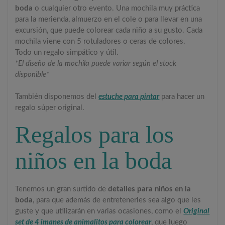
boda
o cualquier otro evento. Una mochila muy práctica
para la merienda, almuerzo en el cole o para llevar en una
excursión, que puede colorear cada niño a su gusto. Cada
mochila viene con 5 rotuladores o ceras de colores.
Todo un regalo simpático y útil.
*El diseño de la mochila puede variar según el stock
disponible*
También disponemos del
estuche para pintar
para hacer un
regalo súper original.
Regalos para los
niños en la boda
Tenemos un gran surtido de
detalles para niños en la
boda
, para que además de entretenerles sea algo que les
guste y que utilizarán en varias ocasiones, como el
Original
set de 4 imanes de animalitos para colorear
, que luego