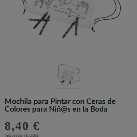
Mochila para Pintar con Ceras de
Colores para Niñ@s en la Boda
8,40 €
Impuestos incluidos