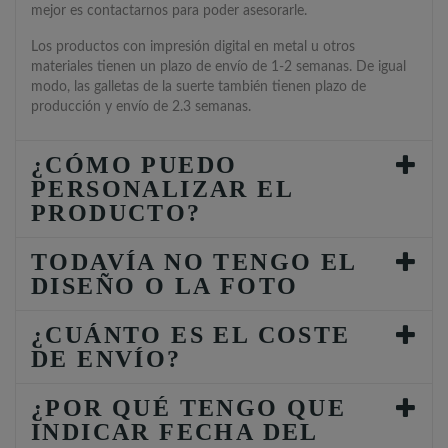
mejor es contactarnos para poder asesorarle.
Los productos con impresión digital en metal u otros
materiales tienen un plazo de envío de 1-2 semanas. De igual
modo, las galletas de la suerte también tienen plazo de
producción y envío de 2.3 semanas.
¿CÓMO PUEDO
PERSONALIZAR EL
PRODUCTO?
TODAVÍA NO TENGO EL
DISEÑO O LA FOTO
¿CUÁNTO ES EL COSTE
DE ENVÍO?
¿POR QUÉ TENGO QUE
INDICAR FECHA DEL