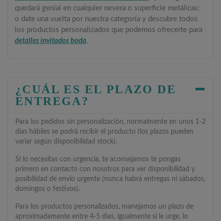
quedará genial en cualquier nevera o superficie metálicas;
o date una vuelta por nuestra categoría y descubre todos
los productos personalizados que podemos ofrecerte para
detalles invitados boda
.
¿CUÁL ES EL PLAZO DE
ENTREGA?
Para los pedidos sin personalización, normalmente en unos 1-2
días hábiles se podrá recibir el producto (los plazos pueden
variar según disponibilidad stock).
Si lo necesitas con urgencia, te aconsejamos te pongas
primero en contacto con nosotros para ver disponibilidad y
posibilidad de envío urgente (nunca habrá entregas ni sábados,
domingos o festivos).
Para los productos personalizados, manejamos un plazo de
aproximadamente entre 4-5 días, igualmente si le urge, lo