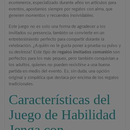
ecommerce, especializado durante años en artículos para
eventos, apostamos siempre por regalos con alma, que
generen momentos y recuerdos inolvidables.
Este juego no es solo una forma de agradecer a los
invitados su presencia, también se convierte en un
entretenimiento perfecto para compartir durante la
celebración. ¿A quién no le gusta poner a prueba su pulso y
su destreza? Este tipo de
regalos invitados comunión
son
perfectos para los más peques, pero también conquistan a
los adultos, quienes no pueden resistirse a una buena
partida en medio del evento. Es, sin duda, una opción
original y simpática que destaca por encima de los regalos
tradicionales.
Características del
Juego de Habilidad
Jenga con