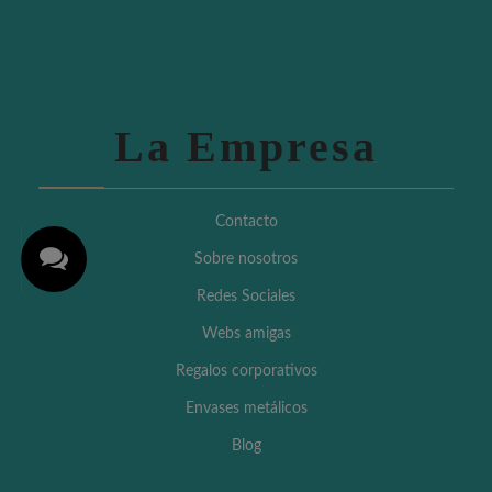
La Empresa
Contacto
Sobre nosotros
Redes Sociales
Webs amigas
Regalos corporativos
Envases metálicos
Blog