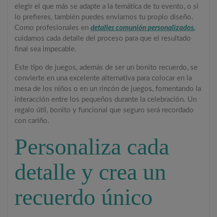
elegir el que más se adapte a la temática de tu evento, o si
lo prefieres, también puedes enviarnos tu propio diseño.
Como profesionales en
detalles comunión personalizados
,
cuidamos cada detalle del proceso para que el resultado
final sea impecable.
Este tipo de juegos, además de ser un bonito recuerdo, se
convierte en una excelente alternativa para colocar en la
mesa de los niños o en un rincón de juegos, fomentando la
interacción entre los pequeños durante la celebración. Un
regalo útil, bonito y funcional que seguro será recordado
con cariño.
Personaliza cada
detalle y crea un
recuerdo único