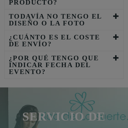
PRODUCTO?
TODAVÍA NO TENGO EL
DISEÑO O LA FOTO
¿CUÁNTO ES EL COSTE
DE ENVÍO?
¿POR QUÉ TENGO QUE
INDICAR FECHA DEL
EVENTO?
SERVICIO DE