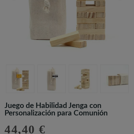
Juego de Habilidad Jenga con
Personalización para Comunión
44,40 €