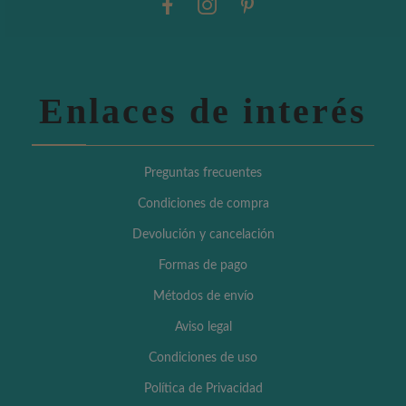
Enlaces de interés
Preguntas frecuentes
Condiciones de compra
Devolución y cancelación
Formas de pago
Métodos de envío
Aviso legal
Condiciones de uso
Política de Privacidad