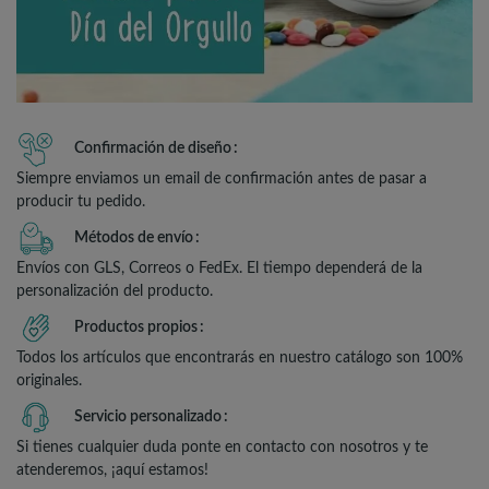
Confirmación de diseño
Siempre enviamos un email de confirmación antes de pasar a
producir tu pedido.
Métodos de envío
Envíos con GLS, Correos o FedEx. El tiempo dependerá de la
personalización del producto.
Productos propios
Todos los artículos que encontrarás en nuestro catálogo son 100%
originales.
Servicio personalizado
Si tienes cualquier duda ponte en contacto con nosotros y te
atenderemos, ¡aquí estamos!