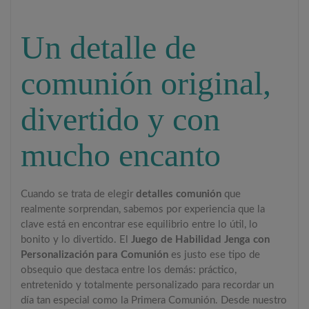
Un detalle de
comunión original,
divertido y con
mucho encanto
Cuando se trata de elegir
detalles comunión
que
realmente sorprendan, sabemos por experiencia que la
clave está en encontrar ese equilibrio entre lo útil, lo
bonito y lo divertido. El
Juego de Habilidad Jenga con
Personalización para Comunión
es justo ese tipo de
obsequio que destaca entre los demás: práctico,
entretenido y totalmente personalizado para recordar un
día tan especial como la Primera Comunión. Desde nuestro