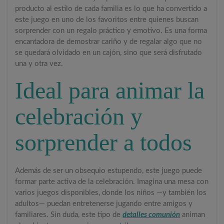
producto al estilo de cada familia es lo que ha convertido a
este juego en uno de los favoritos entre quienes buscan
sorprender con un regalo práctico y emotivo. Es una forma
encantadora de demostrar cariño y de regalar algo que no
se quedará olvidado en un cajón, sino que será disfrutado
una y otra vez.
Ideal para animar la
celebración y
sorprender a todos
Además de ser un obsequio estupendo, este juego puede
formar parte activa de la celebración. Imagina una mesa con
varios juegos disponibles, donde los niños —y también los
adultos— puedan entretenerse jugando entre amigos y
familiares. Sin duda, este tipo de
detalles comunión
animan