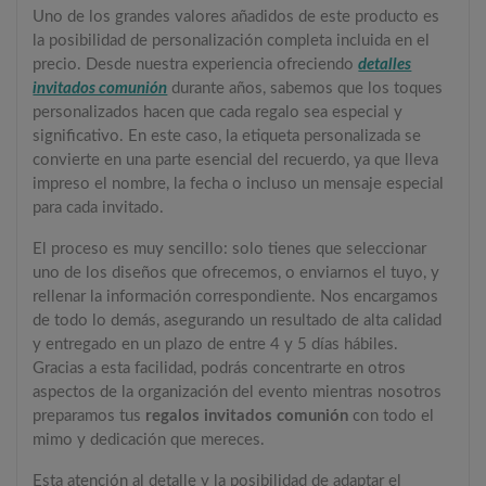
Uno de los grandes valores añadidos de este producto es
la posibilidad de personalización completa incluida en el
precio. Desde nuestra experiencia ofreciendo
detalles
invitados comunión
durante años, sabemos que los toques
personalizados hacen que cada regalo sea especial y
significativo. En este caso, la etiqueta personalizada se
convierte en una parte esencial del recuerdo, ya que lleva
impreso el nombre, la fecha o incluso un mensaje especial
para cada invitado.
El proceso es muy sencillo: solo tienes que seleccionar
uno de los diseños que ofrecemos, o enviarnos el tuyo, y
rellenar la información correspondiente. Nos encargamos
de todo lo demás, asegurando un resultado de alta calidad
y entregado en un plazo de entre 4 y 5 días hábiles.
Gracias a esta facilidad, podrás concentrarte en otros
aspectos de la organización del evento mientras nosotros
preparamos tus
regalos invitados comunión
con todo el
mimo y dedicación que mereces.
Esta atención al detalle y la posibilidad de adaptar el