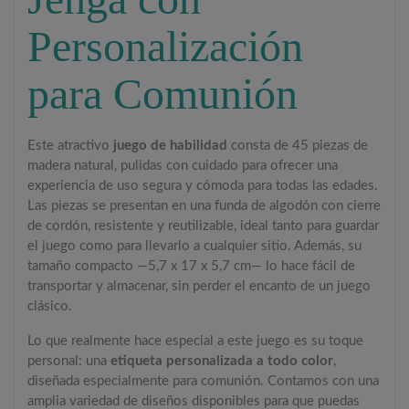
Personalización
para Comunión
Este atractivo
juego de habilidad
consta de 45 piezas de
madera natural, pulidas con cuidado para ofrecer una
experiencia de uso segura y cómoda para todas las edades.
Las piezas se presentan en una funda de algodón con cierre
de cordón, resistente y reutilizable, ideal tanto para guardar
el juego como para llevarlo a cualquier sitio. Además, su
tamaño compacto —5,7 x 17 x 5,7 cm— lo hace fácil de
transportar y almacenar, sin perder el encanto de un juego
clásico.
Lo que realmente hace especial a este juego es su toque
personal: una
etiqueta personalizada a todo color
,
diseñada especialmente para comunión. Contamos con una
amplia variedad de diseños disponibles para que puedas