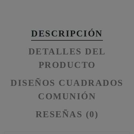
DESCRIPCIÓN
DETALLES DEL
PRODUCTO
DISEÑOS CUADRADOS
COMUNIÓN
RESEÑAS (0)