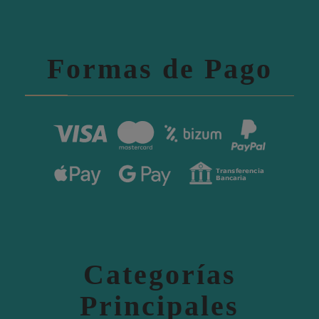
Formas de Pago
Categorías
Principales