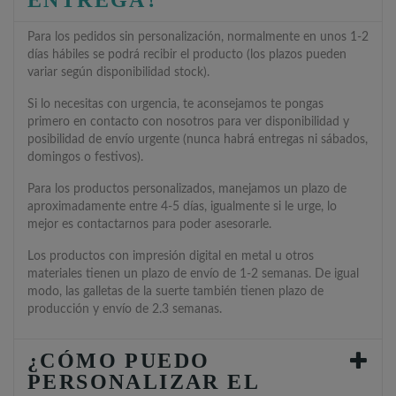
Para los pedidos sin personalización, normalmente en unos 1-2
días hábiles se podrá recibir el producto (los plazos pueden
variar según disponibilidad stock).
Si lo necesitas con urgencia, te aconsejamos te pongas
primero en contacto con nosotros para ver disponibilidad y
posibilidad de envío urgente (nunca habrá entregas ni sábados,
domingos o festivos).
Para los productos personalizados, manejamos un plazo de
aproximadamente entre 4-5 días, igualmente si le urge, lo
mejor es contactarnos para poder asesorarle.
Los productos con impresión digital en metal u otros
materiales tienen un plazo de envío de 1-2 semanas. De igual
modo, las galletas de la suerte también tienen plazo de
producción y envío de 2.3 semanas.
¿CÓMO PUEDO
PERSONALIZAR EL