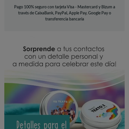
Pago 100% seguro con tarjeta Visa - Mastercard y Bizum a
través de CaixaBank, PayPal, Apple Pay, Google Pay o
transferencia bancaria