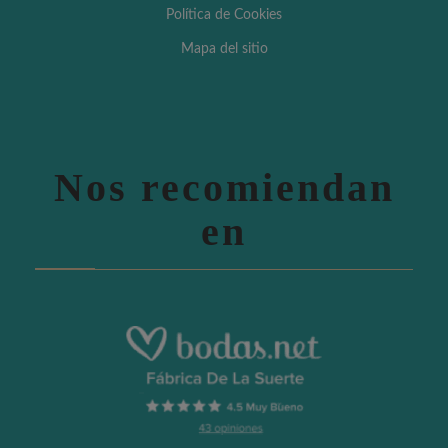
Política de Cookies
Mapa del sitio
Nos recomiendan
en