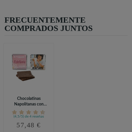
FRECUENTEMENTE
COMPRADOS JUNTOS
Chocolatinas
Napolitanas con
Envoltorio...
(4,5/5) de 4 reseñas
57,48 €