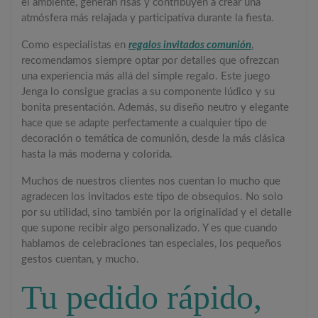
el ambiente, generan risas y contribuyen a crear una
atmósfera más relajada y participativa durante la fiesta.
Como especialistas en
regalos invitados comunión
,
recomendamos siempre optar por detalles que ofrezcan
una experiencia más allá del simple regalo. Este juego
Jenga lo consigue gracias a su componente lúdico y su
bonita presentación. Además, su diseño neutro y elegante
hace que se adapte perfectamente a cualquier tipo de
decoración o temática de comunión, desde la más clásica
hasta la más moderna y colorida.
Muchos de nuestros clientes nos cuentan lo mucho que
agradecen los invitados este tipo de obsequios. No solo
por su utilidad, sino también por la originalidad y el detalle
que supone recibir algo personalizado. Y es que cuando
hablamos de celebraciones tan especiales, los pequeños
gestos cuentan, y mucho.
Tu pedido rápido,