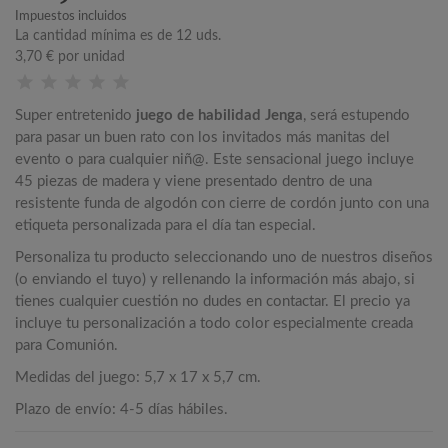
Impuestos incluidos
La cantidad mínima es de 12 uds.
3,70 €
por unidad
Super entretenido
juego de habilidad Jenga
, será estupendo
para pasar un buen rato con los invitados más manitas del
evento o para cualquier niñ@. Este sensacional juego incluye
45 piezas de madera y viene presentado dentro de una
resistente funda de algodón con cierre de cordón junto con una
etiqueta personalizada para el día tan especial.
Personaliza tu producto seleccionando uno de nuestros diseños
(o enviando el tuyo) y rellenando la información más abajo, si
tienes cualquier cuestión no dudes en contactar. El precio ya
incluye tu personalización a todo color especialmente creada
para Comunión.
Medidas del juego: 5,7 x 17 x 5,7 cm.
Plazo de envío: 4-5 días hábiles.