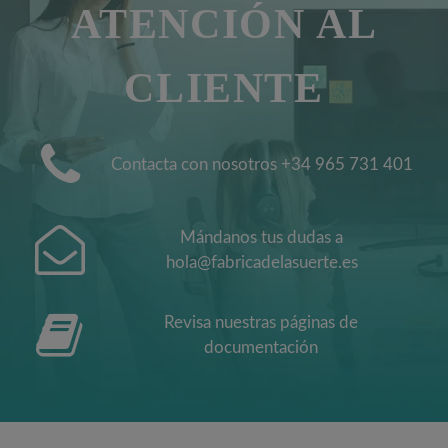
ATENCIÓN AL
CLIENTE
Contacta con nosotros +34 965 731 401
Mándanos tus dudas a
hola@fabricadelasuerte.es
Revisa nuestras páginas de
documentación