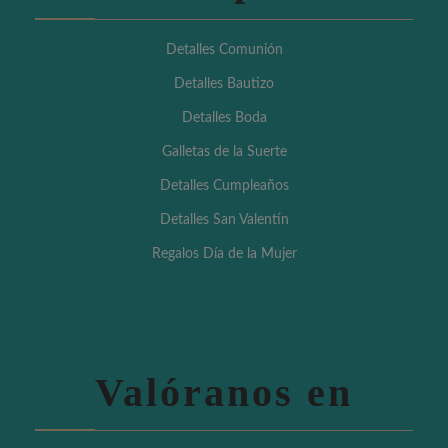
Detalles Comunión
Detalles Bautizo
Detalles Boda
Galletas de la Suerte
Detalles Cumpleaños
Detalles San Valentín
Regalos Día de la Mujer
Valóranos en