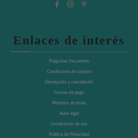
Enlaces de interés
Preguntas frecuentes
Condiciones de compra
Devolución y cancelación
Formas de pago
Métodos de envío
Aviso legal
Condiciones de uso
Política de Privacidad