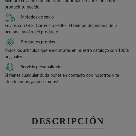
Siempre enviamos un email de confirmación antes de pasar a
producir tu pedido.
Métodos de envío
Envíos con GLS, Correos o FedEx. El tiempo dependerá de la
personalización del producto.
Productos propios
Todos los artículos que encontrarás en nuestro catálogo son 100%
originales.
Servicio personalizado
Si tienes cualquier duda ponte en contacto con nosotros y te
atenderemos, ¡aquí estamos!
DESCRIPCIÓN