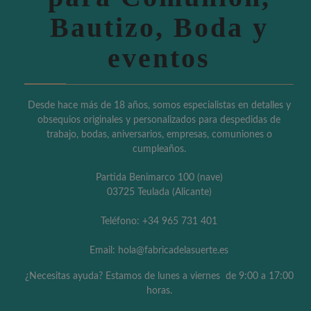
Bautizo, Boda y
eventos
Desde hace más de 18 años, somos especialistas en detalles y
obsequios originales y personalizados para despedidas de
trabajo, bodas, aniversarios, empresas, comuniones o
cumpleaños.
Partida Benimarco 100 (nave)
03725 Teulada (Alicante)
Teléfono: +34 965 731 401
Email: hola@fabricadelasuerte.es
¿Necesitas ayuda? Estamos de lunes a viernes de 9:00 a 17:00
horas.