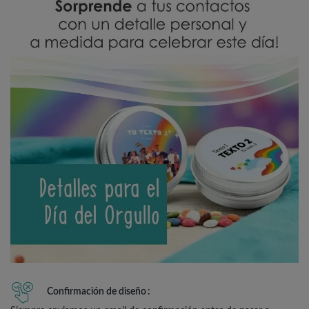
Confirmación de diseño