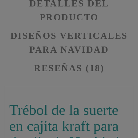
DETALLES DEL
PRODUCTO
DISEÑOS VERTICALES
PARA NAVIDAD
RESEÑAS (18)
Trébol de la suerte
en cajita kraft para