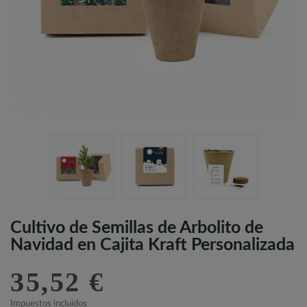
Cultivo de Semillas de Arbolito de
Navidad en Cajita Kraft Personalizada
35,52 €
Impuestos incluidos