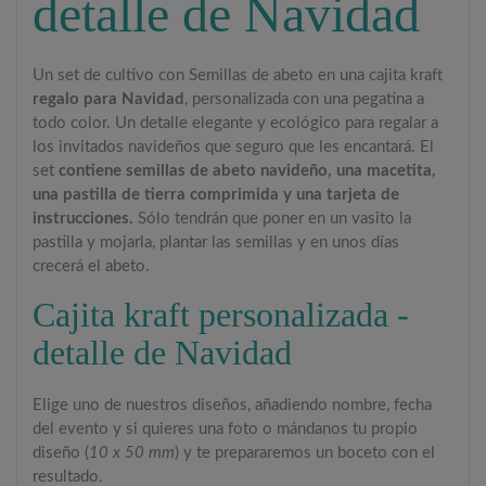
detalle de Navidad
Un set de cultivo con Semillas de abeto en una cajita kraft
regalo para Navidad
, personalizada con una pegatina a
todo color. Un detalle elegante y ecológico para regalar a
los invitados navideños que seguro que les encantará. El
set
contiene semillas de abeto navideño, una macetita,
una pastilla de tierra comprimida y una tarjeta de
instrucciones.
Sólo tendrán que poner en un vasito la
pastilla y mojarla, plantar las semillas y en unos días
crecerá el abeto.
Cajita kraft personalizada -
detalle de Navidad
Elige uno de nuestros diseños, añadiendo nombre, fecha
del evento y si quieres una foto o mándanos tu propio
diseño (
10 x 50 mm
) y te prepararemos un boceto con el
resultado.