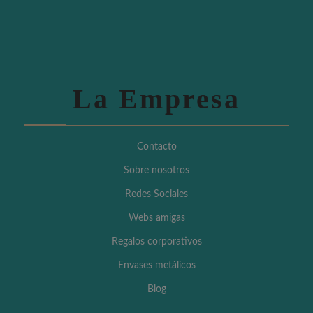
La Empresa
Contacto
Sobre nosotros
Redes Sociales
Webs amigas
Regalos corporativos
Envases metálicos
Blog