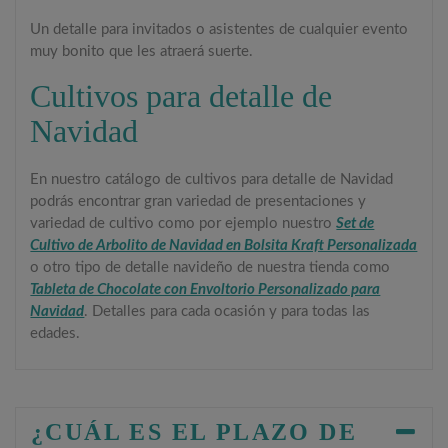
Un detalle para invitados o asistentes de cualquier evento
muy bonito que les atraerá suerte.
Cultivos para detalle de
Navidad
En nuestro catálogo de cultivos para detalle de Navidad
podrás encontrar gran variedad de presentaciones y
variedad de cultivo como por ejemplo nuestro
Set de
Cultivo de Arbolito de Navidad en Bolsita Kraft Personalizada
o otro tipo de detalle navideño de nuestra tienda como
Tableta de Chocolate con Envoltorio Personalizado para
Navidad
. Detalles para cada ocasión y para todas las
edades.
¿CUÁL ES EL PLAZO DE