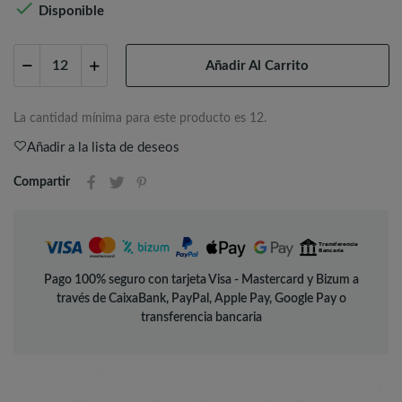

Disponible
Añadir Al Carrito
La cantidad mínima para este producto es 12.
Añadir a la lista de deseos
Compartir
Pago 100% seguro con tarjeta Visa - Mastercard y Bizum a
través de CaixaBank, PayPal, Apple Pay, Google Pay o
transferencia bancaria