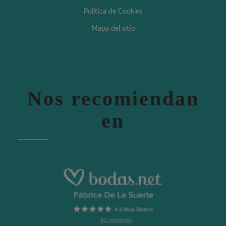
Política de Cookies
Mapa del sitio
Nos recomiendan
en