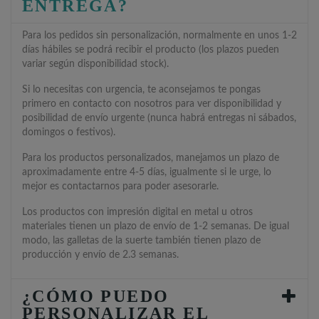
ENTREGA?
Para los pedidos sin personalización, normalmente en unos 1-2
días hábiles se podrá recibir el producto (los plazos pueden
variar según disponibilidad stock).
Si lo necesitas con urgencia, te aconsejamos te pongas
primero en contacto con nosotros para ver disponibilidad y
posibilidad de envío urgente (nunca habrá entregas ni sábados,
domingos o festivos).
Para los productos personalizados, manejamos un plazo de
aproximadamente entre 4-5 días, igualmente si le urge, lo
mejor es contactarnos para poder asesorarle.
Los productos con impresión digital en metal u otros
materiales tienen un plazo de envío de 1-2 semanas. De igual
modo, las galletas de la suerte también tienen plazo de
producción y envío de 2.3 semanas.
¿CÓMO PUEDO
PERSONALIZAR EL