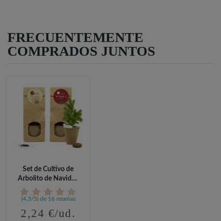
FRECUENTEMENTE
COMPRADOS JUNTOS
Set de Cultivo de
Arbolito de Navidad
en...
(4,3/5) de 16 reseñas
2,24 €/ud.