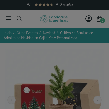
9.1
912 reseñas
0
Inicio
Otros Eventos
Navidad
Cultivo de Semillas de
Arbolito de Navidad en Cajita Kraft Personalizada