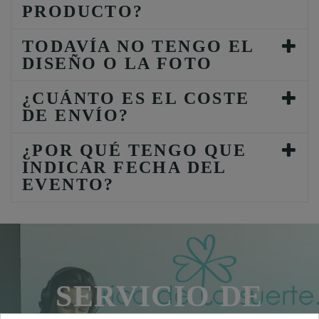
PRODUCTO?
TODAVÍA NO TENGO EL
DISEÑO O LA FOTO
¿CUÁNTO ES EL COSTE
DE ENVÍO?
¿POR QUÉ TENGO QUE
INDICAR FECHA DEL
EVENTO?
SERVICIO DE