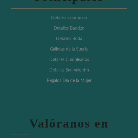
Detalles Comunión
Detalles Bautizo
Detalles Boda
Galletas de la Suerte
Detalles Cumpleaños
Detalles San Valentín
Regalos Día de la Mujer
Valóranos en