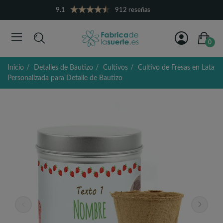
9.1
912 reseñas
0
Inicio
Detalles de Bautizo
Cultivos
Cultivo de Fresas en Lata
Personalizada para Detalle de Bautizo