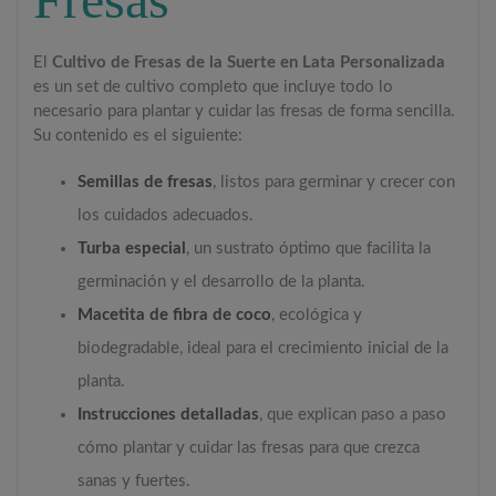
El
Cultivo de Fresas de la Suerte en Lata Personalizada
es un set de cultivo completo que incluye todo lo
necesario para plantar y cuidar las fresas de forma sencilla.
Su contenido es el siguiente:
Semillas de fresas
, listos para germinar y crecer con
los cuidados adecuados.
Turba especial
, un sustrato óptimo que facilita la
germinación y el desarrollo de la planta.
Macetita de fibra de coco
, ecológica y
biodegradable, ideal para el crecimiento inicial de la
planta.
Instrucciones detalladas
, que explican paso a paso
cómo plantar y cuidar las fresas para que crezca
sanas y fuertes.