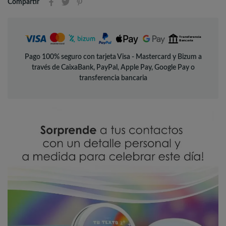
Compartir
Pago 100% seguro con tarjeta Visa - Mastercard y Bizum a
través de CaixaBank, PayPal, Apple Pay, Google Pay o
transferencia bancaria