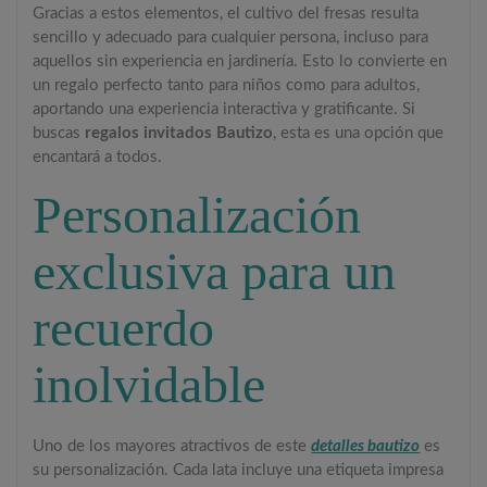
Gracias a estos elementos, el cultivo del fresas resulta
sencillo y adecuado para cualquier persona, incluso para
aquellos sin experiencia en jardinería. Esto lo convierte en
un regalo perfecto tanto para niños como para adultos,
aportando una experiencia interactiva y gratificante. Si
buscas
regalos invitados Bautizo
, esta es una opción que
encantará a todos.
Personalización
exclusiva para un
recuerdo
inolvidable
Uno de los mayores atractivos de este
detalles bautizo
es
su personalización. Cada lata incluye una etiqueta impresa