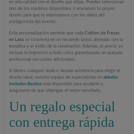
en alta calidad con el diseño que elijas. Puedes seleccionar
uno de los modelos disponibles o enviarnos tu propio
diseño para que lo imprimamos con los datos del
protagonista del evento.
Esta personalización permite que cada
Cultivo de Fresas
en Lata
se convierta en un recuerdo único, alineado con la
temática y el estilo de la celebración. Además, el precio ya
incluye la impresión a todo color, garantizando un acabado
profesional sin costes adicionales.
Si tienes cualquier duda o deseas asistencia para elegir el
diseño ideal, nuestro equipo de especialistas en
detalles
invitados Bautizo
está disponible para ayudarte y
asegurarse de que obtengas el mejor resultado.
Un regalo especial
con entrega rápida