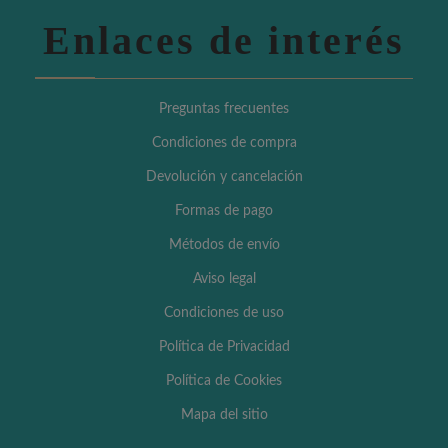
Enlaces de interés
Preguntas frecuentes
Condiciones de compra
Devolución y cancelación
Formas de pago
Métodos de envío
Aviso legal
Condiciones de uso
Política de Privacidad
Política de Cookies
Mapa del sitio