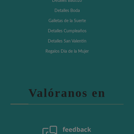
Detalles Bautizo
Detalles Boda
Galletas de la Suerte
Detalles Cumpleaños
Detalles San Valentín
Regalos Día de la Mujer
Valóranos en