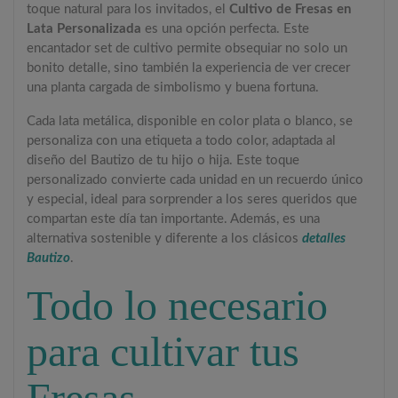
toque natural para los invitados, el
Cultivo de Fresas en
Lata Personalizada
es una opción perfecta. Este
encantador set de cultivo permite obsequiar no solo un
bonito detalle, sino también la experiencia de ver crecer
una planta cargada de simbolismo y buena fortuna.
Cada lata metálica, disponible en color plata o blanco, se
personaliza con una etiqueta a todo color, adaptada al
diseño del Bautizo de tu hijo o hija. Este toque
personalizado convierte cada unidad en un recuerdo único
y especial, ideal para sorprender a los seres queridos que
compartan este día tan importante. Además, es una
alternativa sostenible y diferente a los clásicos
detalles
Bautizo
.
Todo lo necesario
para cultivar tus
Fresas