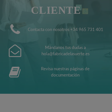
CLIENTE
Contacta con nosotros +34 965 731 401
Mándanos tus dudas a
hola@fabricadelasuerte.es
Revisa nuestras páginas de
documentación