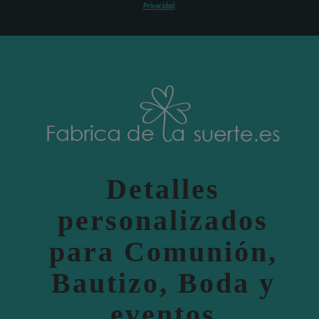
Privacidad
.
Detalles
personalizados
para Comunión,
Bautizo, Boda y
eventos