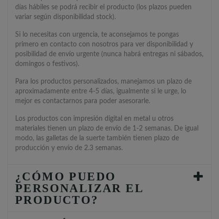
días hábiles se podrá recibir el producto (los plazos pueden
variar según disponibilidad stock).
Si lo necesitas con urgencia, te aconsejamos te pongas
primero en contacto con nosotros para ver disponibilidad y
posibilidad de envío urgente (nunca habrá entregas ni sábados,
domingos o festivos).
Para los productos personalizados, manejamos un plazo de
aproximadamente entre 4-5 días, igualmente si le urge, lo
mejor es contactarnos para poder asesorarle.
Los productos con impresión digital en metal u otros
materiales tienen un plazo de envío de 1-2 semanas. De igual
modo, las galletas de la suerte también tienen plazo de
producción y envío de 2.3 semanas.
¿CÓMO PUEDO
PERSONALIZAR EL
PRODUCTO?