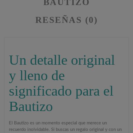
BAUTIZO
RESEÑAS (0)
Un detalle original
y lleno de
significado para el
Bautizo
El Bautizo es un momento especial que merece un
recuerdo inolvidable. Si buscas un regalo original y con un