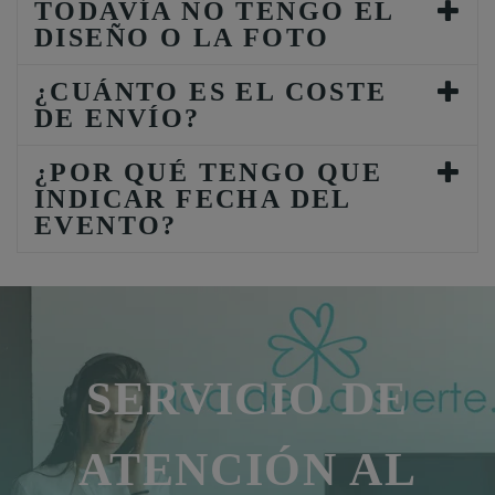
TODAVÍA NO TENGO EL
DISEÑO O LA FOTO
¿CUÁNTO ES EL COSTE
DE ENVÍO?
¿POR QUÉ TENGO QUE
INDICAR FECHA DEL
EVENTO?
SERVICIO DE
ATENCIÓN AL