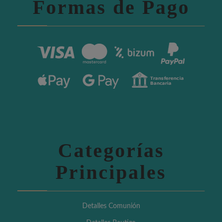
Formas de Pago
Categorías
Principales
Detalles Comunión