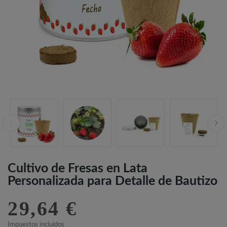
Cultivo de Fresas en Lata
Personalizada para Detalle de Bautizo
29,64 €
Impuestos incluidos