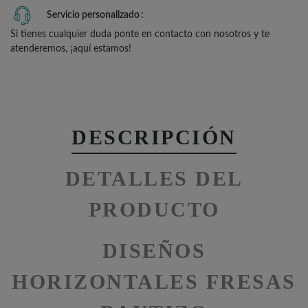
Servicio personalizado
Si tienes cualquier duda ponte en contacto con nosotros y te
atenderemos, ¡aquí estamos!
DESCRIPCIÓN
DETALLES DEL
PRODUCTO
DISEÑOS
HORIZONTALES FRESAS