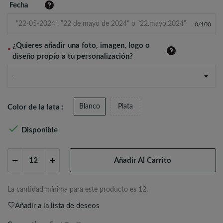
Fecha
0
/
100
¿Quieres añadir una foto, imagen, logo o
*
diseño propio a tu personalización?
-
Blanco
Plata
Color de la lata :

Disponible
Añadir Al Carrito
La cantidad mínima para este producto es 12.
Añadir a la lista de deseos