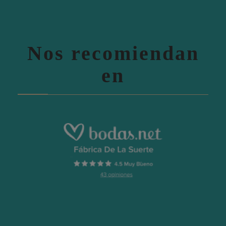
Nos recomiendan
en