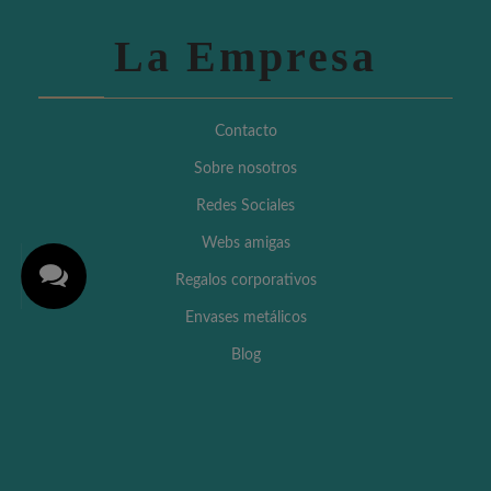
La Empresa
Contacto
Sobre nosotros
Redes Sociales
Webs amigas
Regalos corporativos
Envases metálicos
Blog