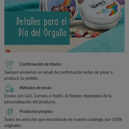
Confirmación de diseño
Siempre enviamos un email de confirmación antes de pasar a
producir tu pedido.
Métodos de envío
Envíos con GLS, Correos o FedEx. El tiempo dependerá de la
personalización del producto.
Productos propios
Todos los artículos que encontrarás en nuestro catálogo son 100%
originales.