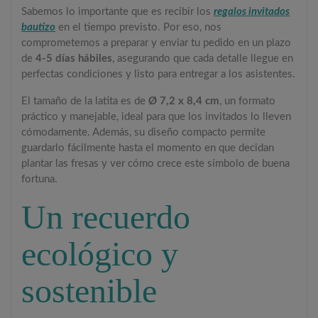
Sabemos lo importante que es recibir los
regalos invitados
bautizo
en el tiempo previsto. Por eso, nos
comprometemos a preparar y enviar tu pedido en un plazo
de
4-5 días hábiles
, asegurando que cada detalle llegue en
perfectas condiciones y listo para entregar a los asistentes.
El tamaño de la latita es de
Ø 7,2 x 8,4 cm
, un formato
práctico y manejable, ideal para que los invitados lo lleven
cómodamente. Además, su diseño compacto permite
guardarlo fácilmente hasta el momento en que decidan
plantar las fresas y ver cómo crece este símbolo de buena
fortuna.
Un recuerdo
ecológico y
sostenible