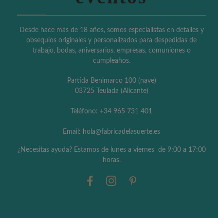
Desde hace más de 18 años, somos especialistas en detalles y
obsequios originales y personalizados para despedidas de
trabajo, bodas, aniversarios, empresas, comuniones o
cumpleaños.
Partida Benimarco 100 (nave)
03725 Teulada (Alicante)
Teléfono: +34 965 731 401
Email: hola@fabricadelasuerte.es
¿Necesitas ayuda? Estamos de lunes a viernes de 9:00 a 17:00
horas.