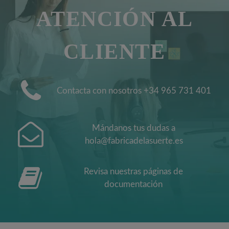
ATENCIÓN AL
CLIENTE
Contacta con nosotros +34 965 731 401
Mándanos tus dudas a
hola@fabricadelasuerte.es
Revisa nuestras páginas de
documentación