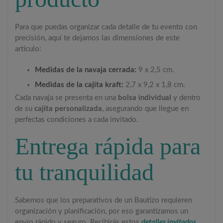
Para que puedas organizar cada detalle de tu evento con
precisión, aquí te dejamos las dimensiones de este
artículo:
Medidas de la navaja cerrada:
9 x 2,5 cm.
Medidas de la cajita kraft:
2,7 x 9,2 x 1,8 cm.
Cada navaja se presenta en una
bolsa individual
y dentro
de su
cajita personalizada
, asegurando que llegue en
perfectas condiciones a cada invitado.
Entrega rápida para
tu tranquilidad
Sabemos que los preparativos de un Bautizo requieren
organización y planificación, por eso garantizamos un
envío rápido y seguro. Recibirás estos
detalles invitados