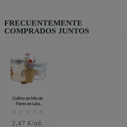
FRECUENTEMENTE
COMPRADOS JUNTOS
Cultivo de Mix de
Flores en Lata
Personalizada...
2,47 €/ud.