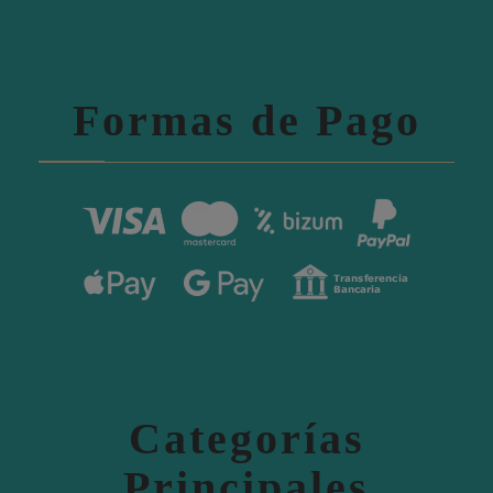
Formas de Pago
Categorías
Principales