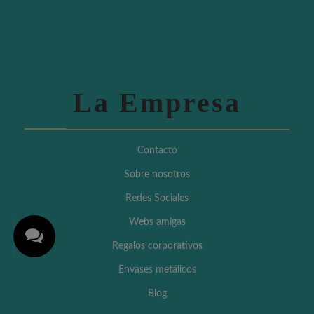
La Empresa
Contacto
Sobre nosotros
Redes Sociales
Webs amigas
Regalos corporativos
Envases metálicos
Blog