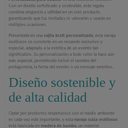
Con un diseño sofisticado y sostenible, este regalo
combina elegancia y utilidad en un solo producto,
garantizando que tus invitados lo valorarán y usarán en
múltiples ocasiones.
Presentada en una
cajita kraft personalizada
, esta navaja
multiusos se convierte en un recuerdo exclusivo y
especial, adaptado a la estética de un evento tan
significativo. Su personalización a todo color la hace aún
más especial, permitiendo incluir el nombre del
protagonista, la fecha del evento o un mensaje emotivo.
Diseño sostenible y
de alta calidad
Optar por productos respetuosos con el medio ambiente
es cada vez más importante, y esta
navaja suiza multiusos
está fabricada en
madera de bambú
, un material