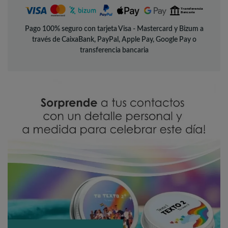
Pago 100% seguro con tarjeta Visa - Mastercard y Bizum a
través de CaixaBank, PayPal, Apple Pay, Google Pay o
transferencia bancaria