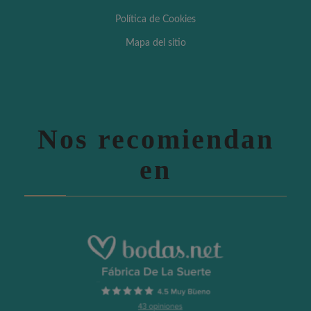
Política de Cookies
Mapa del sitio
Nos recomiendan
en