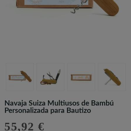
Navaja Suiza Multiusos de Bambú
Personalizada para Bautizo
55,92 €