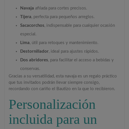
Navaja
afilada para cortes precisos.
Tijera
, perfecta para pequeños arreglos.
Sacacorchos
, indispensable para cualquier ocasión
especial.
Lima
, útil para retoques y mantenimiento.
Destornillador
, ideal para ajustes rápidos.
Dos abridores
, para facilitar el acceso a bebidas y
conservas.
Gracias a su versatilidad, esta navaja es un regalo práctico
que tus invitados podrán llevar siempre consigo,
recordando con cariño el Bautizo en la que lo recibieron.
Personalización
incluida para un