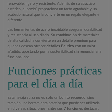
renovable, ligero y resistente. Además de su atractivo
estético, el bambú proporciona un tacto agradable y un
acabado natural que la convierte en un regalo elegante y
diferente.
Las herramientas de acero inoxidable aseguran durabilidad
y resistencia al uso diario. Su combinación de materiales
de alta calidad la convierte en un detalle premium para
quienes desean ofrecer
detalles Bautizo
con un valor
añadido, apostando por la sostenibilidad sin renunciar a la
funcionalidad.
Funciones prácticas
para el día a día
Esta navaja suiza no es solo un bonito recuerdo, sino
también una herramienta práctica que puede ser utilizada
en diversas situaciones. Entre sus
7 funciones
destacan: