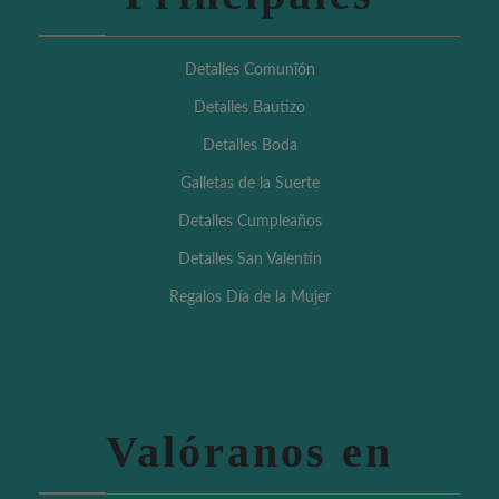
Detalles Comunión
Detalles Bautizo
Detalles Boda
Galletas de la Suerte
Detalles Cumpleaños
Detalles San Valentín
Regalos Día de la Mujer
Valóranos en