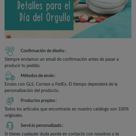
Confirmación de diseño
Siempre enviamos un email de confirmación antes de pasar a
producir tu pedido.
Métodos de envío
Envíos con GLS, Correos o FedEx. El tiempo dependerá de la
personalización del producto.
Productos propios
Todos los artículos que encontrarás en nuestro catálogo son 100%
originales.
Servicio personalizado
Si tienes cualquier duda ponte en contacto con nosotros y te