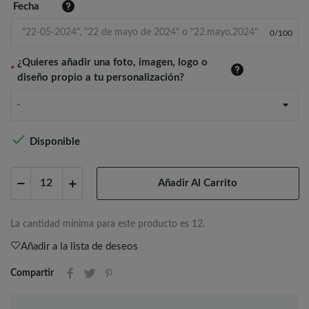
Fecha
0
/
100
¿Quieres añadir una foto, imagen, logo o
*
diseño propio a tu personalización?
-

Disponible
Añadir Al Carrito
La cantidad mínima para este producto es 12.
Añadir a la lista de deseos
Compartir