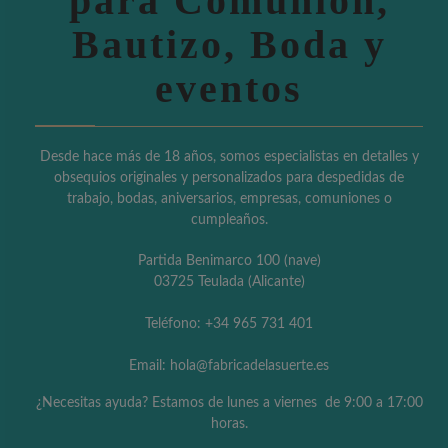
para Comunión,
Bautizo, Boda y
eventos
Desde hace más de 18 años, somos especialistas en detalles y
obsequios originales y personalizados para despedidas de
trabajo, bodas, aniversarios, empresas, comuniones o
cumpleaños.
Partida Benimarco 100 (nave)
03725 Teulada (Alicante)
Teléfono: +34 965 731 401
Email: hola@fabricadelasuerte.es
¿Necesitas ayuda? Estamos de lunes a viernes de 9:00 a 17:00
horas.