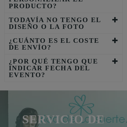
PRODUCTO?
TODAVÍA NO TENGO EL
DISEÑO O LA FOTO
¿CUÁNTO ES EL COSTE
DE ENVÍO?
¿POR QUÉ TENGO QUE
INDICAR FECHA DEL
EVENTO?
SERVICIO DE