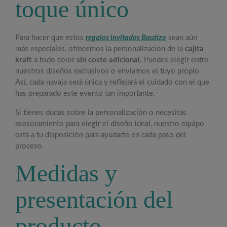
toque único
Para hacer que estos
regalos invitados Bautizo
sean aún
más especiales, ofrecemos la personalización de la
cajita
kraft
a todo color
sin coste adicional
. Puedes elegir entre
nuestros diseños exclusivos o enviarnos el tuyo propio.
Así, cada navaja será única y reflejará el cuidado con el que
has preparado este evento tan importante.
Si tienes dudas sobre la personalización o necesitas
asesoramiento para elegir el diseño ideal, nuestro equipo
está a tu disposición para ayudarte en cada paso del
proceso.
Medidas y
presentación del
producto