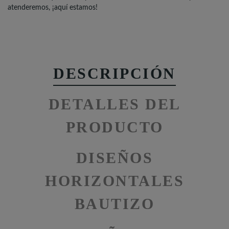
atenderemos, ¡aquí estamos!
DESCRIPCIÓN
DETALLES DEL
PRODUCTO
DISEÑOS
HORIZONTALES
BAUTIZO