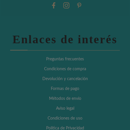
Enlaces de interés
Preguntas frecuentes
Condiciones de compra
Devolución y cancelación
Formas de pago
Métodos de envío
Aviso legal
Condiciones de uso
Política de Privacidad