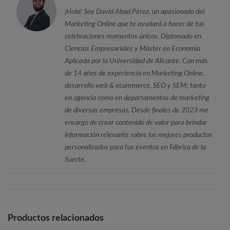
¡Hola! Soy David Abad Pérez, un apasionado del
Marketing Online que te ayudará a hacer de tus
celebraciones momentos únicos. Diplomado en
Ciencias Empresariales y Máster en Economía
Aplicada por la Universidad de Alicante. Con más
de 14 años de experiencia en Marketing Online,
desarrollo web & ecommerce, SEO y SEM; tanto
en agencia como en departamentos de marketing
de diversas empresas. Desde finales de 2023 me
encargo de crear contenido de valor para brindar
información relevante sobre los mejores productos
personalizados para tus eventos en Fábrica de la
Suerte.
Productos relacionados