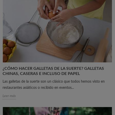
¿CÓMO HACER GALLETAS DE LA SUERTE? GALLETAS
CHINAS, CASERAS E INCLUSO DE PAPEL
Las galletas de la suerte son un clásico que todos hemos visto en
restaurantes asiáticos o recibido en eventos...
Leer más