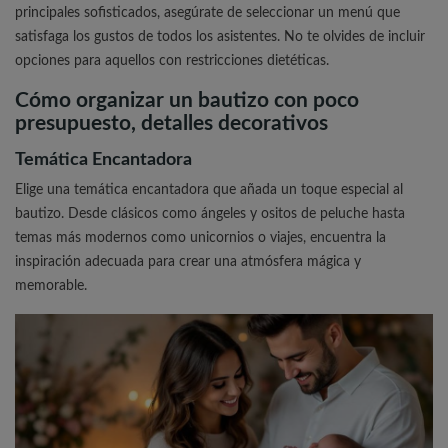
principales sofisticados, asegúrate de seleccionar un menú que
satisfaga los gustos de todos los asistentes. No te olvides de incluir
opciones para aquellos con restricciones dietéticas.
Cómo organizar un bautizo con poco
presupuesto, detalles decorativos
Temática Encantadora
Elige una temática encantadora que añada un toque especial al
bautizo. Desde clásicos como ángeles y ositos de peluche hasta
temas más modernos como unicornios o viajes, encuentra la
inspiración adecuada para crear una atmósfera mágica y
memorable.