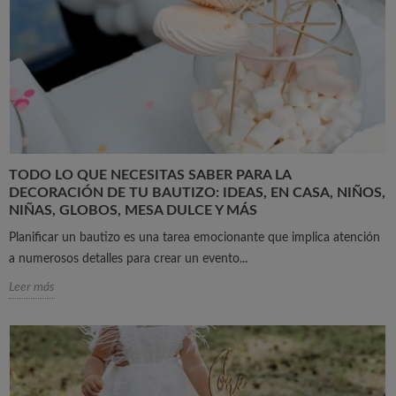
TODO LO QUE NECESITAS SABER PARA LA
DECORACIÓN DE TU BAUTIZO: IDEAS, EN CASA, NIÑOS,
NIÑAS, GLOBOS, MESA DULCE Y MÁS
Planificar un bautizo es una tarea emocionante que implica atención
a numerosos detalles para crear un evento...
Leer más