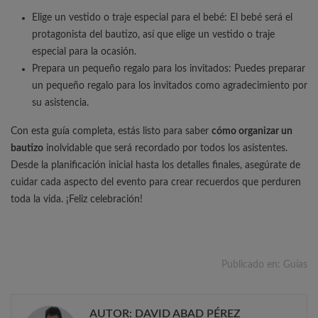
Elige un vestido o traje especial para el bebé: El bebé será el
protagonista del bautizo, así que elige un vestido o traje
especial para la ocasión.
Prepara un pequeño regalo para los invitados: Puedes preparar
un pequeño regalo para los invitados como agradecimiento por
su asistencia.
Con esta guía completa, estás listo para saber
cómo organizar un
bautizo
inolvidable que será recordado por todos los asistentes.
Desde la planificación inicial hasta los detalles finales, asegúrate de
cuidar cada aspecto del evento para crear recuerdos que perduren
toda la vida. ¡Feliz celebración!
Publicado en:
Guías
AUTOR: DAVID ABAD PÉREZ