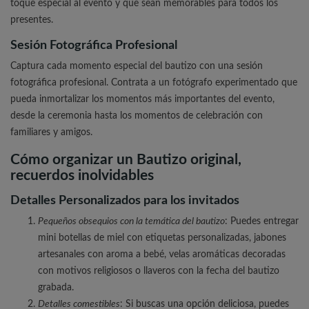
toque especial al evento y que sean memorables para todos los
presentes.
Sesión Fotográfica Profesional
Captura cada momento especial del bautizo con una sesión
fotográfica profesional. Contrata a un fotógrafo experimentado que
pueda inmortalizar los momentos más importantes del evento,
desde la ceremonia hasta los momentos de celebración con
familiares y amigos.
Cómo organizar un Bautizo original,
recuerdos inolvidables
Detalles Personalizados para los invitados
Pequeños obsequios con la temática del bautizo
: Puedes entregar
mini botellas de miel con etiquetas personalizadas, jabones
artesanales con aroma a bebé, velas aromáticas decoradas
con motivos religiosos o llaveros con la fecha del bautizo
grabada.
Detalles comestibles
: Si buscas una opción deliciosa, puedes