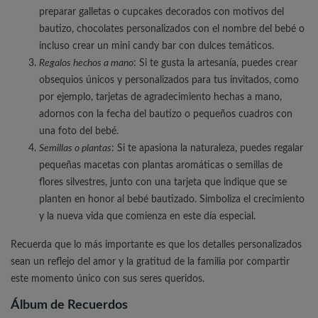
preparar galletas o cupcakes decorados con motivos del
bautizo, chocolates personalizados con el nombre del bebé o
incluso crear un mini candy bar con dulces temáticos.
Regalos hechos a mano
: Si te gusta la artesanía, puedes crear
obsequios únicos y personalizados para tus invitados, como
por ejemplo, tarjetas de agradecimiento hechas a mano,
adornos con la fecha del bautizo o pequeños cuadros con
una foto del bebé.
Semillas o plantas
: Si te apasiona la naturaleza, puedes regalar
pequeñas macetas con plantas aromáticas o semillas de
flores silvestres, junto con una tarjeta que indique que se
planten en honor al bebé bautizado. Simboliza el crecimiento
y la nueva vida que comienza en este día especial.
Recuerda que lo más importante es que los detalles personalizados
sean un reflejo del amor y la gratitud de la familia por compartir
este momento único con sus seres queridos.
Álbum de Recuerdos