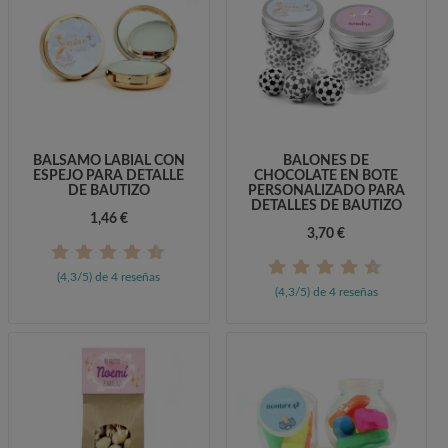
BÁLSAMO LABIAL CON
BALONES DE
ESPEJO PARA DETALLE
CHOCOLATE EN BOTE
DE BAUTIZO
PERSONALIZADO PARA
DETALLES DE BAUTIZO
1,46 €
3,70 €
(4,3/5) de 4 reseñas
(4,3/5) de 4 reseñas