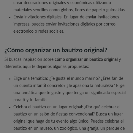
crear decoraciones originales y económicas utilizando
materiales sencillos como globos, flores de papel o guirnaldas.
Envía invitaciones digitales: En lugar de enviar invitaciones
impresas, puedes enviar invitaciones digitales por correo
electrónico o redes sociales.
¿Cómo organizar un bautizo original?
Si buscas inspiración sobre
cómo organizar un bautizo original
y
diferente, aquí te dejamos algunas propuestas:
Elige una temática: ¿Te gusta el mundo marino? ¿Eres fan de
un cuento infantil concreto? ¿Te apasiona la naturaleza? Elige
una temática que te guste y que tenga un significado especial
para ti y tu familia.
Celebra el bautizo en un lugar original: ¿Por qué celebrar el
bautizo en un salón de fiestas convencional? Busca un lugar
original que haga de tu evento algo único. Puedes celebrar el
bautizo en un museo, un zoológico, una granja, un parque de