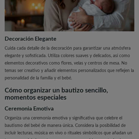
Decoración Elegante
Cuida cada detalle de la decoración para garantizar una atmósfera
elegante y sofisticada. Utiliza colores suaves y delicados, así como
elementos decorativos como flores, velas y centros de mesa. No
temas ser creativo y añadir elementos personalizados que reflejen la
personalidad de la familia y el bebé.
Cómo organizar un bautizo sencillo,
momentos especiales
Ceremonia Emotiva
Organiza una ceremonia emotiva y significativa que celebre el
bautismo del bebé de manera única. Considera la posibilidad de
incluir lecturas, música en vivo o rituales simbólicos que añadan un