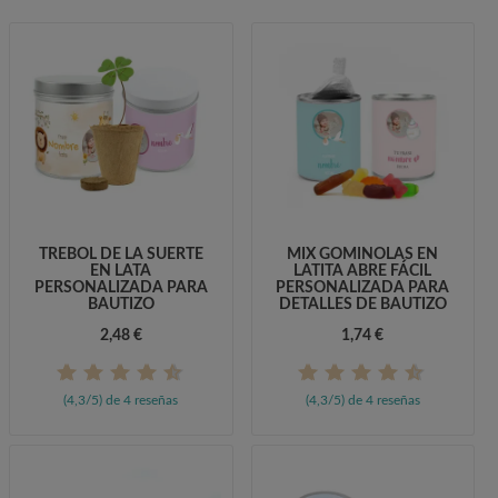
TRÉBOL DE LA SUERTE
MIX GOMINOLAS EN
EN LATA
LATITA ABRE FÁCIL
PERSONALIZADA PARA
PERSONALIZADA PARA
BAUTIZO
DETALLES DE BAUTIZO
2,48 €
1,74 €
(4,3/5) de 4 reseñas
(4,3/5) de 4 reseñas