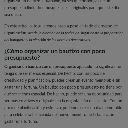
organizar un bautizo inolvidable, ya sea que dispongas de un
presupuesto limitado o busques ideas originales para que este día
sea único.
En este artículo, te guiaremos paso a paso en todo el proceso de
organización,
desde la elección de la fecha y el lugar hasta la preparación
del banquete y la elección de los detalles decorativos
.
¿Cómo organizar un bautizo con poco
presupuesto?
Organizar un bautizo con un presupuesto ajustado
no significa que
tenga que ser menos especial. De hecho, con un poco de
creatividad y planificación, puedes crear un evento memorable sin
gastar una fortuna. Un bautizo con poco presupuesto no tiene por
qué ser menos especial. De hecho, puede ser una oportunidad para
ser más creativos y originales en la organización del evento. Con un
poco de planificación y esfuerzo, podemos crear un día memorable
para celebrar la bienvenida del nuevo miembro de la familia sin
gastar una fortuna.