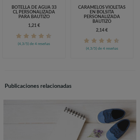
BOTELLA DE AGUA 33
CARAMELOS VIOLETAS
CL PERSONALIZADA
EN BOLSITA
PARA BAUTIZO
PERSONALIZADA
BAUTIZO
1,21 €
2,14 €
(4,3/5) de 4 reseñas
(4,3/5) de 4 reseñas
Publicaciones relacionadas