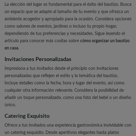
La elección del lugar es fundamental para el éxito del bautizo. Busca
un espacio que se adapte al tamaño de tu evento y que ofrezca un
ambiente acogedor y apropiado para la ocasión. Considera opciones
como salones de eventos, jardines o incluso tu propio hogar,
dependiendo de tus preferencias y necesidades. Sigue leyendo el
artículo para conocer más cositas sobre
cómo organizar un bautizo
en casa
.
Invitaciones Personalizadas
Impresiona a tus invitados desde el principio con invitaciones
personalizadas que reflejen el estilo y la temática del bautizo.
Incluye detalles como la fecha, hora y lugar del evento, así como
cualquier otra información relevante. Considera la posibilidad de
añadir un toque personalizado, como una foto del bebé o un diseño
único.
Catering Exquisito
Ofrece a tus invitados una experiencia gastronómica inolvidable con
un catering exquisito. Desde aperitivos elegantes hasta platos