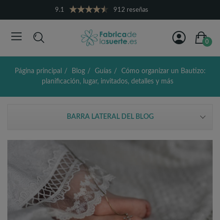
9.1
912 reseñas
0
Página principal
Blog
Guías
Cómo organizar un Bautizo:
planificación, lugar, invitados, detalles y más
BARRA LATERAL DEL BLOG