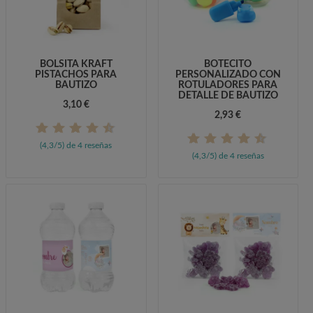
BOLSITA KRAFT
BOTECITO
PISTACHOS PARA
PERSONALIZADO CON
BAUTIZO
ROTULADORES PARA
DETALLE DE BAUTIZO
3,10 €
2,93 €
(4,3/5) de 4 reseñas
(4,3/5) de 4 reseñas