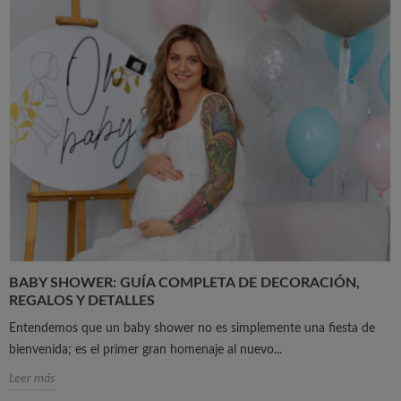
BABY SHOWER: GUÍA COMPLETA DE DECORACIÓN,
REGALOS Y DETALLES
Entendemos que un baby shower no es simplemente una fiesta de
bienvenida; es el primer gran homenaje al nuevo...
Leer más