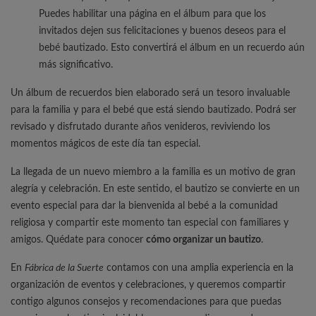
Puedes habilitar una página en el álbum para que los
invitados dejen sus felicitaciones y buenos deseos para el
bebé bautizado. Esto convertirá el álbum en un recuerdo aún
más significativo.
Un álbum de recuerdos bien elaborado será un tesoro invaluable
para la familia y para el bebé que está siendo bautizado. Podrá ser
revisado y disfrutado durante años venideros, reviviendo los
momentos mágicos de este día tan especial.
La llegada de un nuevo miembro a la familia es un motivo de gran
alegría y celebración. En este sentido, el bautizo se convierte en un
evento especial para dar la bienvenida al bebé a la comunidad
religiosa y compartir este momento tan especial con familiares y
amigos. Quédate para conocer
cómo organizar un bautizo
.
En
Fábrica de la Suerte
contamos con una amplia experiencia en la
organización de eventos y celebraciones, y queremos compartir
contigo algunos consejos y recomendaciones para que puedas