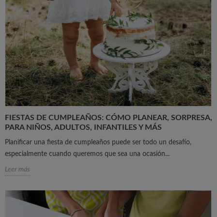
FIESTAS DE CUMPLEAÑOS: CÓMO PLANEAR, SORPRESA,
PARA NIÑOS, ADULTOS, INFANTILES Y MÁS
Planificar una fiesta de cumpleaños puede ser todo un desafío,
especialmente cuando queremos que sea una ocasión...
Leer más