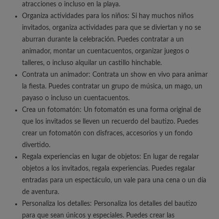
atracciones o incluso en la playa.
Organiza actividades para los niños: Si hay muchos niños
invitados, organiza actividades para que se diviertan y no se
aburran durante la celebración. Puedes contratar a un
animador, montar un cuentacuentos, organizar juegos o
talleres, o incluso alquilar un castillo hinchable.
Contrata un animador: Contrata un show en vivo para animar
la fiesta. Puedes contratar un grupo de música, un mago, un
payaso o incluso un cuentacuentos.
Crea un fotomatón: Un fotomatón es una forma original de
que los invitados se lleven un recuerdo del bautizo. Puedes
crear un fotomatón con disfraces, accesorios y un fondo
divertido.
Regala experiencias en lugar de objetos: En lugar de regalar
objetos a los invitados, regala experiencias. Puedes regalar
entradas para un espectáculo, un vale para una cena o un día
de aventura.
Personaliza los detalles: Personaliza los detalles del bautizo
para que sean únicos y especiales. Puedes crear las