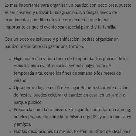
Lo más importante para organizar un bautizo con poco presupuesto
es ser creativo y utilizar tu imaginación. No tengas miedo de
experimentar con diferentes ideas y recuerda que lo más
importante es que el evento sea especial para ti y tu familia.
Con un poco de esfuerzo y planificación, podrás organizar un
bautizo memorable sin gastar una fortuna.
Elige una fecha y hora fuera de temporada: Los precios de los
espacios para eventos suelen ser más bajos fuera de
temporada alta, como los fines de semana o los meses de
verano.
Opta por un lugar sencillo: En lugar de un restaurante o salón
de fiestas, puedes celebrar el bautizo en casa, en un jardín o
parque público.
Prepara la comida tú mismo: En lugar de contratar un catering,
puedes preparar la comida tú mismo o pedir ayuda a familiares
y amigos.
Haz las decoraciones tú mismo: Existen multitud de ideas para