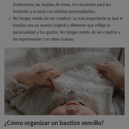
invitaciones, las tarjetas de mesa, los recuerdos para los
invitados y la tarta con diseños personalizados.
No tengas miedo de ser creativo: Lo más importante es que el
bautizo sea un evento original y diferente que refleje tu
personalidad y tus gustos. No tengas miedo de ser creativo y
de experimentar con ideas nuevas.
¿Cómo organizar un bautizo sencillo?