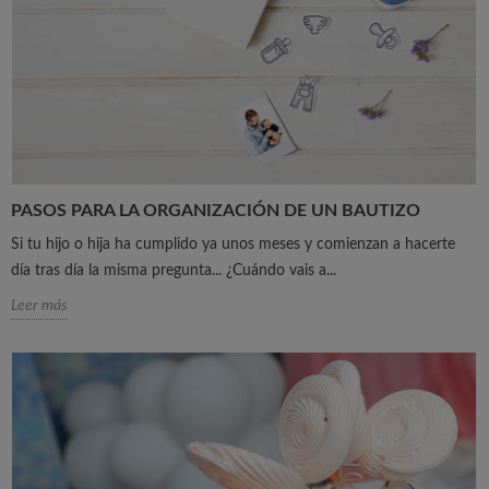
PASOS PARA LA ORGANIZACIÓN DE UN BAUTIZO
Si tu hijo o hija ha cumplido ya unos meses y comienzan a hacerte
día tras día la misma pregunta... ¿Cuándo vais a...
Leer más