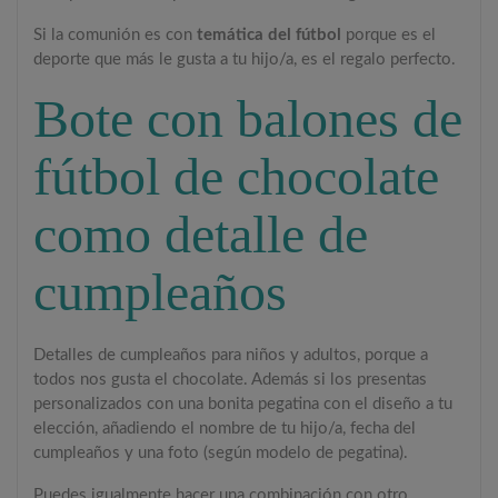
Si la comunión es con
temática del fútbol
porque es el
deporte que más le gusta a tu hijo/a, es el regalo perfecto.
Bote con balones de
fútbol de chocolate
como detalle de
cumpleaños
Detalles de cumpleaños para niños y adultos, porque a
todos nos gusta el chocolate. Además si los presentas
personalizados con una bonita pegatina con el diseño a tu
elección, añadiendo el nombre de tu hijo/a, fecha del
cumpleaños y una foto (según modelo de pegatina).
Puedes igualmente hacer una combinación con otro