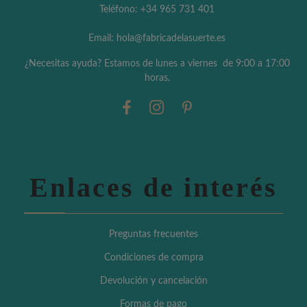
Teléfono: +34 965 731 401
Email: hola@fabricadelasuerte.es
¿Necesitas ayuda? Estamos de lunes a viernes de 9:00 a 17:00
horas.
Enlaces de interés
Preguntas frecuentes
Condiciones de compra
Devolución y cancelación
Formas de pago