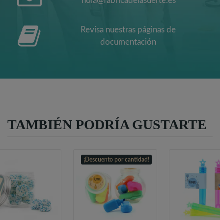
hola@fabricadelasuerte.es
Revisa nuestras páginas de
documentación
TAMBIÉN PODRÍA GUSTARTE
¡Descuento por cantidad!