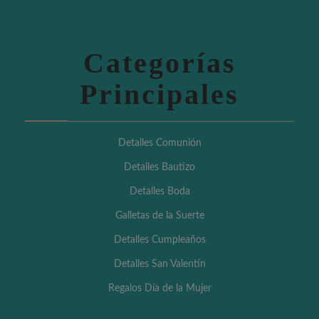
Categorías
Principales
Detalles Comunión
Detalles Bautizo
Detalles Boda
Galletas de la Suerte
Detalles Cumpleaños
Detalles San Valentín
Regalos Día de la Mujer