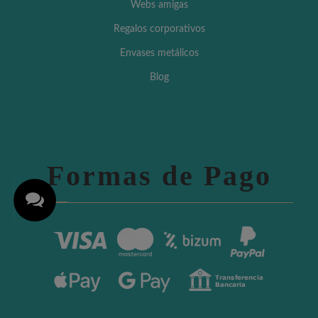
Webs amigas
Regalos corporativos
Envases metálicos
Blog
Formas de Pago