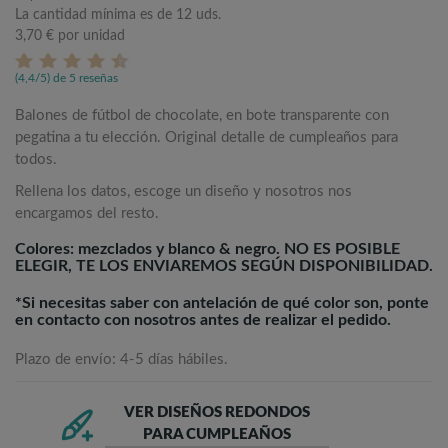
La cantidad mínima es de 12 uds.
3,70 €
por unidad
(4,4/5) de 5 reseñas
Balones de fútbol de chocolate, en bote transparente con
pegatina a tu elección. Original detalle de cumpleaños para
todos.
Rellena los datos, escoge un diseño y nosotros nos
encargamos del resto.
Colores: mezclados y blanco & negro. NO ES POSIBLE
ELEGIR, TE LOS ENVIAREMOS SEGÚN DISPONIBILIDAD.
*Si necesitas saber con antelación de qué color son, ponte
en contacto con nosotros antes de realizar el pedido.
Plazo de envío: 4-5 días hábiles.
VER DISEÑOS REDONDOS
PARA CUMPLEAÑOS