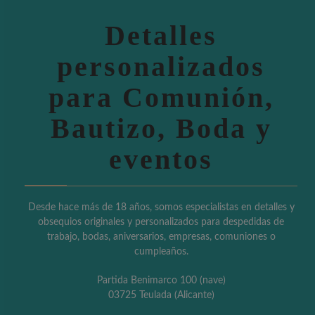
Detalles
personalizados
para Comunión,
Bautizo, Boda y
eventos
Desde hace más de 18 años, somos especialistas en detalles y
obsequios originales y personalizados para despedidas de
trabajo, bodas, aniversarios, empresas, comuniones o
cumpleaños.
Partida Benimarco 100 (nave)
03725 Teulada (Alicante)