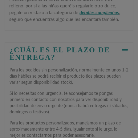
relleno, por si a las niñas queréis regalarle otro dulce,
pégale un vistazo a la categoría de
detalles cumpleaños
,
seguro que encuentras algo que les encantará también.
¿CUÁL ES EL PLAZO DE
ENTREGA?
Para los pedidos sin personalización, normalmente en unos 1-2
días hábiles se podrá recibir el producto (los plazos pueden
variar según disponibilidad stock).
Si lo necesitas con urgencia, te aconsejamos te pongas
primero en contacto con nosotros para ver disponibilidad y
posibilidad de envío urgente (nunca habrá entregas ni sábados,
domingos o festivos).
Para los productos personalizados, manejamos un plazo de
aproximadamente entre 4-5 días, igualmente si le urge, lo
mejor es contactarnos para poder asesorarle.