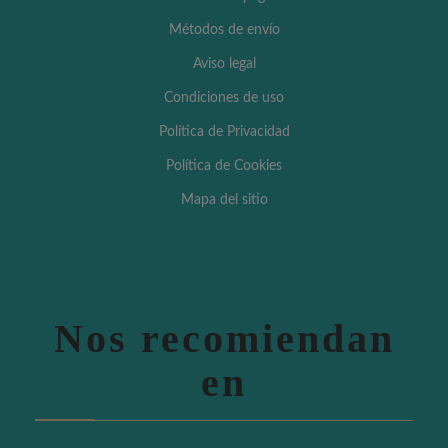
Métodos de envío
Aviso legal
Condiciones de uso
Política de Privacidad
Política de Cookies
Mapa del sitio
Nos recomiendan
en