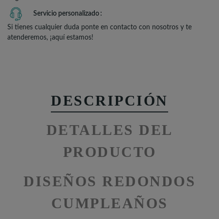
Servicio personalizado
Si tienes cualquier duda ponte en contacto con nosotros y te
atenderemos, ¡aquí estamos!
DESCRIPCIÓN
DETALLES DEL
PRODUCTO
DISEÑOS REDONDOS
CUMPLEAÑOS