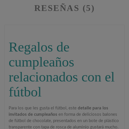
RESEÑAS (5)
Regalos de
cumpleaños
relacionados con el
fútbol
Para los que les gusta el fútbol, este
detalle para los
invitados de cumpleaños
en forma de deliciosos balones
de fútbol de chocolate, presentados en un bote de plástico
transparente con tapa de rosca de aluminio gustará mucho.