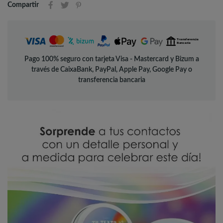
Compartir
Pago 100% seguro con tarjeta Visa - Mastercard y Bizum a
través de CaixaBank, PayPal, Apple Pay, Google Pay o
transferencia bancaria