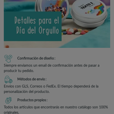
Confirmación de diseño
Siempre enviamos un email de confirmación antes de pasar a
producir tu pedido.
Métodos de envío
Envíos con GLS, Correos o FedEx. El tiempo dependerá de la
personalización del producto.
Productos propios
Todos los artículos que encontrarás en nuestro catálogo son 100%
originales.