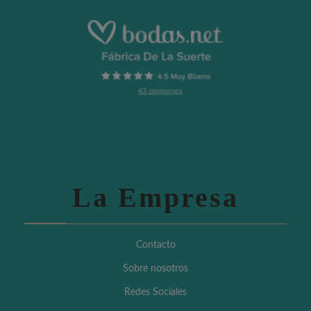
La Empresa
Contacto
Sobre nosotros
Redes Sociales