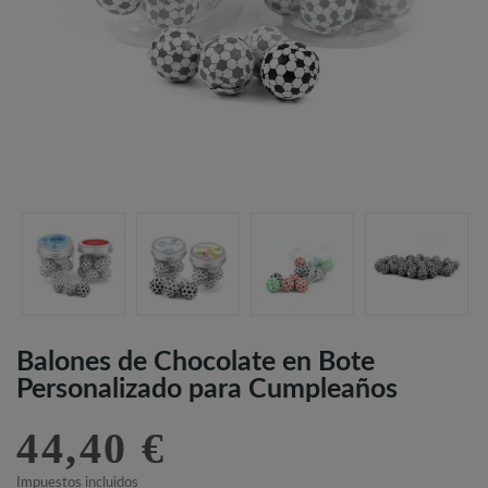
Balones de Chocolate en Bote
Personalizado para Cumpleaños
44,40 €
Impuestos incluidos