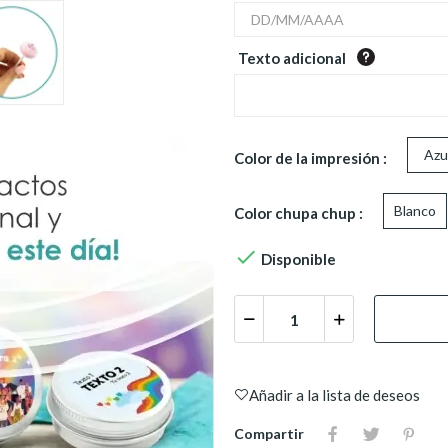
Texto adicional
Azu
Color de la impresión :
Blanco
Color chupa chup :

Disponible
Añadir a la lista de deseos
Compartir