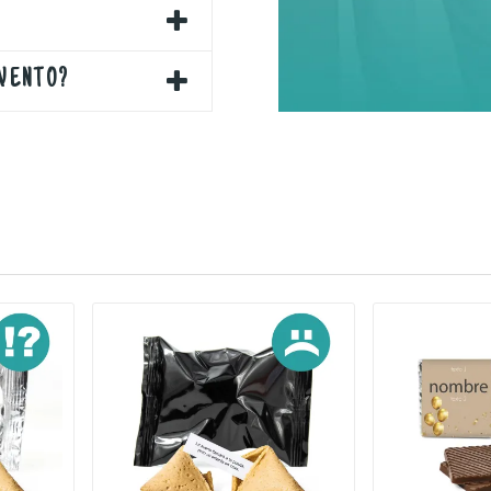
EVENTO?