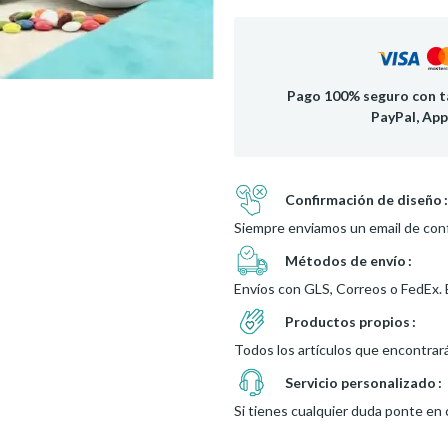
Pago 100% seguro con ta
PayPal, App
Confirmación de diseño
Siempre enviamos un email de conf
Métodos de envío
Envíos con GLS, Correos o FedEx. 
Productos propios
Todos los artículos que encontrar
Servicio personalizado
Si tienes cualquier duda ponte en