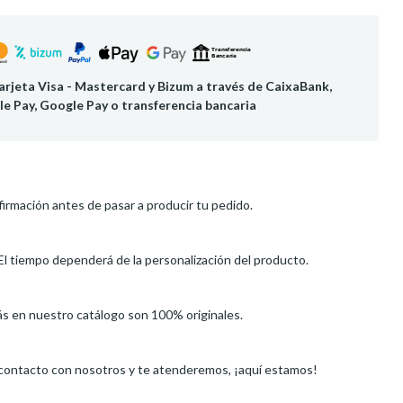
rjeta Visa - Mastercard y Bizum a través de CaixaBank,
le Pay, Google Pay o transferencia bancaria
irmación antes de pasar a producir tu pedido.
El tiempo dependerá de la personalización del producto.
ás en nuestro catálogo son 100% originales.
 contacto con nosotros y te atenderemos, ¡aquí estamos!