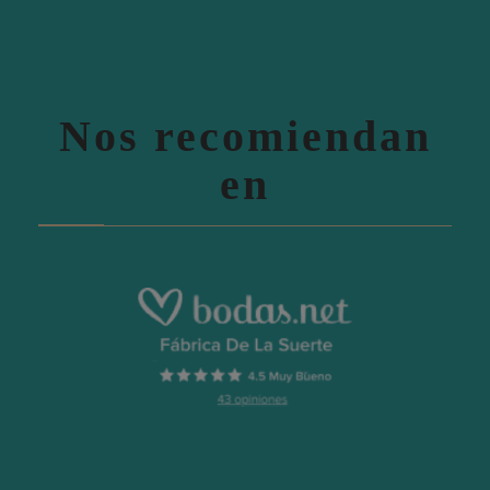
Nos recomiendan
en