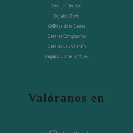
Detalles Bautizo
Detalles Boda
Galletas de la Suerte
Detalles Cumpleaños
Detalles San Valentín
Regalos Día de la Mujer
Valóranos en