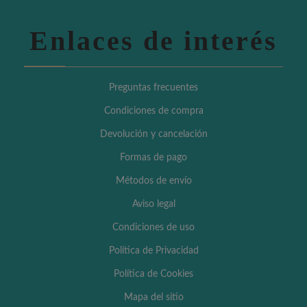
Enlaces de interés
Preguntas frecuentes
Condiciones de compra
Devolución y cancelación
Formas de pago
Métodos de envío
Aviso legal
Condiciones de uso
Política de Privacidad
Política de Cookies
Mapa del sitio