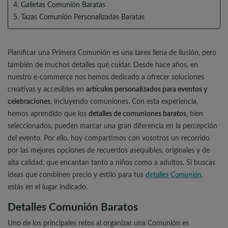
4. Galletas Comunión Baratas
5. Tazas Comunión Personalizadas Baratas
Planificar una Primera Comunión es una tarea llena de ilusión, pero
también de muchos detalles que cuidar. Desde hace años, en
nuestro e-commerce nos hemos dedicado a ofrecer soluciones
creativas y accesibles en
artículos personalizados para eventos y
celebraciones
, incluyendo comuniones. Con esta experiencia,
hemos aprendido que los
detalles de comuniones baratos
, bien
seleccionados, pueden marcar una gran diferencia en la percepción
del evento. Por ello, hoy compartimos con vosotros un recorrido
por las mejores opciones de recuerdos asequibles, originales y de
alta calidad, que encantan tanto a niños como a adultos. Si buscas
ideas que combinen precio y estilo para tus
detalles Comunión
,
estás en el lugar indicado.
Detalles Comunión Baratos
Uno de los principales retos al organizar una Comunión es