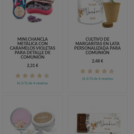
MINI CHANCLA
CULTIVO DE
METÁLICA CON
MARGARITAS EN LATA
CARAMELOS VIOLETAS
PERSONALIZADA PARA
PARA DETALLE DE
COMUNIÓN
COMUNIÓN
2,48 €
2,31 €
(4,3/5) de 4 reseñas
(4,3/5) de 4 reseñas