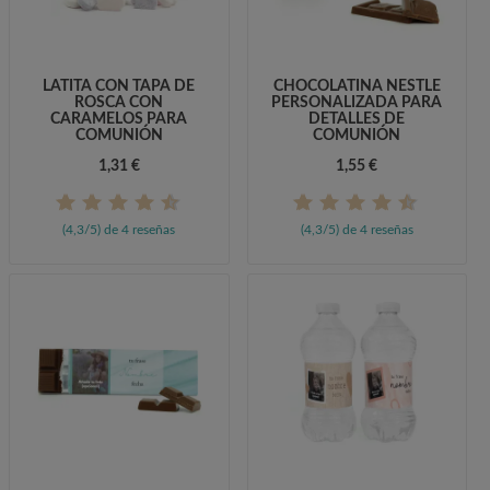
LATITA CON TAPA DE
CHOCOLATINA NESTLÉ
ROSCA CON
PERSONALIZADA PARA
CARAMELOS PARA
DETALLES DE
COMUNIÓN
COMUNIÓN
1,31 €
1,55 €
(4,3/5) de 4 reseñas
(4,3/5) de 4 reseñas