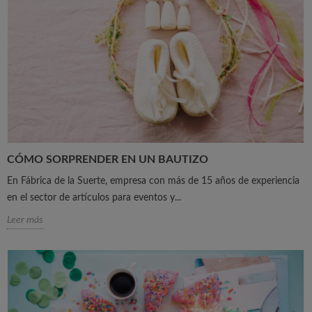
CÓMO SORPRENDER EN UN BAUTIZO
En Fábrica de la Suerte, empresa con más de 15 años de experiencia
en el sector de artículos para eventos y...
Leer más