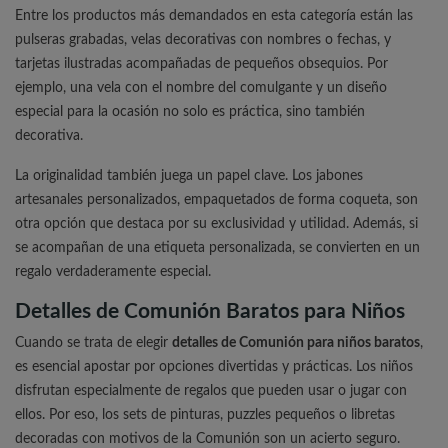
Entre los productos más demandados en esta categoría están las
pulseras grabadas, velas decorativas con nombres o fechas, y
tarjetas ilustradas acompañadas de pequeños obsequios. Por
ejemplo, una vela con el nombre del comulgante y un diseño
especial para la ocasión no solo es práctica, sino también
decorativa.
La originalidad también juega un papel clave. Los jabones
artesanales personalizados, empaquetados de forma coqueta, son
otra opción que destaca por su exclusividad y utilidad. Además, si
se acompañan de una etiqueta personalizada, se convierten en un
regalo verdaderamente especial.
Detalles de Comunión Baratos para Niños
Cuando se trata de elegir
detalles de Comunión para niños baratos
,
es esencial apostar por opciones divertidas y prácticas. Los niños
disfrutan especialmente de regalos que pueden usar o jugar con
ellos. Por eso, los sets de pinturas, puzzles pequeños o libretas
decoradas con motivos de la Comunión son un acierto seguro.