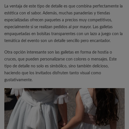
La ventaja de este tipo de detalle es que combina perfectamente la
estética con el sabor. Además, muchas panaderías y tiendas
especializadas ofrecen paquetes a precios muy competitivos,
especialmente si se realizan pedidos al por mayor. Las galletas
empaquetadas en bolsitas transparentes con un lazo a juego con la
temática del evento son un detalle sencillo pero encantador.
Otra opción interesante son las galletas en forma de hostia o
cruces, que pueden personalizarse con colores o mensajes. Este
tipo de detalle no solo es simbólico, sino también delicioso,
haciendo que los invitados disfruten tanto visual como
gustativamente.