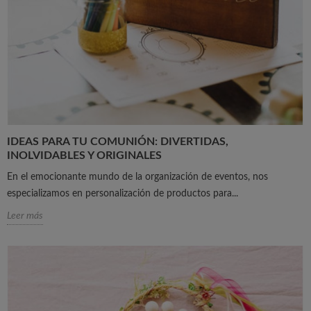
IDEAS PARA TU COMUNIÓN: DIVERTIDAS,
INOLVIDABLES Y ORIGINALES
En el emocionante mundo de la organización de eventos, nos
especializamos en personalización de productos para...
Leer más