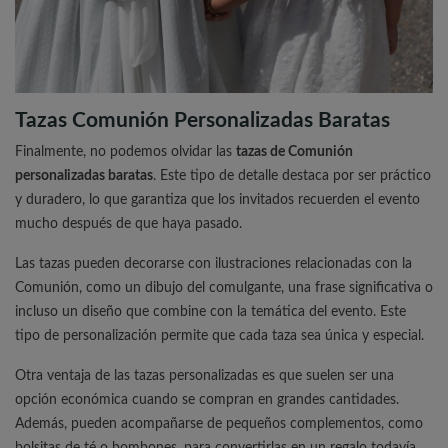
Tazas Comunión Personalizadas Baratas
Finalmente, no podemos olvidar las
tazas de Comunión
personalizadas baratas
. Este tipo de detalle destaca por ser práctico
y duradero, lo que garantiza que los invitados recuerden el evento
mucho después de que haya pasado.
Las tazas pueden decorarse con ilustraciones relacionadas con la
Comunión, como un dibujo del comulgante, una frase significativa o
incluso un diseño que combine con la temática del evento. Este
tipo de personalización permite que cada taza sea única y especial.
Otra ventaja de las tazas personalizadas es que suelen ser una
opción económica cuando se compran en grandes cantidades.
Además, pueden acompañarse de pequeños complementos, como