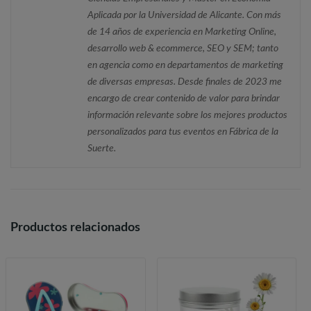
Aplicada por la Universidad de Alicante. Con más
de 14 años de experiencia en Marketing Online,
desarrollo web & ecommerce, SEO y SEM; tanto
en agencia como en departamentos de marketing
de diversas empresas. Desde finales de 2023 me
encargo de crear contenido de valor para brindar
información relevante sobre los mejores productos
personalizados para tus eventos en Fábrica de la
Suerte.
Productos relacionados