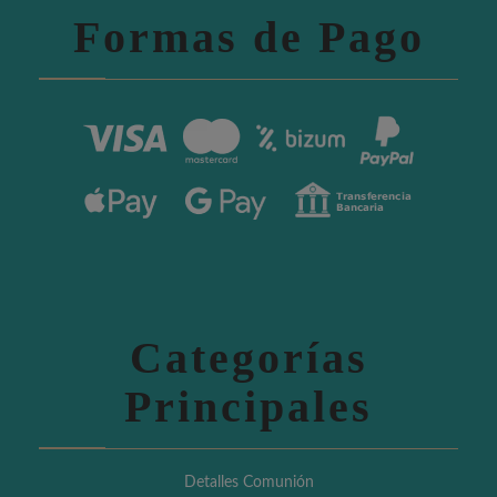
Formas de Pago
Categorías
Principales
Detalles Comunión