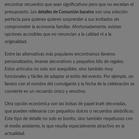
encontrar recuerdos que sean significativos pero que no excedan el
presupuesto. Los
detalles de Comunión baratos
son una solución
perfecta para quienes quieren sorprender a sus invitados sin
comprometer la economía familiar. Afortunadamente, existen
opciones accesibles que no renuncian a la calidad ni a la
originalidad.
Entre las alternativas más populares encontramos llaveros
personalizados, imanes decorativos y pequeños kits de regalos.
Estos artículos no solo son asequibles, sino también muy
funcionales y fáciles de adaptar al estilo del evento. Por ejemplo, un
llavero con el nombre del comulgante y la fecha de la celebración se
convierte en un recuerdo único y emotivo.
Otra opción económica son las bolsas de papel kraft decoradas,
que pueden rellenarse con pequeños dulces o recuerdos simbólicos.
Este tipo de detalle no solo es bonito, sino también respetuoso con
el medio ambiente, lo que resulta especialmente atractivo en la
actualidad.