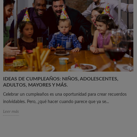
IDEAS DE CUMPLEAÑOS: NIÑOS, ADOLESCENTES,
ADULTOS, MAYORES Y MÁS.
Celebrar un cumpleaños es una oportunidad para crear recuerdos
inolvidables. Pero, ¿qué hacer cuando parece que ya se...
Leer más