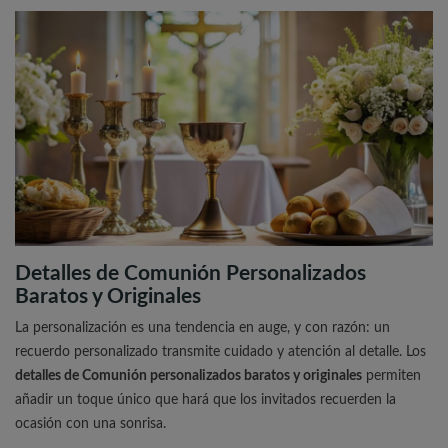
Detalles de Comunión Personalizados
Baratos y Originales
La personalización es una tendencia en auge, y con razón: un
recuerdo personalizado transmite cuidado y atención al detalle. Los
detalles de Comunión personalizados baratos y originales
permiten
añadir un toque único que hará que los invitados recuerden la
ocasión con una sonrisa.