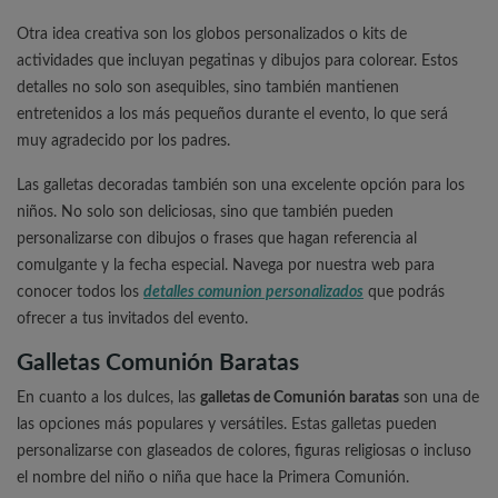
Otra idea creativa son los globos personalizados o kits de
actividades que incluyan pegatinas y dibujos para colorear. Estos
detalles no solo son asequibles, sino también mantienen
entretenidos a los más pequeños durante el evento, lo que será
muy agradecido por los padres.
Las galletas decoradas también son una excelente opción para los
niños. No solo son deliciosas, sino que también pueden
personalizarse con dibujos o frases que hagan referencia al
comulgante y la fecha especial. Navega por nuestra web para
conocer todos los
detalles comunion personalizados
que podrás
ofrecer a tus invitados del evento.
Galletas Comunión Baratas
En cuanto a los dulces, las
galletas de Comunión baratas
son una de
las opciones más populares y versátiles. Estas galletas pueden
personalizarse con glaseados de colores, figuras religiosas o incluso
el nombre del niño o niña que hace la Primera Comunión.