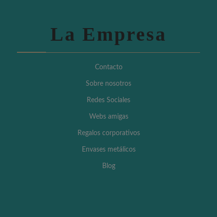
La Empresa
Contacto
Sobre nosotros
Redes Sociales
Webs amigas
Regalos corporativos
Envases metálicos
Blog