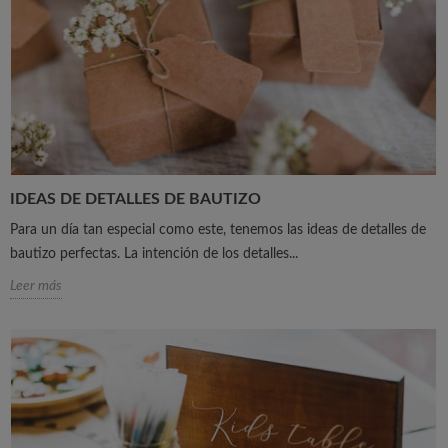
IDEAS DE DETALLES DE BAUTIZO
Para un día tan especial como este, tenemos las ideas de detalles de
bautizo perfectas. La intención de los detalles...
Leer más