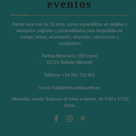
eventos
Desde hace más de 18 años, somos especialistas en detalles y
obsequios originales y personalizados para despedidas de
trabajo, bodas, aniversarios, empresas, comuniones o
cumpleaños.
Partida Benimarco 100 (nave)
03725 Teulada (Alicante)
Teléfono: +34 965 731 401
Email: hola@fabricadelasuerte.es
¿Necesitas ayuda? Estamos de lunes a viernes de 9:00 a 17:00
horas.