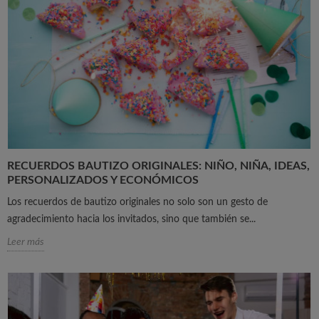
RECUERDOS BAUTIZO ORIGINALES: NIÑO, NIÑA, IDEAS,
PERSONALIZADOS Y ECONÓMICOS
Los recuerdos de bautizo originales no solo son un gesto de
agradecimiento hacia los invitados, sino que también se...
Leer más