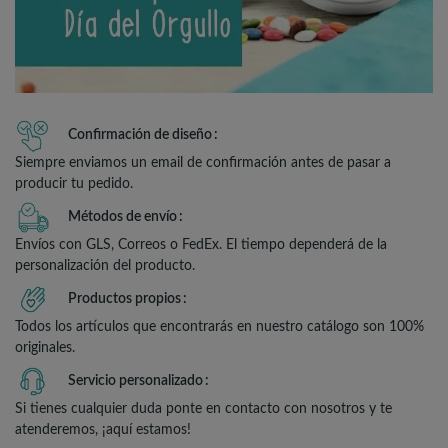
Confirmación de diseño
Siempre enviamos un email de confirmación antes de pasar a
producir tu pedido.
Métodos de envío
Envíos con GLS, Correos o FedEx. El tiempo dependerá de la
personalización del producto.
Productos propios
Todos los artículos que encontrarás en nuestro catálogo son 100%
originales.
Servicio personalizado
Si tienes cualquier duda ponte en contacto con nosotros y te
atenderemos, ¡aquí estamos!