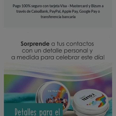
Pago 100% seguro con tarjeta Visa - Mastercard y Bizum a
través de CaixaBank, PayPal, Apple Pay, Google Pay o
transferencia bancaria