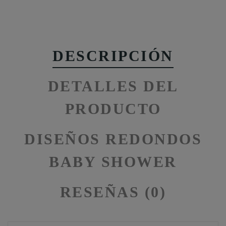
DESCRIPCIÓN
DETALLES DEL
PRODUCTO
DISEÑOS REDONDOS
BABY SHOWER
RESEÑAS (0)