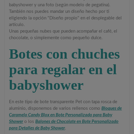
babyshower y una foto (según modelo de pegatina).
También nos puedes mandar un diseño hecho por ti
eligiendo la opción "Diseño propio" en el desplegable del
artículo.
Unas pequeñas nubes que pueden acompañar el café, el
chocolate, o simplemente como pequeño dulce.
Botes con chuches
para regalar en el
babyshower
En este tipo de bote transparente Pet con tapa rosca de
aluminio, disponemos de varios rellenos como
Bloques de
Caramelo Candy Blox en Bote Personalizado para Baby
Shower
o los
Balones de Chocolate en Bote Personalizado
para Detalles de Baby Shower
.