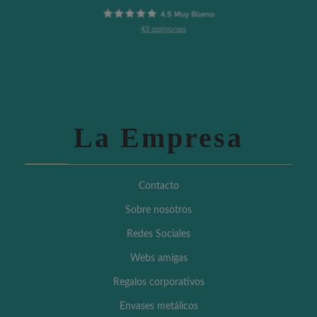
La Empresa
Contacto
Sobre nosotros
Redes Sociales
Webs amigas
Regalos corporativos
Envases metálicos