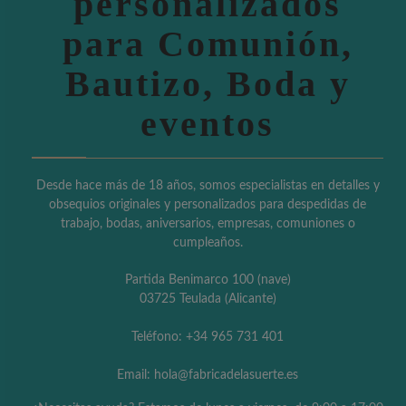
personalizados
para Comunión,
Bautizo, Boda y
eventos
Desde hace más de 18 años, somos especialistas en detalles y
obsequios originales y personalizados para despedidas de
trabajo, bodas, aniversarios, empresas, comuniones o
cumpleaños.
Partida Benimarco 100 (nave)
03725 Teulada (Alicante)
Teléfono: +34 965 731 401
Email: hola@fabricadelasuerte.es