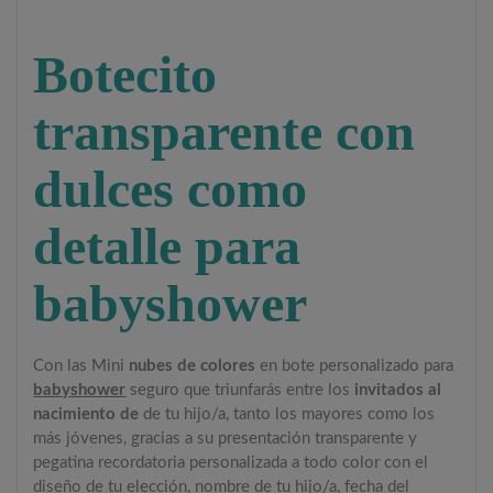
Botecito
transparente con
dulces como
detalle para
babyshower
Con las Mini
nubes de colores
en bote personalizado para
babyshower
seguro que triunfarás entre los
invitados al
nacimiento de
de tu hijo/a, tanto los mayores como los
más jóvenes, gracias a su presentación transparente y
pegatina recordatoria personalizada a todo color con el
diseño de tu elección, nombre de tu hijo/a, fecha del