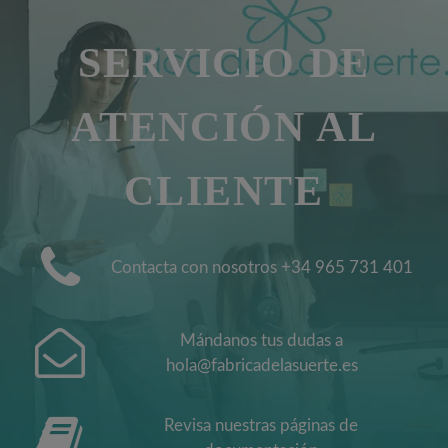
SERVICIO DE
ATENCIÓN AL
CLIENTE
Contacta con nosotros +34 965 731 401
Mándanos tus dudas a
hola@fabricadelasuerte.es
Revisa nuestras páginas de