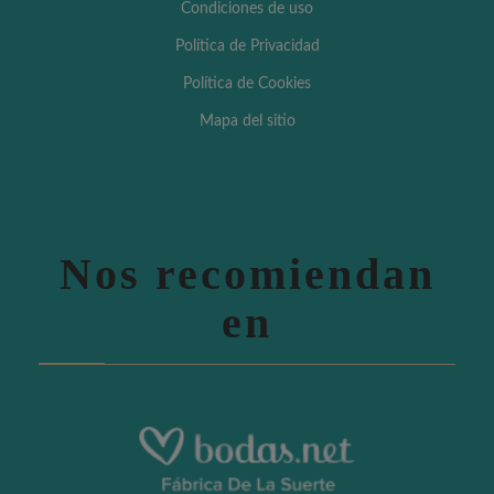
Condiciones de uso
Política de Privacidad
Política de Cookies
Mapa del sitio
Nos recomiendan
en