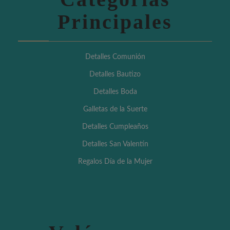
Principales
Detalles Comunión
Detalles Bautizo
Detalles Boda
Galletas de la Suerte
Detalles Cumpleaños
Detalles San Valentín
Regalos Día de la Mujer