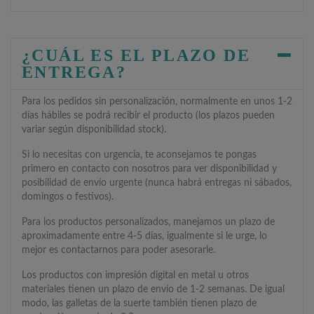
¿CUÁL ES EL PLAZO DE
ENTREGA?
Para los pedidos sin personalización, normalmente en unos 1-2
días hábiles se podrá recibir el producto (los plazos pueden
variar según disponibilidad stock).
Si lo necesitas con urgencia, te aconsejamos te pongas
primero en contacto con nosotros para ver disponibilidad y
posibilidad de envío urgente (nunca habrá entregas ni sábados,
domingos o festivos).
Para los productos personalizados, manejamos un plazo de
aproximadamente entre 4-5 días, igualmente si le urge, lo
mejor es contactarnos para poder asesorarle.
Los productos con impresión digital en metal u otros
materiales tienen un plazo de envío de 1-2 semanas. De igual
modo, las galletas de la suerte también tienen plazo de