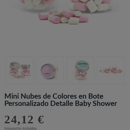
Mini Nubes de Colores en Bote
Personalizado Detalle Baby Shower
24,12 €
Impuestos incluidos