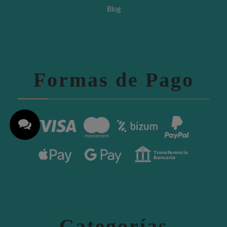
Blog
Formas de Pago
Categorías