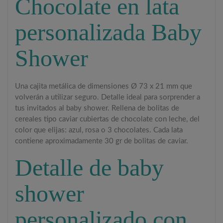
Chocolate en lata
personalizada Baby
Shower
Una cajita metálica de dimensiones Ø 73 x 21 mm que
volverán a utilizar seguro. Detalle ideal para sorprender a
tus invitados al baby shower. Rellena de bolitas de
cereales tipo caviar cubiertas de chocolate con leche, del
color que elijas: azul, rosa o 3 chocolates. Cada lata
contiene aproximadamente 30 gr de bolitas de caviar.
Detalle de baby
shower
personalizado con