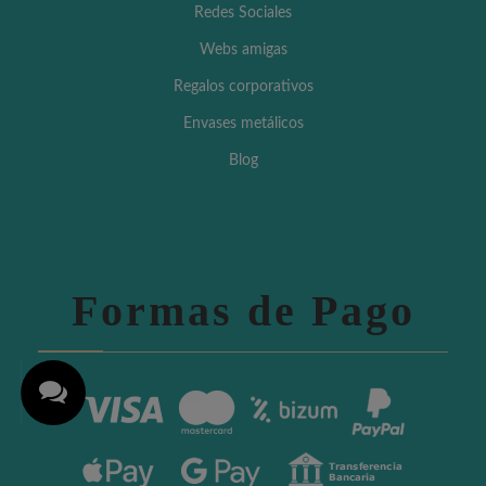
Redes Sociales
Webs amigas
Regalos corporativos
Envases metálicos
Blog
Formas de Pago