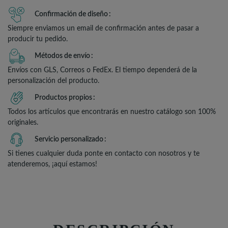
Confirmación de diseño
Siempre enviamos un email de confirmación antes de pasar a
producir tu pedido.
Métodos de envío
Envíos con GLS, Correos o FedEx. El tiempo dependerá de la
personalización del producto.
Productos propios
Todos los artículos que encontrarás en nuestro catálogo son 100%
originales.
Servicio personalizado
Si tienes cualquier duda ponte en contacto con nosotros y te
atenderemos, ¡aquí estamos!