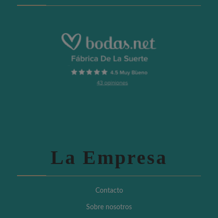
La Empresa
Contacto
Sobre nosotros