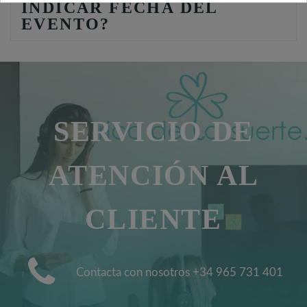
INDICAR FECHA DEL
EVENTO?
SERVICIO DE
ATENCIÓN AL
CLIENTE
Contacta con nosotros +34 965 731 401