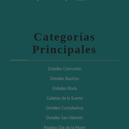
Categorías
Principales
Detalles Comunión
Detalles Bautizo
Detalles Boda
Galletas de la Suerte
Detalles Cumpleaños
Detalles San Valentín
Regalos Día de la Mujer