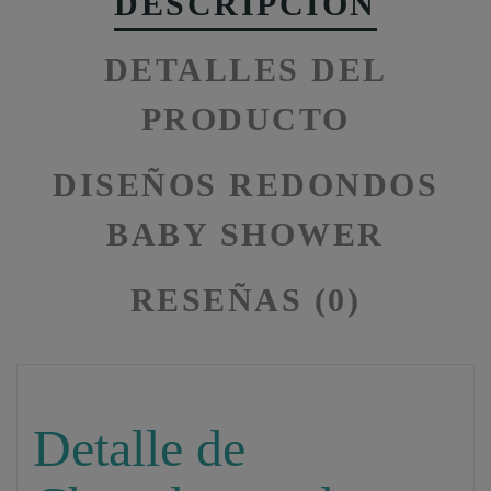
DESCRIPCIÓN
DETALLES DEL
PRODUCTO
DISEÑOS REDONDOS
BABY SHOWER
RESEÑAS (0)
Detalle de