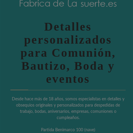
Detalles
personalizados
para Comunión,
Bautizo, Boda y
eventos
Desde hace más de 18 años, somos especialistas en detalles y
obsequios originales y personalizados para despedidas de
trabajo, bodas, aniversarios, empresas, comuniones o
cumpleaños.
Partida Benimarco 100 (nave)