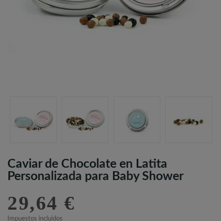
Caviar de Chocolate en Latita
Personalizada para Baby Shower
29,64 €
Impuestos incluidos