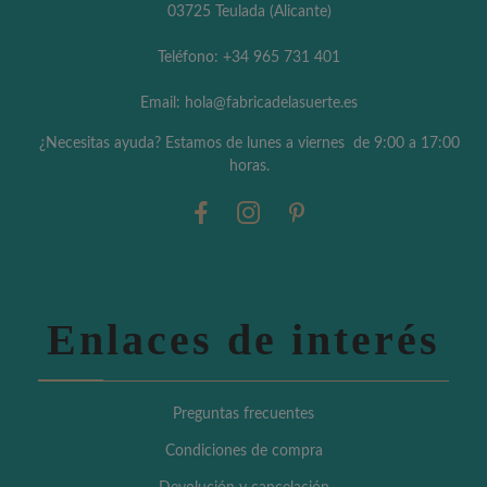
03725 Teulada (Alicante)
Teléfono: +34 965 731 401
Email: hola@fabricadelasuerte.es
¿Necesitas ayuda? Estamos de lunes a viernes de 9:00 a 17:00
horas.
Enlaces de interés
Preguntas frecuentes
Condiciones de compra