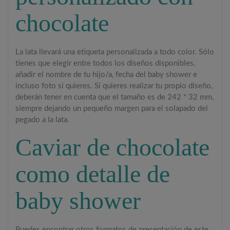
chocolate
La lata llevará una etiqueta personalizada a todo color. Sólo
tienes que elegir entre todos los diseños disponibles,
añadir el nombre de tu hijo/a, fecha del baby shower e
incluso foto si quieres. Si quieres realizar tu propio diseño,
deberán tener en cuenta que el tamaño es de 242 * 32 mm,
siempre dejando un pequeño margen para el solapado del
pegado a la lata.
Caviar de chocolate
como detalle de
baby shower
Puedes encontrar otros formatos de presentación de este