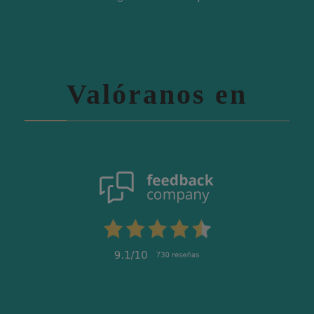
Valóranos en