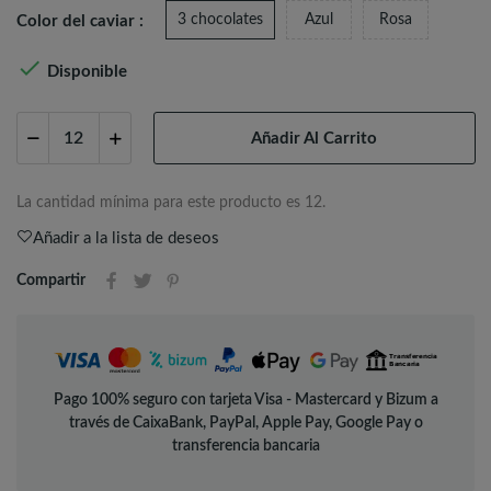
3 chocolates
Azul
Rosa
Color del caviar :

Disponible
Añadir Al Carrito
La cantidad mínima para este producto es 12.
Añadir a la lista de deseos
Compartir
Pago 100% seguro con tarjeta Visa - Mastercard y Bizum a
través de CaixaBank, PayPal, Apple Pay, Google Pay o
transferencia bancaria