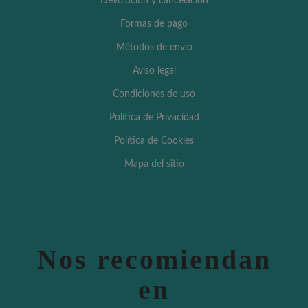
Devolución y cancelación
Formas de pago
Métodos de envío
Aviso legal
Condiciones de uso
Política de Privacidad
Política de Cookies
Mapa del sitio
Nos recomiendan
en