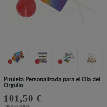
Piruleta Personalizada para el Día del
Orgullo
101,50 €
Impuestos incluidos