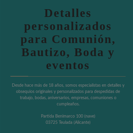
Detalles
personalizados
para Comunión,
Bautizo, Boda y
eventos
Desde hace más de 18 años, somos especialistas en detalles y
obsequios originales y personalizados para despedidas de
trabajo, bodas, aniversarios, empresas, comuniones o
cumpleaños.
Partida Benimarco 100 (nave)
03725 Teulada (Alicante)