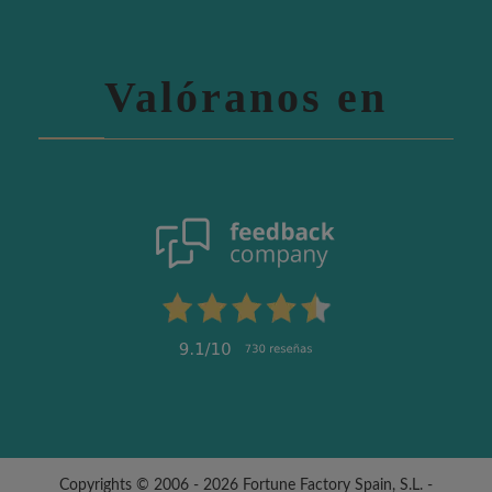
Valóranos en
Copyrights © 2006 - 2026 Fortune Factory Spain, S.L. -