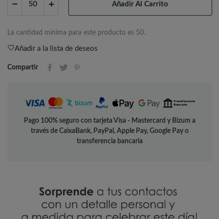
Añadir Al Carrito
La cantidad mínima para este producto es 50.
Añadir a la lista de deseos
Compartir
Pago 100% seguro con tarjeta Visa - Mastercard y Bizum a
través de CaixaBank, PayPal, Apple Pay, Google Pay o
transferencia bancaria