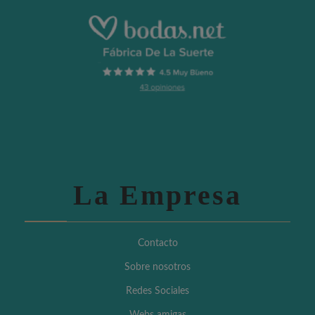
La Empresa
Contacto
Sobre nosotros
Redes Sociales
Webs amigas