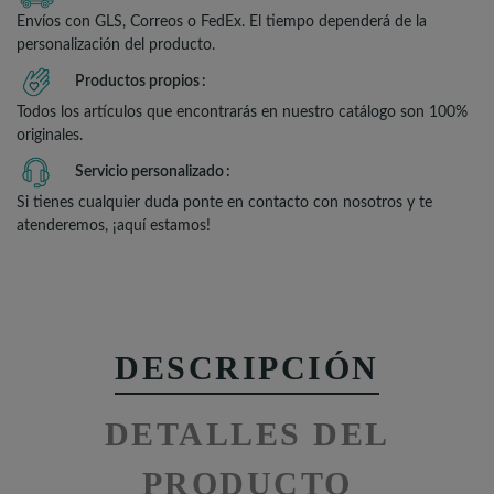
Envíos con GLS, Correos o FedEx. El tiempo dependerá de la
personalización del producto.
Productos propios
Todos los artículos que encontrarás en nuestro catálogo son 100%
originales.
Servicio personalizado
Si tienes cualquier duda ponte en contacto con nosotros y te
atenderemos, ¡aquí estamos!
DESCRIPCIÓN
DETALLES DEL
PRODUCTO