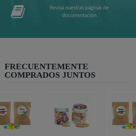
Revisa nuestras páginas de
documentación
FRECUENTEMENTE
COMPRADOS JUNTOS