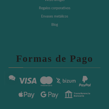
Regalos corporativos
Envases metálicos
Blog
Formas de Pago