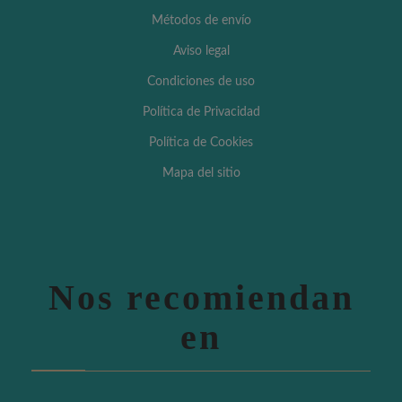
Métodos de envío
Aviso legal
Condiciones de uso
Política de Privacidad
Política de Cookies
Mapa del sitio
Nos recomiendan
en