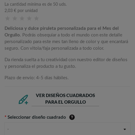
La cantidad mínima es de 50 uds.
2,03 €
por unidad
Deliciosa y dulce piruleta personalizada para el Mes del
Orgullo
. Podrás obsequiar a todo el mundo con este detalle
personalizado para este mes tan lleno de color y que encantará
seguro. Con vitola/faja personalizada a todo color.
Da rienda suelta a tu creatividad con nuestro editor de diseños
y personaliza el producto a tu gusto.
Plazo de envío: 4-5 días hábiles.
VER DISEÑOS CUADRADOS
PARA EL ORGULLO
*
Seleccionar diseño cuadrado
-