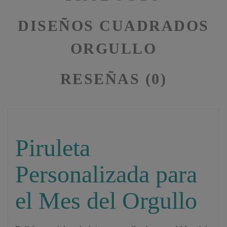
DISEÑOS CUADRADOS
ORGULLO
RESEÑAS (0)
Piruleta
Personalizada para
el Mes del Orgullo