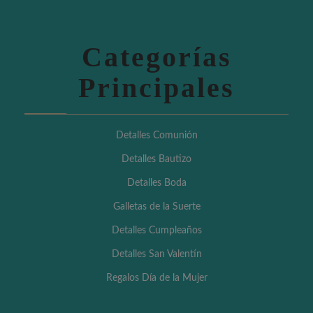
Categorías
Principales
Detalles Comunión
Detalles Bautizo
Detalles Boda
Galletas de la Suerte
Detalles Cumpleaños
Detalles San Valentín
Regalos Día de la Mujer