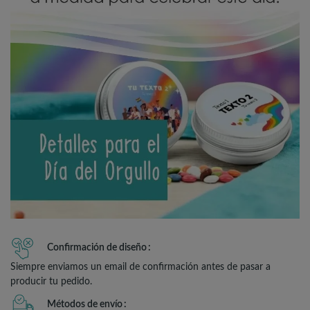
Confirmación de diseño
Siempre enviamos un email de confirmación antes de pasar a
producir tu pedido.
Métodos de envío