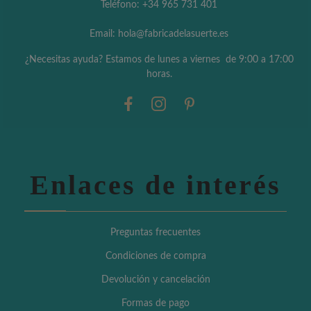
Teléfono: +34 965 731 401
Email: hola@fabricadelasuerte.es
¿Necesitas ayuda? Estamos de lunes a viernes de 9:00 a 17:00
horas.
Enlaces de interés
Preguntas frecuentes
Condiciones de compra
Devolución y cancelación
Formas de pago