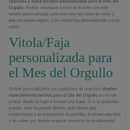
Deliciosa y dulce piruleta personalizada para el Mes del
Orgullo
. Podrás obsequiar a todo el mundo con este
detalle personalizado para este mes tan lleno de color y
que encantará seguro.
Con vitola/faja personalizada a todo
color .
Vitola/Faja
personalizada para
el Mes del Orgullo
Podrás personalizarla con cualquiera de nuestros
diseños
especialmente hechos para el Día del Orgullo
en donde
podrás añadir tu logo e incluso una frase. O si lo prefieres
puedes subir tu propio diseño, solo tienes que
contactarnos y te enviaremos la plantilla. Si tienes una idea
y no sabes por donde empezar nosotros te ayudaremos!