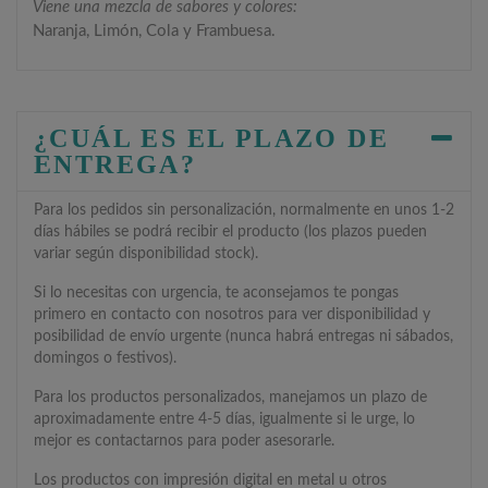
Viene una mezcla de sabores y colores:
Naranja, Limón, Cola y Frambuesa.
¿CUÁL ES EL PLAZO DE
ENTREGA?
Para los pedidos sin personalización, normalmente en unos 1-2
días hábiles se podrá recibir el producto (los plazos pueden
variar según disponibilidad stock).
Si lo necesitas con urgencia, te aconsejamos te pongas
primero en contacto con nosotros para ver disponibilidad y
posibilidad de envío urgente (nunca habrá entregas ni sábados,
domingos o festivos).
Para los productos personalizados, manejamos un plazo de
aproximadamente entre 4-5 días, igualmente si le urge, lo
mejor es contactarnos para poder asesorarle.
Los productos con impresión digital en metal u otros