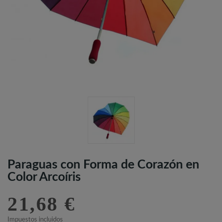
Paraguas con Forma de Corazón en
Color Arcoíris
21,68 €
Impuestos incluidos