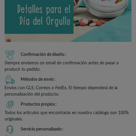
Confirmación de diseño
Siempre enviamos un email de confirmación antes de pasar a
producir tu pedido.
Métodos de envío
Envíos con GLS, Correos o FedEx. El tiempo dependerá de la
personalización del producto.
Productos propios
Todos los artículos que encontrarás en nuestro catálogo son 100%
originales.
Servicio personalizado