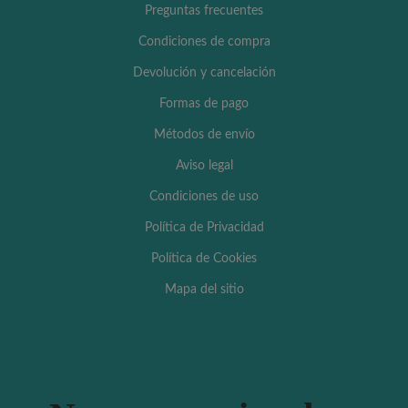
Preguntas frecuentes
Condiciones de compra
Devolución y cancelación
Formas de pago
Métodos de envío
Aviso legal
Condiciones de uso
Política de Privacidad
Política de Cookies
Mapa del sitio