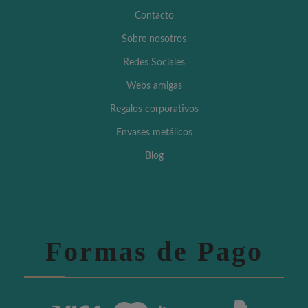
Contacto
Sobre nosotros
Redes Sociales
Webs amigas
Regalos corporativos
Envases metálicos
Blog
Formas de Pago