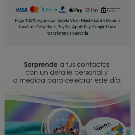
Pago 100% seguro con tarjeta Visa - Mastercard y Bizum a
través de CaixaBank, PayPal, Apple Pay, Google Pay o
transferencia bancaria