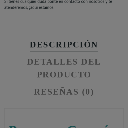
Si tienes cualquier duda ponte en contacto con nosotros y te
atenderemos, ¡aquí estamos!
DESCRIPCIÓN
DETALLES DEL
PRODUCTO
RESEÑAS (0)