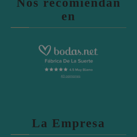
Nos recomiendan
en
La Empresa