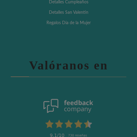
Detalles Cumpleaños
Detalles San Valentín
Regalos Día de la Mujer
Valóranos en