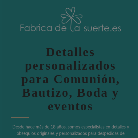
Detalles
personalizados
para Comunión,
Bautizo, Boda y
eventos
Desde hace más de 18 años, somos especialistas en detalles y
obsequios originales y personalizados para despedidas de