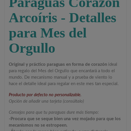
Paraguas Corazón
Arcoíris - Detalles
para Mes del
Orgullo
Original y práctico paraguas en forma de corazón
ideal
para regalo del Mes del Orgullo que encantará a todo el
mundo. De mecanismo manual y a prueba de viento lo
hace el detalle ideal para regalar en este mes tan especial.
Producto por defecto no personalizable.
Opción de añadir una tarjeta (consúltalo)
Consejos para que tu paraguas dure más tiempo:
-Procura que se seque bien una vez mojado para que los
mecanismos no se estropeen.