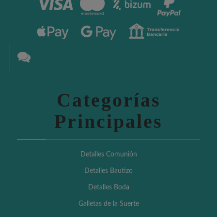
Categorías
Principales
Detalles Comunión
Detalles Bautizo
Detalles Boda
Galletas de la Suerte