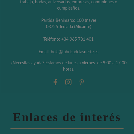
trabajo, bodas, aniversarios, empresas, comuniones o
cumpleaños.
Partida Benimarco 100 (nave)
03725 Teulada (Alicante)
Teléfono: +34 965 731 401
Email: hola@fabricadelasuerte.es
¿Necesitas ayuda? Estamos de lunes a viernes de 9:00 a 17:00
horas.
Enlaces de interés