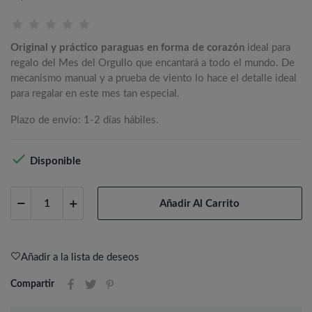
Original y práctico paraguas en forma de corazón
ideal para
regalo del Mes del Orgullo que encantará a todo el mundo. De
mecanismo manual y a prueba de viento lo hace el detalle ideal
para regalar en este mes tan especial.
Plazo de envío: 1-2 días hábiles.

Disponible
Añadir Al Carrito
Añadir a la lista de deseos
Compartir