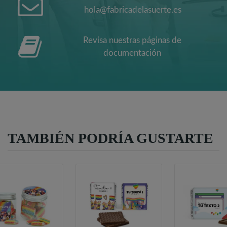
hola@fabricadelasuerte.es
Revisa nuestras páginas de
documentación
TAMBIÉN PODRÍA GUSTARTE