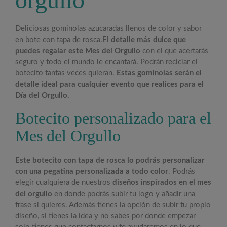
Deliciosas gominolas azucaradas llenos de color y sabor
en bote con tapa de rosca.El
detalle más dulce que
puedes regalar este Mes del Orgullo
con el que acertarás
seguro y todo el mundo le encantará. Podrán reciclar el
botecito tantas veces quieran.
Estas gominolas serán el
detalle ideal para cualquier evento que realices para el
Día del Orgullo.
Botecito personalizado para el
Mes del Orgullo
Este botecito con tapa de rosca lo podrás personalizar
con una pegatina personalizada a todo color
. Podrás
elegir cualquiera de nuestros
diseños inspirados en el mes
del orgullo
en donde podrás subir tu logo y añadir una
frase si quieres. Además tienes la opción de subir tu propio
diseño, si tienes la idea y no sabes por donde empezar