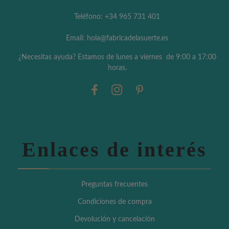
Teléfono: +34 965 731 401
Email: hola@fabricadelasuerte.es
¿Necesitas ayuda? Estamos de lunes a viernes de 9:00 a 17:00
horas.
Enlaces de interés
Preguntas frecuentes
Condiciones de compra
Devolución y cancelación