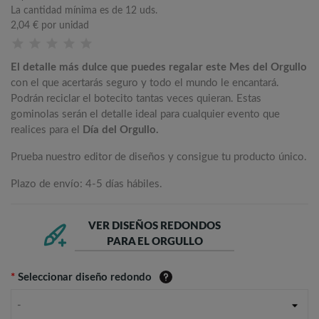
La cantidad mínima es de 12 uds.
2,04 €
por unidad
El detalle más dulce que puedes regalar este Mes del Orgullo
con el que acertarás seguro y todo el mundo le encantará.
Podrán reciclar el botecito tantas veces quieran. Estas
gominolas serán el detalle ideal para cualquier evento que
realices para el
Día del Orgullo.
Prueba nuestro editor de diseños y consigue tu producto único.
Plazo de envío: 4-5 días hábiles.
VER DISEÑOS REDONDOS
PARA EL ORGULLO
*
Seleccionar diseño redondo
-