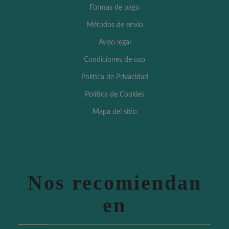
Formas de pago
Métodos de envío
Aviso legal
Condiciones de uso
Política de Privacidad
Política de Cookies
Mapa del sitio
Nos recomiendan
en