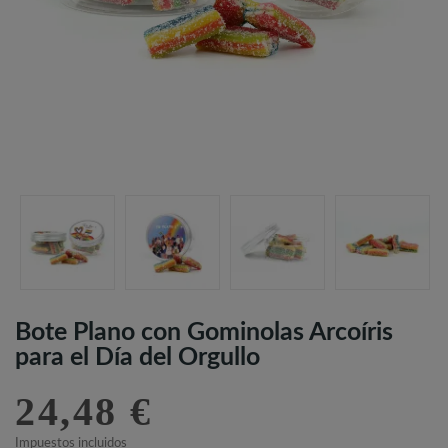
Bote Plano con Gominolas Arcoíris
para el Día del Orgullo
24,48 €
Impuestos incluidos