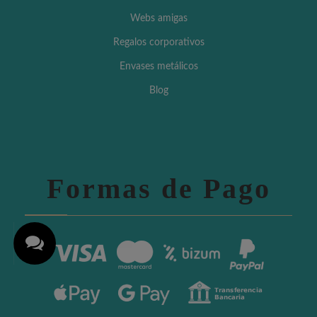
Webs amigas
Regalos corporativos
Envases metálicos
Blog
Formas de Pago