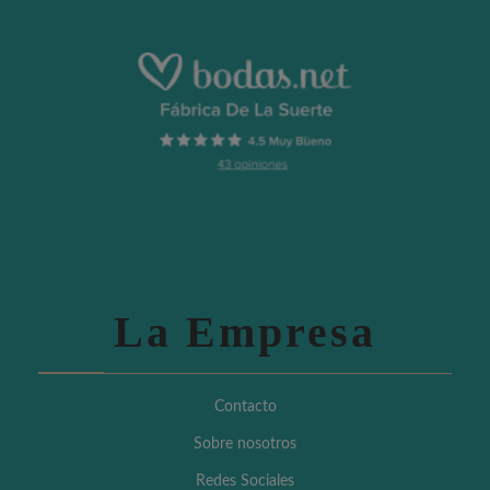
La Empresa
Contacto
Sobre nosotros
Redes Sociales