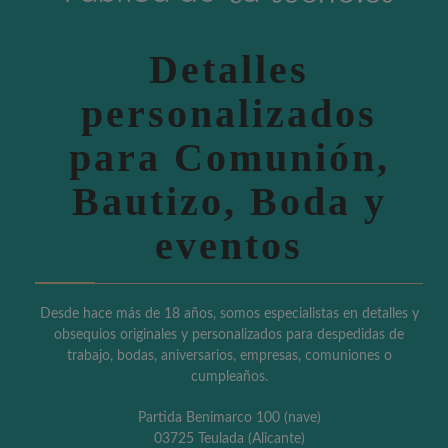
Detalles
personalizados
para Comunión,
Bautizo, Boda y
eventos
Desde hace más de 18 años, somos especialistas en detalles y
obsequios originales y personalizados para despedidas de
trabajo, bodas, aniversarios, empresas, comuniones o
cumpleaños.
Partida Benimarco 100 (nave)
03725 Teulada (Alicante)