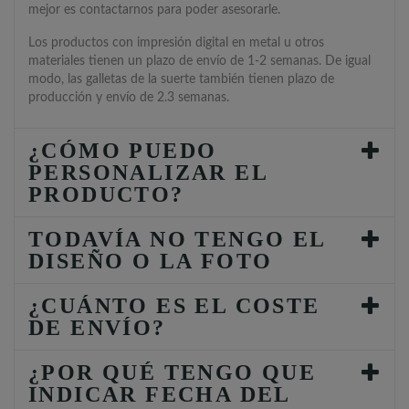
mejor es contactarnos para poder asesorarle.
Los productos con impresión digital en metal u otros
materiales tienen un plazo de envío de 1-2 semanas. De igual
modo, las galletas de la suerte también tienen plazo de
producción y envío de 2.3 semanas.
¿CÓMO PUEDO
PERSONALIZAR EL
PRODUCTO?
TODAVÍA NO TENGO EL
DISEÑO O LA FOTO
¿CUÁNTO ES EL COSTE
DE ENVÍO?
¿POR QUÉ TENGO QUE
INDICAR FECHA DEL