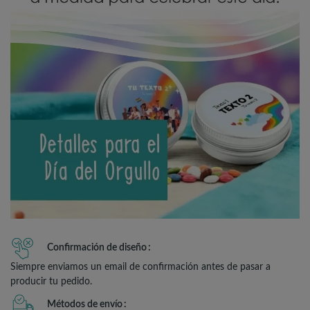
Confirmación de diseño
Siempre enviamos un email de confirmación antes de pasar a
producir tu pedido.
Métodos de envío