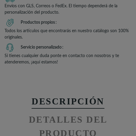
Envíos con GLS, Correos o FedEx. El tiempo dependerá de la
personalización del producto.
Productos propios
Todos los artículos que encontrarás en nuestro catálogo son 100%
originales.
Servicio personalizado
Si tienes cualquier duda ponte en contacto con nosotros y te
atenderemos, ¡aquí estamos!
DESCRIPCIÓN
DETALLES DEL
PRODUCTO