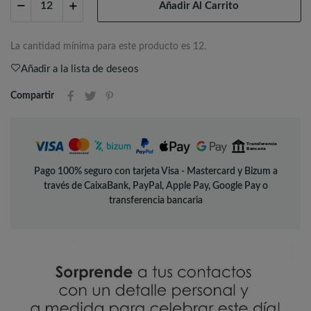
Añadir Al Carrito
La cantidad mínima para este producto es 12.
Añadir a la lista de deseos
Compartir
Pago 100% seguro con tarjeta Visa - Mastercard y Bizum a
través de CaixaBank, PayPal, Apple Pay, Google Pay o
transferencia bancaria