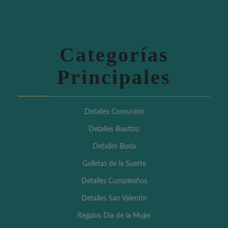
Categorías
Principales
Detalles Comunión
Detalles Bautizo
Detalles Boda
Galletas de la Suerte
Detalles Cumpleaños
Detalles San Valentín
Regalos Día de la Mujer