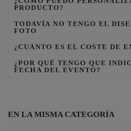
¿CÓMO PUEDO PERSONALIZ
PRODUCTO?
TODAVÍA NO TENGO EL DISE
FOTO
¿CUÁNTO ES EL COSTE DE E
¿POR QUÉ TENGO QUE INDI
FECHA DEL EVENTO?
EN LA MISMA CATEGORÍA