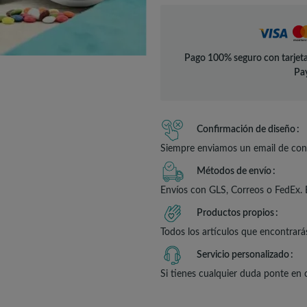
Pago 100% seguro con tarjeta
Pay
Confirmación de diseño
Siempre enviamos un email de conf
Métodos de envío
Envíos con GLS, Correos o FedEx. 
Productos propios
Todos los artículos que encontrará
Servicio personalizado
Si tienes cualquier duda ponte en