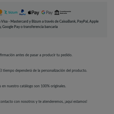
 Visa - Mastercard y Bizum a través de CaixaBank, PayPal, Apple
, Google Pay o transferencia bancaria
irmación antes de pasar a producir tu pedido.
El tiempo dependerá de la personalización del producto.
s en nuestro catálogo son 100% originales.
 contacto con nosotros y te atenderemos, ¡aquí estamos!