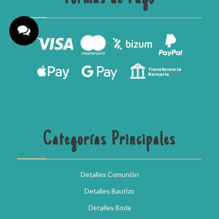
Categorías Principales
Detalles Comunión
Detalles Bautizo
Detalles Boda