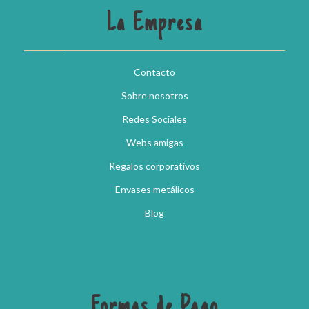
La Empresa
Contacto
Sobre nosotros
Redes Sociales
Webs amigas
Regalos corporativos
Envases metálicos
Blog
Formas de Pago