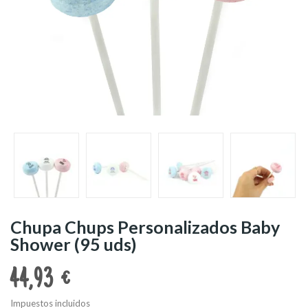
Chupa Chups Personalizados Baby
Shower (95 uds)
44,93 €
Impuestos incluidos