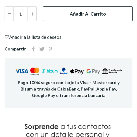
Añadir Al Carrito
Añadir a la lista de deseos
Compartir
Pago 100% seguro con tarjeta Visa - Mastercard y
Bizum a través de CaixaBank, PayPal, Apple Pay,
Google Pay o transferencia bancaria