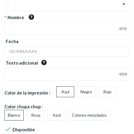
-
*
Nombre
0
/
15
Fecha
Texto adicional
0
/
20
Azul
Negro
Rojo
Color de la impresión :
Color chupa chup :
Blanco
Rosa
Azul
Colores mezclados

Disponible