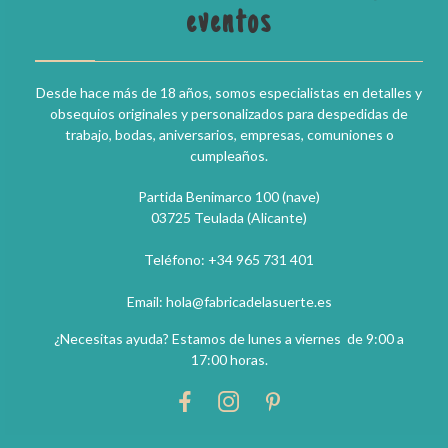
eventos
Desde hace más de 18 años, somos especialistas en detalles y
obsequios originales y personalizados para despedidas de
trabajo, bodas, aniversarios, empresas, comuniones o
cumpleaños.
Partida Benimarco 100 (nave)
03725 Teulada (Alicante)
Teléfono: +34 965 731 401
Email: hola@fabricadelasuerte.es
¿Necesitas ayuda? Estamos de lunes a viernes de 9:00 a
17:00 horas.