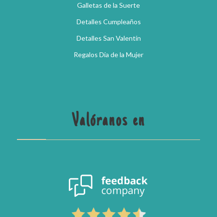
Galletas de la Suerte
Detalles Cumpleaños
Detalles San Valentín
Regalos Día de la Mujer
Valóranos en