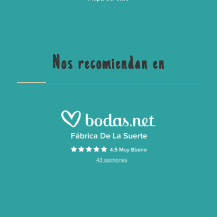
Nos recomiendan en