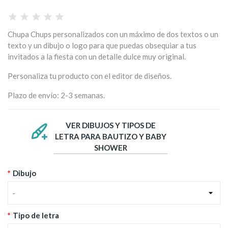
Chupa Chups personalizados con un máximo de dos textos o un
texto y un dibujo o logo para que puedas obsequiar a tus
invitados a la fiesta con un detalle dulce muy original.
Personaliza tu producto con el editor de diseños.
Plazo de envío: 2-3 semanas.
VER DIBUJOS Y TIPOS DE
LETRA PARA BAUTIZO Y BABY
SHOWER
*
Dibujo
-
*
Tipo de letra