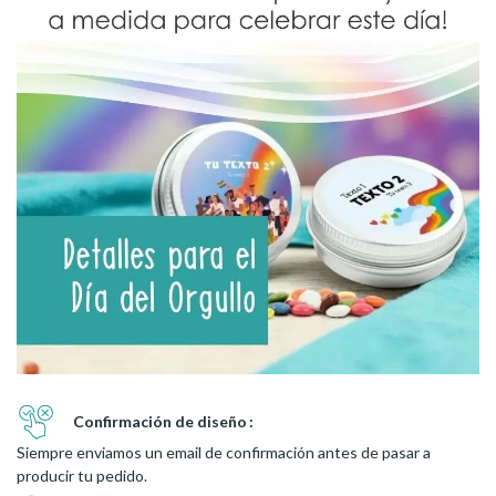
Confirmación de diseño
Siempre enviamos un email de confirmación antes de pasar a
producir tu pedido.