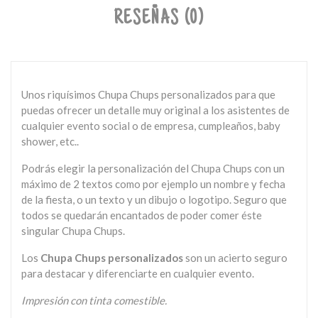
RESEÑAS (0)
Unos riquísimos Chupa Chups personalizados para que
puedas ofrecer un detalle muy original a los asistentes de
cualquier evento social o de empresa, cumpleaños, baby
shower, etc..
Podrás elegir la personalización del Chupa Chups con un
máximo de 2 textos como por ejemplo un nombre y fecha
de la fiesta, o un texto y un dibujo o logotipo. Seguro que
todos se quedarán encantados de poder comer éste
singular Chupa Chups.
Los
Chupa Chups personalizados
son un acierto seguro
para destacar y diferenciarte en cualquier evento.
Impresión con tinta comestible.