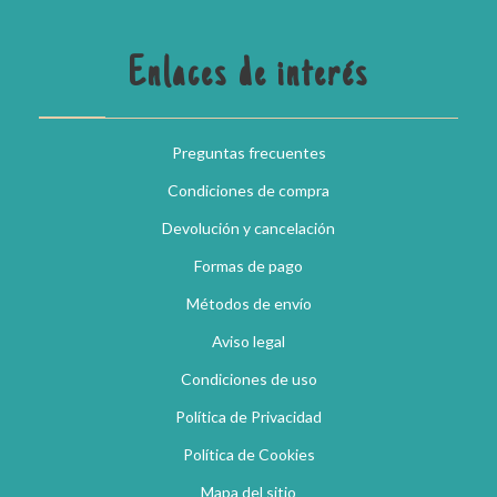
Enlaces de interés
Preguntas frecuentes
Condiciones de compra
Devolución y cancelación
Formas de pago
Métodos de envío
Aviso legal
Condiciones de uso
Política de Privacidad
Política de Cookies
Mapa del sitio