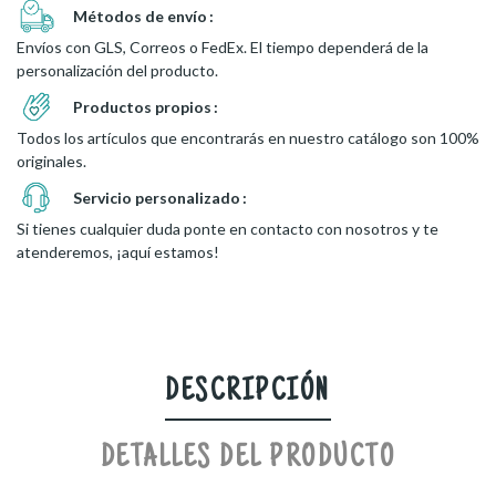
Métodos de envío
Envíos con GLS, Correos o FedEx. El tiempo dependerá de la
personalización del producto.
Productos propios
Todos los artículos que encontrarás en nuestro catálogo son 100%
originales.
Servicio personalizado
Si tienes cualquier duda ponte en contacto con nosotros y te
atenderemos, ¡aquí estamos!
DESCRIPCIÓN
DETALLES DEL PRODUCTO