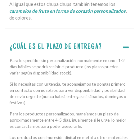
Al igual que estos chupa chups, también tenemos los
caramelos de fruta en forma de corazón personalizados
,
de colores.
¿CUÁL ES EL PLAZO DE ENTREGA?
Para los pedidos sin personalización, normalmente en unos 1-2
días hábiles se podrá recibir el producto (los plazos pueden
variar según disponibilidad stock).
Si lo necesitas con urgencia, te aconsejamos te pongas primero
en contacto con nosotros para ver disponibilidad y posibilidad
de envío urgente (nunca habrá entregas ni sábados, domingos o
festivos).
Para los productos personalizados, manejamos un plazo de
aproximadamente entre 4-5 días, igualmente si le urge, lo mejor
es contactarnos para poder asesorarle.
Los productos con impresión digital en metal u otros materiales