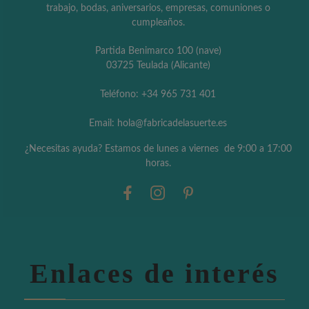
trabajo, bodas, aniversarios, empresas, comuniones o
cumpleaños.
Partida Benimarco 100 (nave)
03725 Teulada (Alicante)
Teléfono: +34 965 731 401
Email: hola@fabricadelasuerte.es
¿Necesitas ayuda? Estamos de lunes a viernes de 9:00 a 17:00
horas.
Enlaces de interés