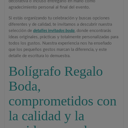
decorativa o incluso entregarlo en mano como
agradecimiento personal al final del evento.
Si estás organizando tu celebración y buscas opciones
diferentes y de calidad, te invitamos a descubrir nuestra
selección de
detalles invitados boda
, donde encontrarás
ideas originales, prácticas y totalmente personalizadas para
todos los gustos. Nuestra experiencia nos ha enseñado
que los pequeños gestos marcan la diferencia, y este
detalle de escritura lo demuestra.
Bolígrafo Regalo
Boda,
comprometidos con
la calidad y la