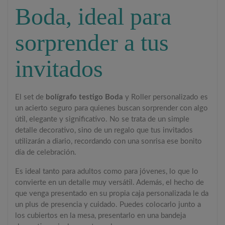
Boda, ideal para
sorprender a tus
invitados
El set de
bolígrafo testigo Boda
y Roller personalizado es
un acierto seguro para quienes buscan sorprender con algo
útil, elegante y significativo. No se trata de un simple
detalle decorativo, sino de un regalo que tus invitados
utilizarán a diario, recordando con una sonrisa ese bonito
día de celebración.
Es ideal tanto para adultos como para jóvenes, lo que lo
convierte en un detalle muy versátil. Además, el hecho de
que venga presentado en su propia caja personalizada le da
un plus de presencia y cuidado. Puedes colocarlo junto a
los cubiertos en la mesa, presentarlo en una bandeja