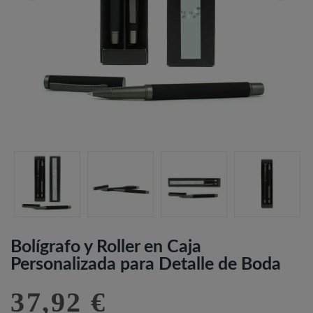
Bolígrafo y Roller en Caja
Personalizada para Detalle de Boda
37,92 €