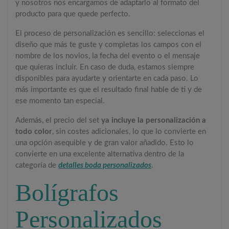
y nosotros nos encargamos de adaptarlo al formato del
producto para que quede perfecto.
El proceso de personalización es sencillo: seleccionas el
diseño que más te guste y completas los campos con el
nombre de los novios, la fecha del evento o el mensaje
que quieras incluir. En caso de duda, estamos siempre
disponibles para ayudarte y orientarte en cada paso. Lo
más importante es que el resultado final hable de ti y de
ese momento tan especial.
Además, el precio del set
ya incluye la personalización a
todo color
, sin costes adicionales, lo que lo convierte en
una opción asequible y de gran valor añadido. Esto lo
convierte en una excelente alternativa dentro de la
categoría de
detalles boda personalizados
.
Bolígrafos
Personalizados