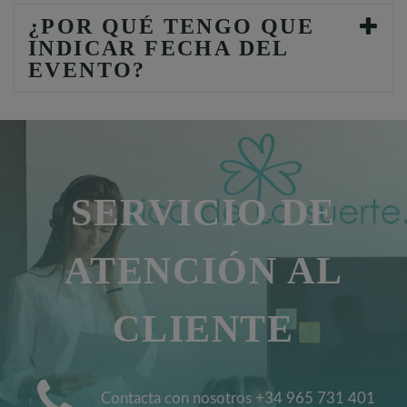
¿POR QUÉ TENGO QUE
INDICAR FECHA DEL
EVENTO?
SERVICIO DE
ATENCIÓN AL
CLIENTE
Contacta con nosotros +34 965 731 401