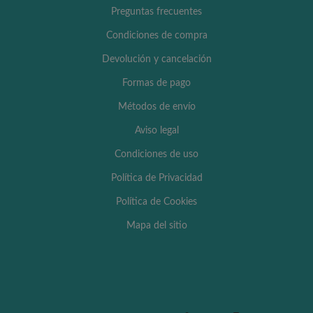
Preguntas frecuentes
Condiciones de compra
Devolución y cancelación
Formas de pago
Métodos de envío
Aviso legal
Condiciones de uso
Política de Privacidad
Política de Cookies
Mapa del sitio