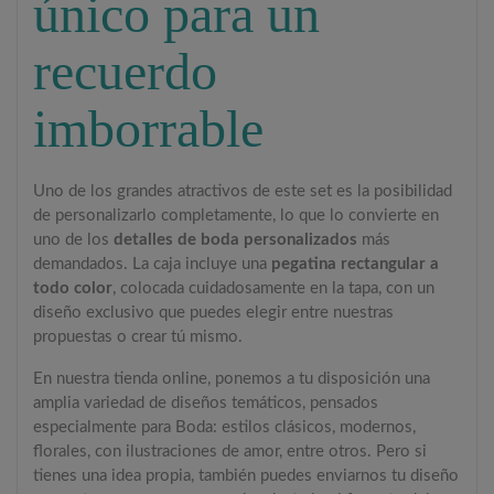
único para un
recuerdo
imborrable
Uno de los grandes atractivos de este set es la posibilidad
de personalizarlo completamente, lo que lo convierte en
uno de los
detalles de boda personalizados
más
demandados. La caja incluye una
pegatina rectangular a
todo color
, colocada cuidadosamente en la tapa, con un
diseño exclusivo que puedes elegir entre nuestras
propuestas o crear tú mismo.
En nuestra tienda online, ponemos a tu disposición una
amplia variedad de diseños temáticos, pensados
especialmente para Boda: estilos clásicos, modernos,
florales, con ilustraciones de amor, entre otros. Pero si
tienes una idea propia, también puedes enviarnos tu diseño