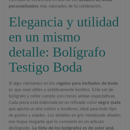
personalizados
más valorados de tu celebración.
Elegancia y utilidad
en un mismo
detalle: Bolígrafo
Testigo Boda
Si algo valoramos en los
regalos para invitados de boda
es que sean útiles y estéticamente bonitos. Este set de
bolígrafo y roller cumple con creces ambas expectativas.
Cada pieza está elaborada en un refinado color
negro mate
que aporta un aire sobrio y moderno, ideal para todo tipo
de gustos y edades. Los detalles en gris metalizado añaden
ese toque elegante que lo convierte en un artículo
distinguido.
La tinta de los bolígrafos es de color azul.