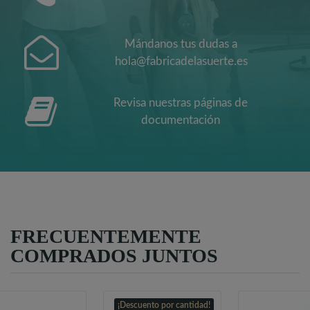
Mándanos tus dudas a
hola@fabricadelasuerte.es
Revisa nuestras páginas de
documentación
FRECUENTEMENTE
COMPRADOS JUNTOS
¡Descuento por cantidad!