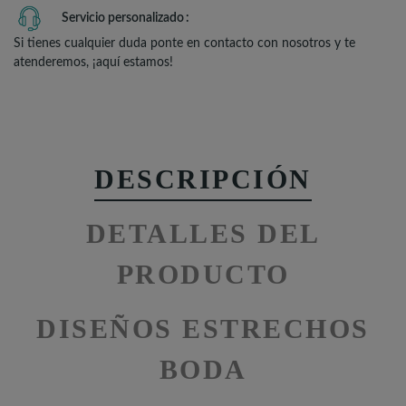
Servicio personalizado
Si tienes cualquier duda ponte en contacto con nosotros y te
atenderemos, ¡aquí estamos!
DESCRIPCIÓN
DETALLES DEL
PRODUCTO
DISEÑOS ESTRECHOS
BODA