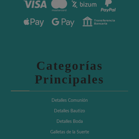
Categorías
Principales
Detalles Comunión
Detalles Bautizo
Detalles Boda
Galletas de la Suerte