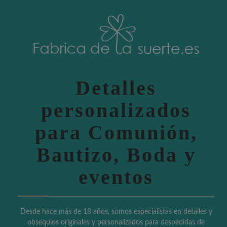
Detalles
personalizados
para Comunión,
Bautizo, Boda y
eventos
Desde hace más de 18 años, somos especialistas en detalles y
obsequios originales y personalizados para despedidas de