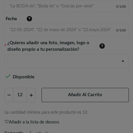
0
/
100
Fecha
0
/
100
¿Quieres añadir una foto, imagen, logo o
*
diseño propio a tu personalización?
-

Disponible
Añadir Al Carrito
La cantidad mínima para este producto es 12.
Añadir a la lista de deseos