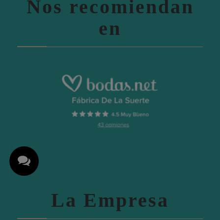
Nos recomiendan
en
La Empresa