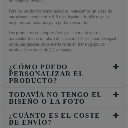
domingos o festivos).
Para los productos personalizados, manejamos un plazo de
aproximadamente entre 4-5 días, igualmente si le urge, lo
mejor es contactarnos para poder asesorarle.
Los productos con impresión digital en metal u otros
materiales tienen un plazo de envío de 1-2 semanas. De igual
modo, las galletas de la suerte también tienen plazo de
producción y envío de 2.3 semanas.
¿CÓMO PUEDO
PERSONALIZAR EL
PRODUCTO?
TODAVÍA NO TENGO EL
DISEÑO O LA FOTO
¿CUÁNTO ES EL COSTE
DE ENVÍO?