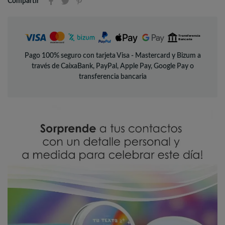
Compartir
Pago 100% seguro con tarjeta Visa - Mastercard y Bizum a
través de CaixaBank, PayPal, Apple Pay, Google Pay o
transferencia bancaria