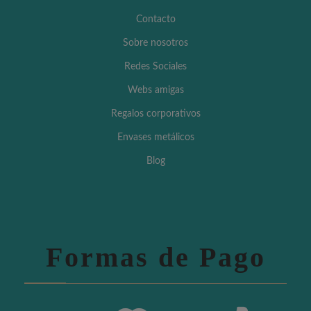
Contacto
Sobre nosotros
Redes Sociales
Webs amigas
Regalos corporativos
Envases metálicos
Blog
Formas de Pago