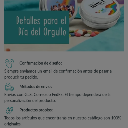
Confirmación de diseño
Siempre enviamos un email de confirmación antes de pasar a
producir tu pedido.
Métodos de envío
Envíos con GLS, Correos o FedEx. El tiempo dependerá de la
personalización del producto.
Productos propios
Todos los artículos que encontrarás en nuestro catálogo son 100%
originales.