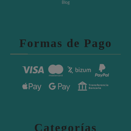
Blog
Formas de Pago
Categorías