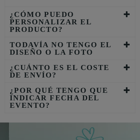
¿CÓMO PUEDO
PERSONALIZAR EL
PRODUCTO?
TODAVÍA NO TENGO EL
DISEÑO O LA FOTO
¿CUÁNTO ES EL COSTE
DE ENVÍO?
¿POR QUÉ TENGO QUE
INDICAR FECHA DEL
EVENTO?