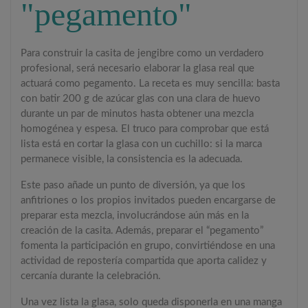
"pegamento"
Para construir la casita de jengibre como un verdadero
profesional, será necesario elaborar la glasa real que
actuará como pegamento. La receta es muy sencilla: basta
con batir 200 g de azúcar glas con una clara de huevo
durante un par de minutos hasta obtener una mezcla
homogénea y espesa. El truco para comprobar que está
lista está en cortar la glasa con un cuchillo: si la marca
permanece visible, la consistencia es la adecuada.
Este paso añade un punto de diversión, ya que los
anfitriones o los propios invitados pueden encargarse de
preparar esta mezcla, involucrándose aún más en la
creación de la casita. Además, preparar el “pegamento”
fomenta la participación en grupo, convirtiéndose en una
actividad de repostería compartida que aporta calidez y
cercanía durante la celebración.
Una vez lista la glasa, solo queda disponerla en una manga