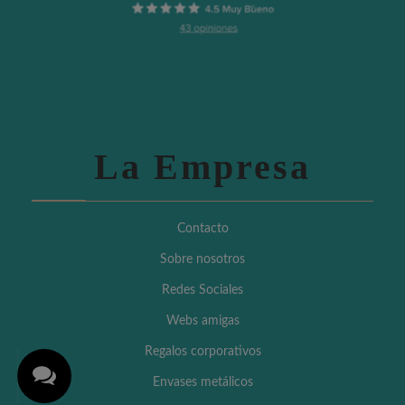
La Empresa
Contacto
Sobre nosotros
Redes Sociales
Webs amigas
Regalos corporativos
Envases metálicos