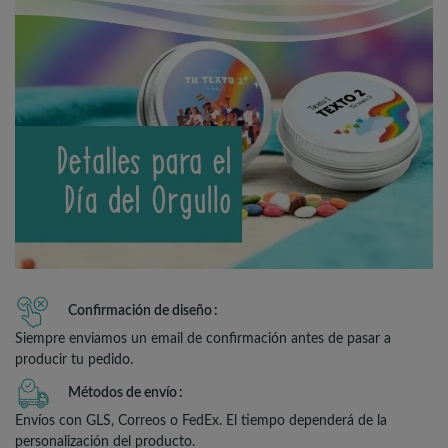
Confirmación de diseño
Siempre enviamos un email de confirmación antes de pasar a
producir tu pedido.
Métodos de envío
Envíos con GLS, Correos o FedEx. El tiempo dependerá de la
personalización del producto.