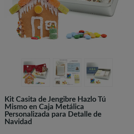
Kit Casita de Jengibre Hazlo Tú
Mismo en Caja Metálica
Personalizada para Detalle de
Navidad