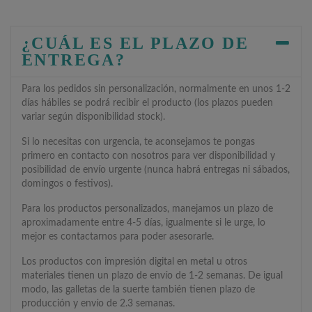
¿CUÁL ES EL PLAZO DE
ENTREGA?
Para los pedidos sin personalización, normalmente en unos 1-2
días hábiles se podrá recibir el producto (los plazos pueden
variar según disponibilidad stock).
Si lo necesitas con urgencia, te aconsejamos te pongas
primero en contacto con nosotros para ver disponibilidad y
posibilidad de envío urgente (nunca habrá entregas ni sábados,
domingos o festivos).
Para los productos personalizados, manejamos un plazo de
aproximadamente entre 4-5 días, igualmente si le urge, lo
mejor es contactarnos para poder asesorarle.
Los productos con impresión digital en metal u otros
materiales tienen un plazo de envío de 1-2 semanas. De igual
modo, las galletas de la suerte también tienen plazo de
producción y envío de 2.3 semanas.