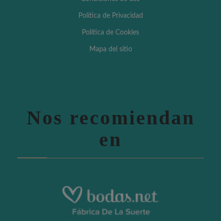
Política de Privacidad
Política de Cookies
Mapa del sitio
Nos recomiendan
en