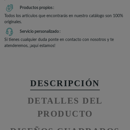
Productos propios
Todos los artículos que encontrarás en nuestro catálogo son 100%
originales.
Servicio personalizado
Si tienes cualquier duda ponte en contacto con nosotros y te
atenderemos, ¡aquí estamos!
DESCRIPCIÓN
DETALLES DEL
PRODUCTO