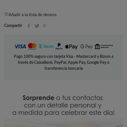
Añadir a la lista de deseos
Compartir
Pago 100% seguro con tarjeta Visa - Mastercard y Bizum a
través de CaixaBank, PayPal, Apple Pay, Google Pay o
transferencia bancaria