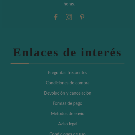
horas.
Enlaces de interés
Preguntas frecuentes
Condiciones de compra
Devolución y cancelación
Formas de pago
Métodos de envío
Aviso legal
Condiciones de uso