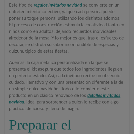
Este tipo de
regalos invitados navidad
se convierte en un
entretenimiento colectivo, ya que cada persona puede
poner su toque personal utilizando los distintos adornos.
El proceso de construcción estimula la creatividad tanto en
niños como en adultos, dejando recuerdos inolvidables
alrededor de la mesa. Y lo mejor es que, tras el esfuerzo de
decorar, se disfruta su sabor inconfundible de especias y
dulzura, típico de estas fiestas.
Además, la caja metálica personalizada en la que se
presenta el kit asegura que todos los ingredientes lleguen
en perfecto estado. Así, cada invitado recibe un obsequio
cuidado, llamativo y con una presentación diferente a la de
un simple dulce navideño. Todo ello convierte este
producto en un clásico renovado de los
detalles invitados
navidad
, ideal para sorprender a quien lo recibe con algo
práctico, delicioso y lleno de magia.
Preparar el