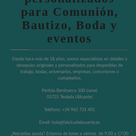
para Comunión,
Bautizo, Boda y
eventos
Desde hace más de 18 años, somos especialistas en detalles y
obsequios originales y personalizados para despedidas de
trabajo, bodas, aniversarios, empresas, comuniones o
cumpleaños.
Partida Benimarco 100 (nave)
03725 Teulada (Alicante)
Teléfono: +34 965 731 401
Email: hola@fabricadelasuerte.es
¿Necesitas ayuda? Estamos de lunes a viernes de 9:00 a 17:00