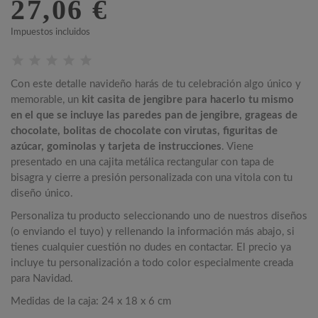
27,06 €
Impuestos incluidos
Con este detalle navideño harás de tu celebración algo único y
memorable, un
kit casita de jengibre para hacerlo tu mismo
en el que se incluye las paredes pan de jengibre, grageas de
chocolate, bolitas de chocolate con virutas, figuritas de
azúcar, gominolas y tarjeta de instrucciones
. Viene
presentado en una cajita metálica rectangular con tapa de
bisagra y cierre a presión personalizada con una vitola con tu
diseño único.
Personaliza tu producto seleccionando uno de nuestros diseños
(o enviando el tuyo) y rellenando la información más abajo, si
tienes cualquier cuestión no dudes en contactar. El precio ya
incluye tu personalización a todo color especialmente creada
para Navidad.
Medidas de la caja: 24 x 18 x 6 cm