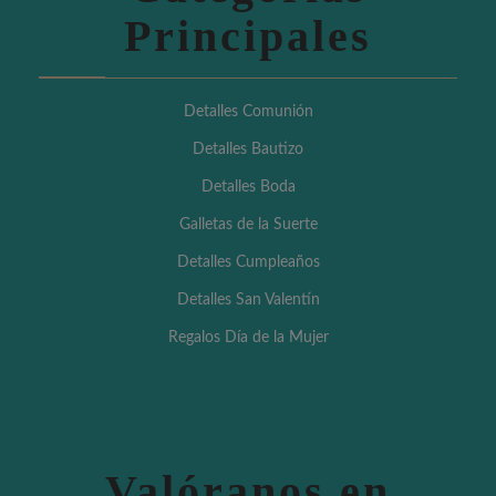
Principales
Detalles Comunión
Detalles Bautizo
Detalles Boda
Galletas de la Suerte
Detalles Cumpleaños
Detalles San Valentín
Regalos Día de la Mujer
Valóranos en